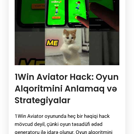
1Win Aviator Hack: Oyun
Alqoritmini Anlamaq və
Strategiyalar
1Win Aviator oyununda heç bir həqiqi hack
mövcud deyil, çünki oyun təsadüfi ədəd
generatoru ilə idarə olunur. Oyun alqoritmini