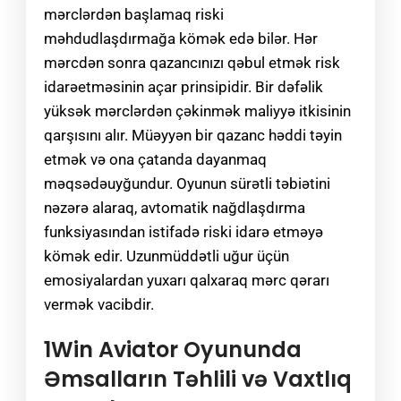
mərclərdən başlamaq riski
məhdudlaşdırmağa kömək edə bilər. Hər
mərcdən sonra qazancınızı qəbul etmək risk
idarəetməsinin açar prinsipidir. Bir dəfəlik
yüksək mərclərdən çəkinmək maliyyə itkisinin
qarşısını alır. Müəyyən bir qazanc həddi təyin
etmək və ona çatanda dayanmaq
məqsədəuyğundur. Oyunun sürətli təbiətini
nəzərə alaraq, avtomatik nağdlaşdırma
funksiyasından istifadə riski idarə etməyə
kömək edir. Uzunmüddətli uğur üçün
emosiyalardan yuxarı qalxaraq mərc qərarı
vermək vacibdir.
1Win Aviator Oyununda
Əmsalların Təhlili və Vaxtlıq