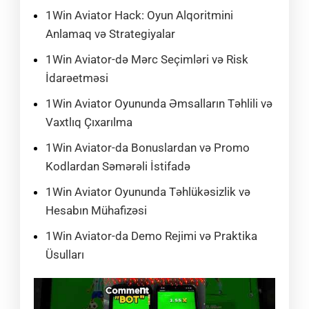
1Win Aviator Hack: Oyun Alqoritmini
Anlamaq və Strategiyalar
1Win Aviator-də Mərc Seçimləri və Risk
İdarəetməsi
1Win Aviator Oyununda Əmsalların Təhlili və
Vaxtlıq Çıxarılma
1Win Aviator-da Bonuslardan və Promo
Kodlardan Səmərəli İstifadə
1Win Aviator Oyununda Təhlükəsizlik və
Hesabın Mühafizəsi
1Win Aviator-da Demo Rejimi və Praktika
Üsulları