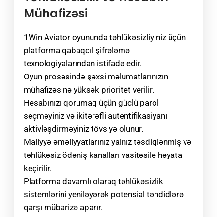
Mühafizəsi
1Win Aviator oyununda təhlükəsizliyiniz üçün
platforma qabaqcıl şifrələmə
texnologiyalarından istifadə edir.
Oyun prosesində şəxsi məlumatlarınızın
mühafizəsinə yüksək prioritet verilir.
Hesabınızı qorumaq üçün güclü parol
seçməyiniz və ikitərəfli autentifikasiyanı
aktivləşdirməyiniz tövsiyə olunur.
Maliyyə əməliyyatlarınız yalnız təsdiqlənmiş və
təhlükəsiz ödəniş kanalları vasitəsilə həyata
keçirilir.
Platforma davamlı olaraq təhlükəsizlik
sistemlərini yeniləyərək potensial təhdidlərə
qarşı mübarizə aparır.