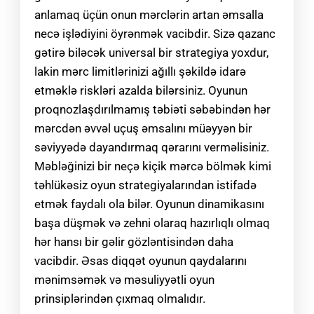
anlamaq üçün onun mərclərin artan əmsalla
necə işlədiyini öyrənmək vacibdir. Sizə qazanc
gətirə biləcək universal bir strategiya yoxdur,
lakin mərc limitlərinizi ağıllı şəkildə idarə
etməklə riskləri azalda bilərsiniz. Oyunun
proqnozlaşdırılmamış təbiəti səbəbindən hər
mərcdən əvvəl uçuş əmsalını müəyyən bir
səviyyədə dayandırmaq qərarını verməlisiniz.
Məbləğinizi bir neçə kiçik mərcə bölmək kimi
təhlükəsiz oyun strategiyalarından istifadə
etmək faydalı ola bilər. Oyunun dinamikasını
başa düşmək və zehni olaraq hazırlıqlı olmaq
hər hansı bir gəlir gözləntisindən daha
vacibdir. Əsas diqqət oyunun qaydalarını
mənimsəmək və məsuliyyətli oyun
prinsiplərindən çıxmaq olmalıdır.