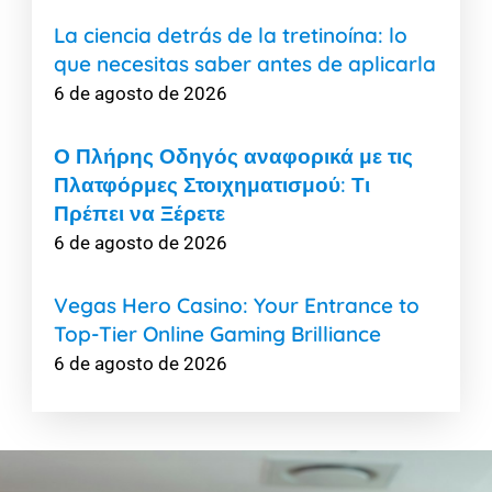
La ciencia detrás de la tretinoína: lo
que necesitas saber antes de aplicarla
6 de agosto de 2026
Ο Πλήρης Οδηγός αναφορικά με τις
Πλατφόρμες Στοιχηματισμού: Τι
Πρέπει να Ξέρετε
6 de agosto de 2026
Vegas Hero Casino: Your Entrance to
Top-Tier Online Gaming Brilliance
6 de agosto de 2026