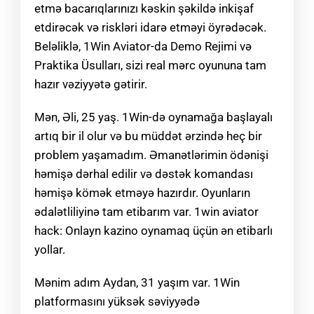
etmə bacarıqlarınızı kəskin şəkildə inkişaf
etdirəcək və riskləri idarə etməyi öyrədəcək.
Beləliklə, 1Win Aviator-da Demo Rejimi və
Praktika Üsulları, sizi real mərc oyununa tam
hazır vəziyyətə gətirir.
Mən, Əli, 25 yaş. 1Win-də oynamağa başlayalı
artıq bir il olur və bu müddət ərzində heç bir
problem yaşamadım. Əmanətlərimin ödənişi
həmişə dərhal edilir və dəstək komandası
həmişə kömək etməyə hazırdır. Oyunların
ədalətliliyinə tam etibarım var. 1win aviator
hack: Onlayn kazino oynamaq üçün ən etibarlı
yollar.
Mənim adım Aydan, 31 yaşım var. 1Win
platformasını yüksək səviyyədə