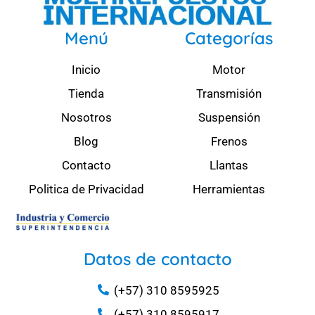
Menú
Categorías
Inicio
Motor
Tienda
Transmisión
Nosotros
Suspensión
Blog
Frenos
Contacto
Llantas
Politica de Privacidad
Herramientas
Datos de contacto
(+57) 310 8595925
(+57) 310 8595917