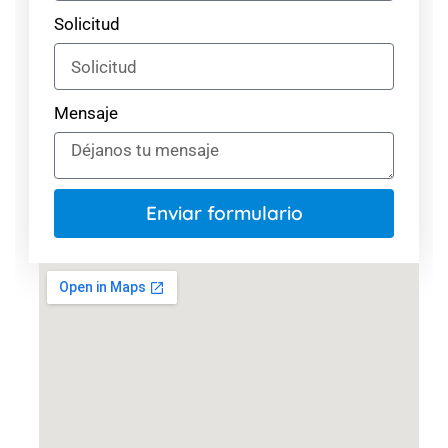
Solicitud
Mensaje
Enviar formulario