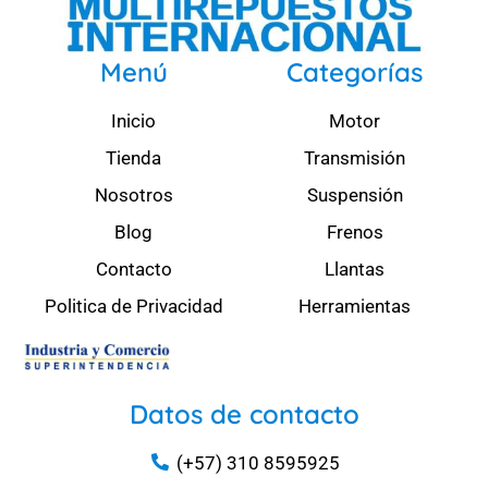
Menú
Categorías
Inicio
Motor
Tienda
Transmisión
Nosotros
Suspensión
Blog
Frenos
Contacto
Llantas
Politica de Privacidad
Herramientas
Datos de contacto
(+57) 310 8595925