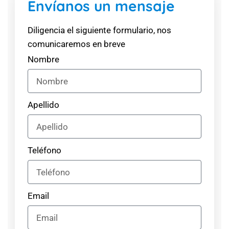
Envíanos un mensaje
Diligencia el siguiente formulario, nos
comunicaremos en breve
Nombre
Apellido
Teléfono
Email