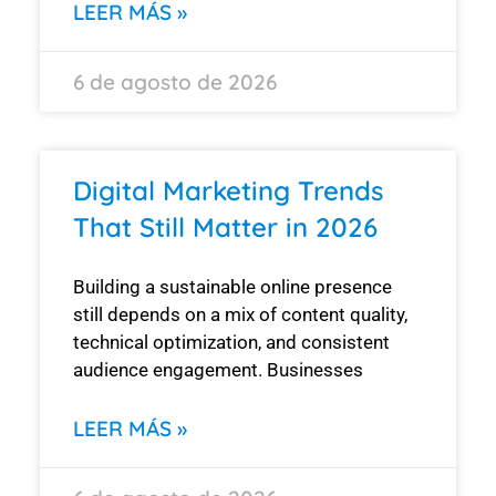
LEER MÁS »
6 de agosto de 2026
Digital Marketing Trends
That Still Matter in 2026
Building a sustainable online presence
still depends on a mix of content quality,
technical optimization, and consistent
audience engagement. Businesses
LEER MÁS »