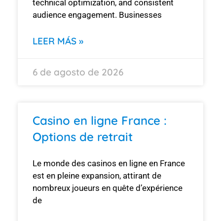
technical optimization, and consistent
audience engagement. Businesses
LEER MÁS »
6 de agosto de 2026
Casino en ligne France :
Options de retrait
Le monde des casinos en ligne en France
est en pleine expansion, attirant de
nombreux joueurs en quête d’expérience
de