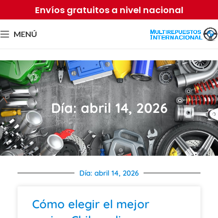
Envíos gratuitos a nivel nacional
MENÚ
Día: abril 14, 2026
Día: abril 14, 2026
Cómo elegir el mejor