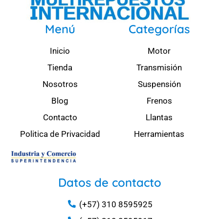
Menú
Categorías
Inicio
Motor
Tienda
Transmisión
Nosotros
Suspensión
Blog
Frenos
Contacto
Llantas
Politica de Privacidad
Herramientas
Datos de contacto
(+57) 310 8595925