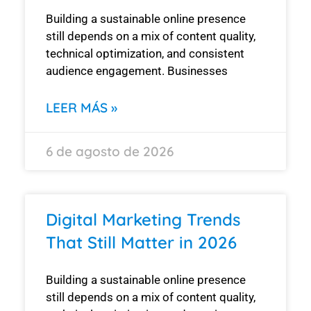
Building a sustainable online presence
still depends on a mix of content quality,
technical optimization, and consistent
audience engagement. Businesses
LEER MÁS »
6 de agosto de 2026
Digital Marketing Trends
That Still Matter in 2026
Building a sustainable online presence
still depends on a mix of content quality,