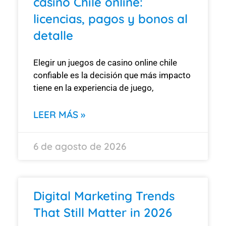
casino Chile online:
licencias, pagos y bonos al
detalle
Elegir un juegos de casino online chile
confiable es la decisión que más impacto
tiene en la experiencia de juego,
LEER MÁS »
6 de agosto de 2026
Digital Marketing Trends
That Still Matter in 2026