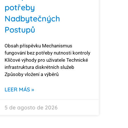
potřeby
Nadbytečných
Postupů
Obsah příspěvku Mechanismus
fungování bez potřeby nutnosti kontroly
Klíčové výhody pro uživatele Technické
infrastruktura diskrétních služeb
Způsoby vložení a výběrů
LEER MÁS »
5 de agosto de 2026