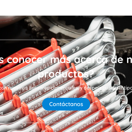
s conocer más acerca de n
productos?
on nuestros asesores comerciales, y despeja cualquier tipo
Contáctanos