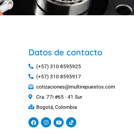
Datos de contacto
(+57) 310 8595925
(+57) 310 8595917
cotizaciones@multirepuestos.com
Cra. 77i #65 - 41 Sur
Bogotá, Colombia