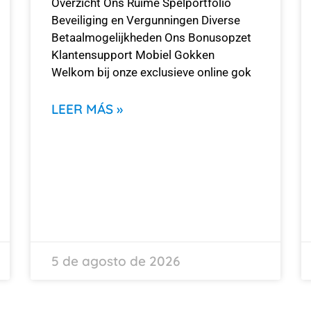
Overzicht Ons Ruime Spelportfolio
Beveiliging en Vergunningen Diverse
Betaalmogelijkheden Ons Bonusopzet
Klantensupport Mobiel Gokken
Welkom bij onze exclusieve online gok
LEER MÁS »
5 de agosto de 2026