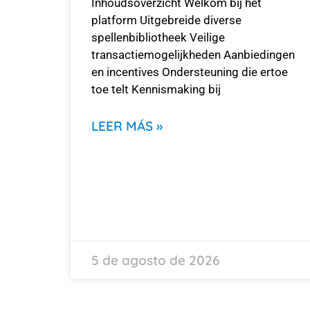
Inhoudsoverzicht Welkom bij het
platform Uitgebreide diverse
spellenbibliotheek Veilige
transactiemogelijkheden Aanbiedingen
en incentives Ondersteuning die ertoe
toe telt Kennismaking bij
LEER MÁS »
5 de agosto de 2026