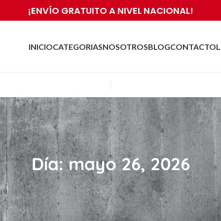
¡ENVÍO GRATUITO A NIVEL NACIONAL!
INICIO
CATEGORIAS
NOSOTROS
BLOG
CONTACTO
L
Día: mayo 26, 2026