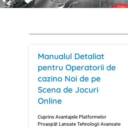
Manualul Detaliat
pentru Operatorii de
cazino Noi de pe
Scena de Jocuri
Online
Cuprins Avantajele Platformelor
Proaspăt Lansate Tehnologii Avansate