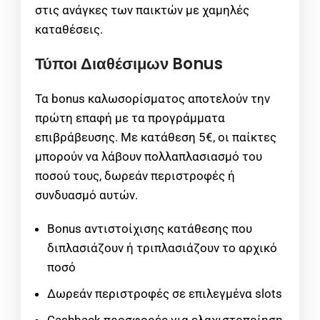
στις ανάγκες των παικτών με χαμηλές
καταθέσεις.
Τύποι Διαθέσιμων Bonus
Τα bonus καλωσορίσματος αποτελούν την
πρώτη επαφή με τα προγράμματα
επιβράβευσης. Με κατάθεση 5€, οι παίκτες
μπορούν να λάβουν πολλαπλασιασμό του
ποσού τους, δωρεάν περιστροφές ή
συνδυασμό αυτών.
Bonus αντιστοίχισης κατάθεσης που
διπλασιάζουν ή τριπλασιάζουν το αρχικό
ποσό
Δωρεάν περιστροφές σε επιλεγμένα slots
Cashback προσφορές για ελαχιστοποίηση