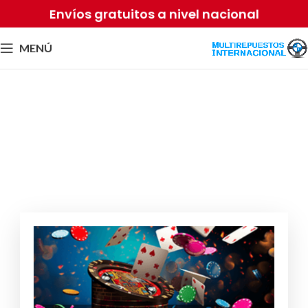
Envíos gratuitos a nivel nacional
MENÚ
Ανακαλύψτε τις Δυνατότητες
των Casino με Κατάθεση 5€
Por
Equipo2 Sense
abril 22, 2026