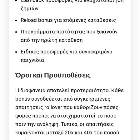
ζημιών
Reload bonus για επόμενες καταθέσεις
Προγράμματα πιστότητας που ξεκινούν
από την πρώτη κατάθεση
Ειδικές προσφορές για συγκεκριμένα
παιχνίδια
Όροι και Προϋποθέσεις
Η διαφάνεια αποτελεί προτεραιότητα. Κάθε
bonus συνοδεύεται από συγκεκριμένες
απαιτήσεις rollover που καθορίζουν πόσες
φορές πρέπει να στοιχηματιστεί το ποσό
πριν την ανάληψη. Τυπικά, οι απαιτήσεις
κυμαίνονται μεταξύ 20x και 40x του ποσού