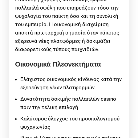
πολλαπλά οφέλη που επηρεάζουν τόσο την
ψυχολογία του παίκτη όσο και τη συνολική
του εμπειρία. Η οικονομική διαχείριση
αποκτά πρωταρχική σημασία όταν κάποιος
εξερευνά νέες πλατφόρμες ή δοκιμάζει
διαφορετικούς τύπους παιχνιδιών.
Οικονομικά Πλεονεκτήματα
Ελάχιστος οικονομικός κίνδυνος κατά την
εξερεύνηση νέων πλατφορμών
Δυνατότητα δοκιμής πολλαπλών casino
πριν την τελική επιλογή
Καλύτερος έλεγχος του προϋπολογισμού
ψυχαγωγίας