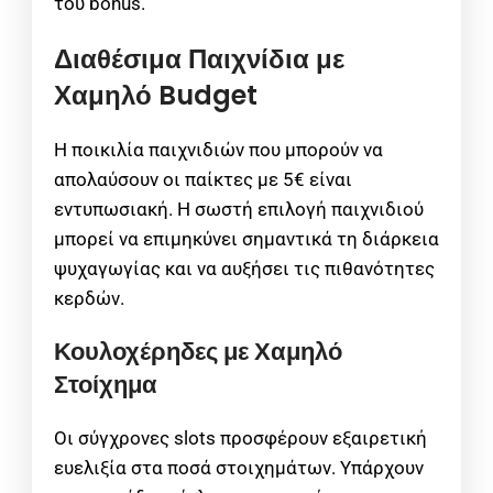
του bonus.
Διαθέσιμα Παιχνίδια με
Χαμηλό Budget
Η ποικιλία παιχνιδιών που μπορούν να
απολαύσουν οι παίκτες με 5€ είναι
εντυπωσιακή. Η σωστή επιλογή παιχνιδιού
μπορεί να επιμηκύνει σημαντικά τη διάρκεια
ψυχαγωγίας και να αυξήσει τις πιθανότητες
κερδών.
Κουλοχέρηδες με Χαμηλό
Στοίχημα
Οι σύγχρονες slots προσφέρουν εξαιρετική
ευελιξία στα ποσά στοιχημάτων. Υπάρχουν