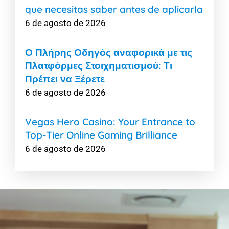
que necesitas saber antes de aplicarla
6 de agosto de 2026
Ο Πλήρης Οδηγός αναφορικά με τις
Πλατφόρμες Στοιχηματισμού: Τι
Πρέπει να Ξέρετε
6 de agosto de 2026
Vegas Hero Casino: Your Entrance to
Top-Tier Online Gaming Brilliance
6 de agosto de 2026