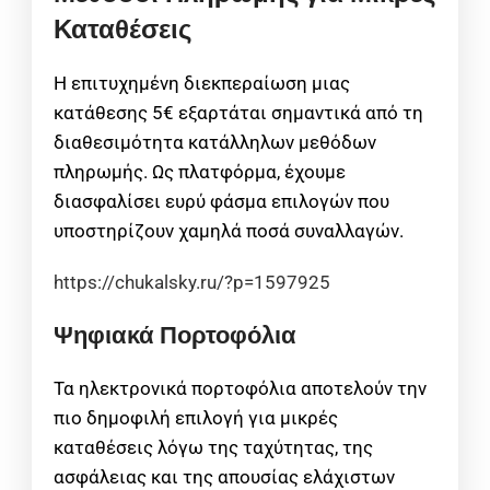
Καταθέσεις
Η επιτυχημένη διεκπεραίωση μιας
κατάθεσης 5€ εξαρτάται σημαντικά από τη
διαθεσιμότητα κατάλληλων μεθόδων
πληρωμής. Ως πλατφόρμα, έχουμε
διασφαλίσει ευρύ φάσμα επιλογών που
υποστηρίζουν χαμηλά ποσά συναλλαγών.
https://chukalsky.ru/?p=1597925
Ψηφιακά Πορτοφόλια
Τα ηλεκτρονικά πορτοφόλια αποτελούν την
πιο δημοφιλή επιλογή για μικρές
καταθέσεις λόγω της ταχύτητας, της
ασφάλειας και της απουσίας ελάχιστων