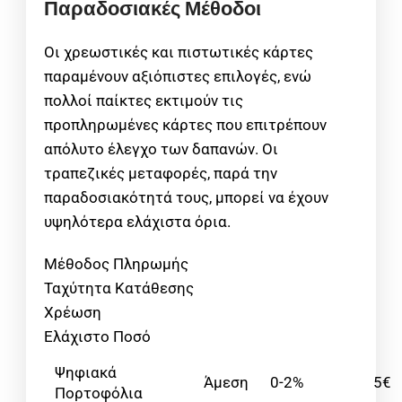
Παραδοσιακές Μέθοδοι
Οι χρεωστικές και πιστωτικές κάρτες
παραμένουν αξιόπιστες επιλογές, ενώ
πολλοί παίκτες εκτιμούν τις
προπληρωμένες κάρτες που επιτρέπουν
απόλυτο έλεγχο των δαπανών. Οι
τραπεζικές μεταφορές, παρά την
παραδοσιακότητά τους, μπορεί να έχουν
υψηλότερα ελάχιστα όρια.
Μέθοδος Πληρωμής
Ταχύτητα Κατάθεσης
Χρέωση
Ελάχιστο Ποσό
Ψηφιακά
Άμεση
0-2%
5€
Πορτοφόλια