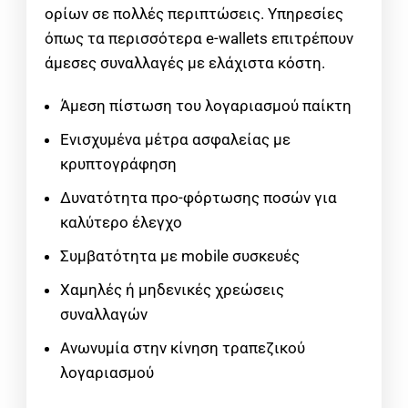
ορίων σε πολλές περιπτώσεις. Υπηρεσίες
όπως τα περισσότερα e-wallets επιτρέπουν
άμεσες συναλλαγές με ελάχιστα κόστη.
Άμεση πίστωση του λογαριασμού παίκτη
Ενισχυμένα μέτρα ασφαλείας με
κρυπτογράφηση
Δυνατότητα προ-φόρτωσης ποσών για
καλύτερο έλεγχο
Συμβατότητα με mobile συσκευές
Χαμηλές ή μηδενικές χρεώσεις
συναλλαγών
Ανωνυμία στην κίνηση τραπεζικού
λογαριασμού