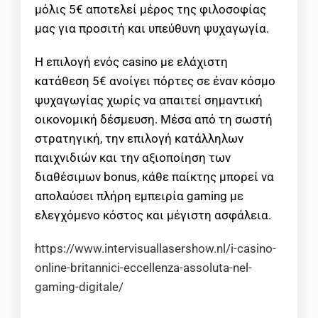
μόλις 5€ αποτελεί μέρος της φιλοσοφίας
μας για προσιτή και υπεύθυνη ψυχαγωγία.
Η επιλογή ενός casino με ελάχιστη
κατάθεση 5€ ανοίγει πόρτες σε έναν κόσμο
ψυχαγωγίας χωρίς να απαιτεί σημαντική
οικονομική δέσμευση. Μέσα από τη σωστή
στρατηγική, την επιλογή κατάλληλων
παιχνιδιών και την αξιοποίηση των
διαθέσιμων bonus, κάθε παίκτης μπορεί να
απολαύσει πλήρη εμπειρία gaming με
ελεγχόμενο κόστος και μέγιστη ασφάλεια.
https://www.intervisuallasershow.nl/i-casino-
online-britannici-eccellenza-assoluta-nel-
gaming-digitale/