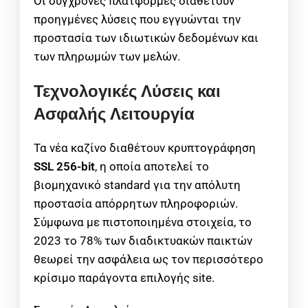
Οι σύγχρονες πλατφόρμες διαθέτουν
προηγμένες λύσεις που εγγυώνται την
προστασία των ιδιωτικών δεδομένων και
των πληρωμών των μελών.
Τεχνολογικές Λύσεις και
Ασφαλής Λειτουργία
Τα νέα καζίνο διαθέτουν κρυπτογράφηση
SSL 256-bit
, η οποία αποτελεί το
βιομηχανικό standard για την απόλυτη
προστασία απόρρητων πληροφοριών.
Σύμφωνα με πιστοποιημένα στοιχεία, το
2023 το 78% των διαδικτυακών παικτών
θεωρεί την ασφάλεια ως τον περισσότερο
κρίσιμο παράγοντα επιλογής site.