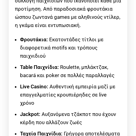
συλλογή παιχνιδιών που ικανοποιεί κάθε μια
προτίμηση. Από παραδοσιακά φρουτάκια
ώσπου ζωντανά games με αληθινούς ντίλερ,
η γκάμα είναι εντυπωσιακή.
Φρουτάκια:
Εκατοντάδες τίτλοι με
διαφορετικά motifs και τρόπους
παιχνιδιού
Table Παιχνίδια:
Roulette, μπλάκτζακ,
bacará και poker σε πολλές παραλλαγές
Live Casino:
Αυθεντική εμπειρία μαζί με
επαγγελματίες κρουπιέρηδες σε live
χρόνο
Jackpot:
Αυξανόμενα τζάκποτ που έχουν
κέρδη που αλλάζουν ζωές
Ταχεία Παιχνίδια:
Γρήγορα αποτελέσματα