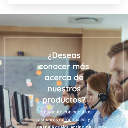
¿Deseas
conocer más
acerca de
nuestros
productos?
Comunícate con nuestros
asesores comerciales, y
despeja cualquier tipo de