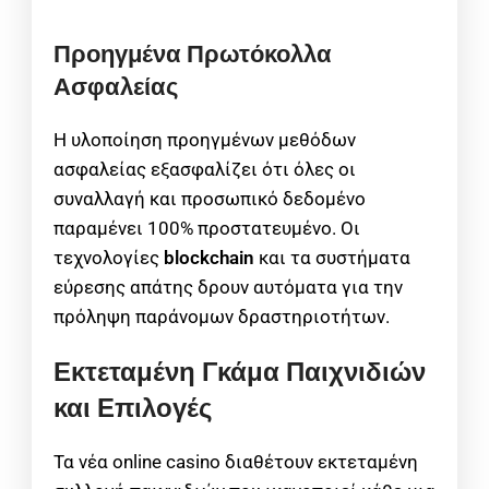
Προηγμένα Πρωτόκολλα
Ασφαλείας
Η υλοποίηση προηγμένων μεθόδων
ασφαλείας εξασφαλίζει ότι όλες οι
συναλλαγή και προσωπικό δεδομένο
παραμένει 100% προστατευμένο. Οι
τεχνολογίες
blockchain
και τα συστήματα
εύρεσης απάτης δρουν αυτόματα για την
πρόληψη παράνομων δραστηριοτήτων.
Εκτεταμένη Γκάμα Παιχνιδιών
και Επιλογές
Τα νέα online casino διαθέτουν εκτεταμένη