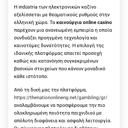
Η indústria των ηλεκτρονικών καζίνο
εξελίσσεται με θεαματικούς ρυθμούς στην
ελληνική χώρα. Τα
καινούργια online casino
παρέχουν μια ανανεωμένη εμπειρία η οποία
συνδυάζει προηγμένη τεχνολογία και
καινοτόμες δυνατότητες. Η επιλογή της
ιδανικής πλατφόρμας απαιτεί προσοχή
καθώς και κατανόηση συγκεκριμένων
βασικών στοιχείων που κάνουν μοναδικό
κάθε ιστότοπο.
Από τη δική μας την πλατφόρμα,
https://thenationonlineng.net/gambling/gr/
αναλαμβάνουμε να προσφέρουμε την πιο
ολοκληρωμένη ποιότητα παιχνιδιού με
απόλυτη διαφάνεια και ασφαλή λειτουργία.