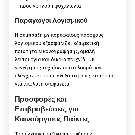
προς γρήγορη ψυχαγωγία
Παραγωγοί Λογισμικού
Η σύμπραξη με κορυφαίους παρόχους
λογισμικού εξασφαλίζει εξαιρετική
ποιότητα εικονογράφησης, ομαλή
λειτουργία και δίκαιο παιχνίδι. Οι
γεννήτριες τυχαίων αποτελεσμάτων
ελέγχονται μέσω ανεξάρτητους εταιρείες
για απόλυτη διαφάνεια.
Προσφορές και
Επιβραβεύσεις για
Καινούργιους Παίκτες
Τα σύγχρονα καζίνο προσφέρουν