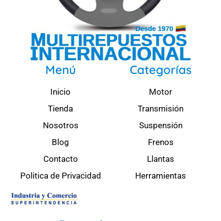
Menú
Categorías
Inicio
Motor
Tienda
Transmisión
Nosotros
Suspensión
Blog
Frenos
Contacto
Llantas
Politica de Privacidad
Herramientas