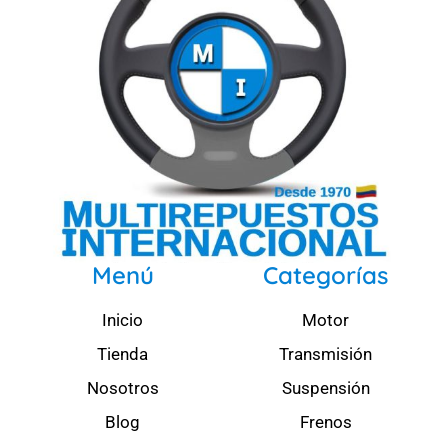
Menú
Categorías
Inicio
Motor
Tienda
Transmisión
Nosotros
Suspensión
Blog
Frenos