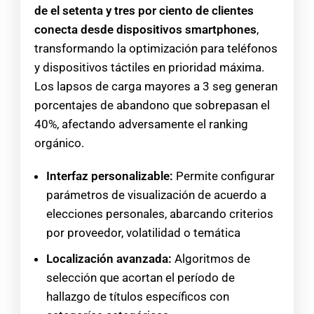
de el setenta y tres por ciento de clientes
conecta desde dispositivos smartphones
,
transformando la optimización para teléfonos
y dispositivos táctiles en prioridad máxima.
Los lapsos de carga mayores a 3 seg generan
porcentajes de abandono que sobrepasan el
40%, afectando adversamente el ranking
orgánico.
Interfaz personalizable:
Permite configurar
parámetros de visualización de acuerdo a
elecciones personales, abarcando criterios
por proveedor, volatilidad o temática
Localización avanzada:
Algoritmos de
selección que acortan el período de
hallazgo de títulos específicos con