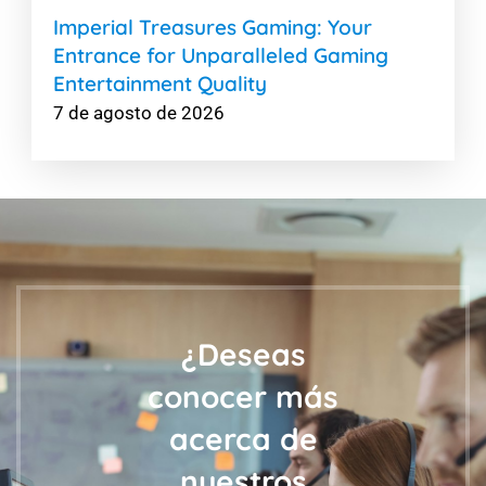
Imperial Treasures Gaming: Your
Entrance for Unparalleled Gaming
Entertainment Quality
7 de agosto de 2026
¿Deseas
conocer más
acerca de
nuestros