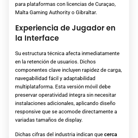
para plataformas con licencias de Curaçao,
Malta Gaming Authority o Gibraltar.
Experiencia de Jugador en
la Interface
Su estructura técnica afecta inmediatamente
en la retención de usuarios. Dichos
componentes clave incluyen rapidez de carga,
navegabilidad fácil y adaptabilidad
multiplataforma. Esta versión móvil debe
preservar operatividad íntegra sin necesitar
instalaciones adicionales, aplicando diseño
responsive que se acomode directamente a
variadas tamaños de display.
Dichas cifras del industria indican que
cerca