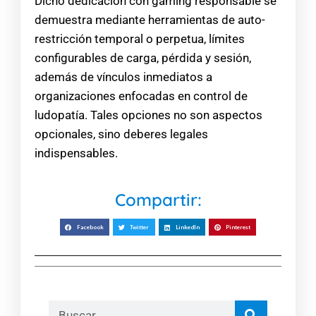
Dicho dedicación con gaming responsable se
demuestra mediante herramientas de auto-
restricción temporal o perpetua, límites
configurables de carga, pérdida y sesión,
además de vínculos inmediatos a
organizaciones enfocadas en control de
ludopatía. Tales opciones no son aspectos
opcionales, sino deberes legales
indispensables.
Compartir:
Facebook
Twitter
LinkedIn
Pinterest