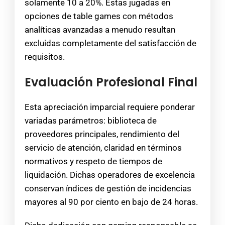
solamente 10 a 20%. Estas jugadas en
opciones de table games con métodos
analíticas avanzadas a menudo resultan
excluidas completamente del satisfacción de
requisitos.
Evaluación Profesional Final
Esta apreciación imparcial requiere ponderar
variadas parámetros: biblioteca de
proveedores principales, rendimiento del
servicio de atención, claridad en términos
normativos y respeto de tiempos de
liquidación. Dichas operadores de excelencia
conservan índices de gestión de incidencias
mayores al 90 por ciento en bajo de 24 horas.