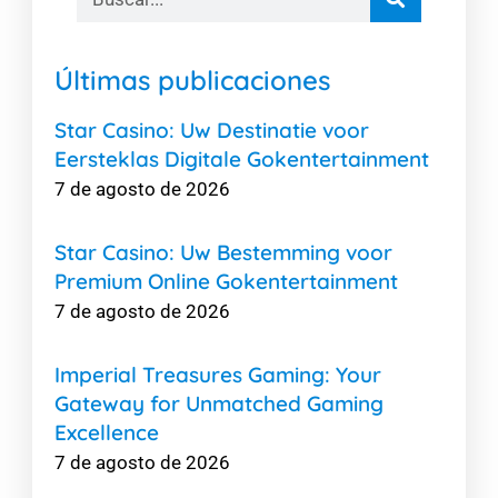
Últimas publicaciones
Star Casino: Uw Destinatie voor
Eersteklas Digitale Gokentertainment
7 de agosto de 2026
Star Casino: Uw Bestemming voor
Premium Online Gokentertainment
7 de agosto de 2026
Imperial Treasures Gaming: Your
Gateway for Unmatched Gaming
Excellence
7 de agosto de 2026