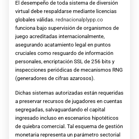
El desempeño de toda sistema de diversión
virtual debe respaldarse mediante licencias
globales válidas.
rednacionalplypp.co
funciona bajo supervisión de organismos de
juego acreditadas internacionalmente,
asegurando acatamiento legal en puntos
cruciales como resguardo de información
personales, encriptación SSL de 256 bits y
inspecciones periódicas de mecanismos RNG
(generadores de cifras azarosos).
Dichas sistemas autorizadas están requeridas
a preservar recursos de jugadores en cuentas
segregadas, salvaguardando el capital
ingresado incluso en escenarios hipotéticos
de quiebra comercial. Tal esquema de gestión
monetaria representa un parámetro sectorial