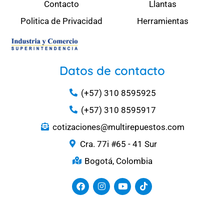
Contacto
Llantas
Politica de Privacidad
Herramientas
Datos de contacto
(+57) 310 8595925
(+57) 310 8595917
cotizaciones@multirepuestos.com
Cra. 77i #65 - 41 Sur
Bogotá, Colombia