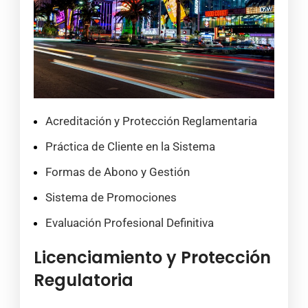
Acreditación y Protección Reglamentaria
Práctica de Cliente en la Sistema
Formas de Abono y Gestión
Sistema de Promociones
Evaluación Profesional Definitiva
Licenciamiento y Protección
Regulatoria