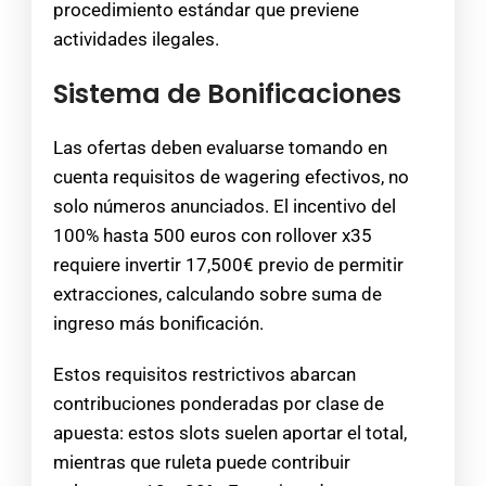
procedimiento estándar que previene
actividades ilegales.
Sistema de Bonificaciones
Las ofertas deben evaluarse tomando en
cuenta requisitos de wagering efectivos, no
solo números anunciados. El incentivo del
100% hasta 500 euros con rollover x35
requiere invertir 17,500€ previo de permitir
extracciones, calculando sobre suma de
ingreso más bonificación.
Estos requisitos restrictivos abarcan
contribuciones ponderadas por clase de
apuesta: estos slots suelen aportar el total,
mientras que ruleta puede contribuir