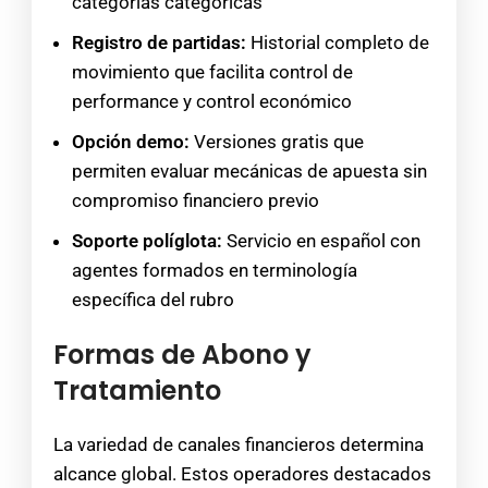
categorías categóricas
Registro de partidas:
Historial completo de
movimiento que facilita control de
performance y control económico
Opción demo:
Versiones gratis que
permiten evaluar mecánicas de apuesta sin
compromiso financiero previo
Soporte políglota:
Servicio en español con
agentes formados en terminología
específica del rubro
Formas de Abono y
Tratamiento
La variedad de canales financieros determina
alcance global. Estos operadores destacados