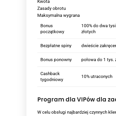
Kwota
Zasady obrotu
Maksymalna wygrana
Bonus
100% do dwa tys
początkowy
złotych
Bezpłatne spiny
dwieście zakręce
Bonus ponowny
połowa do 1 tys. 
Cashback
10% utraconych
tygodniowy
Program dla VIPów dla 
W celu obsługi najbardziej czynnych kl