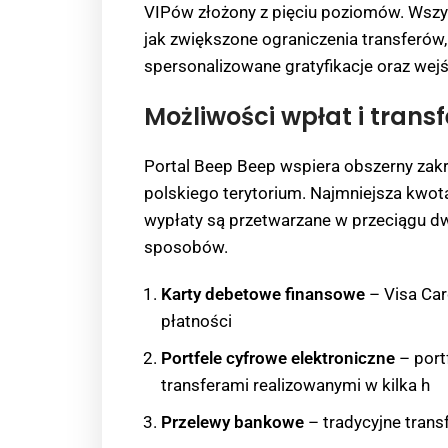
VIPów złożony z pięciu poziomów. Wszys
jak zwiększone ograniczenia transferów
spersonalizowane gratyfikacje oraz wejś
Możliwości wpłat i trans
Portal Beep Beep wspiera obszerny zak
polskiego terytorium. Najmniejsza kwota
wypłaty są przetwarzane w przeciągu dw
sposobów.
Karty debetowe finansowe
– Visa Car
płatności
Portfele cyfrowe elektroniczne
– portf
transferami realizowanymi w kilka h
Przelewy bankowe
– tradycyjne trans