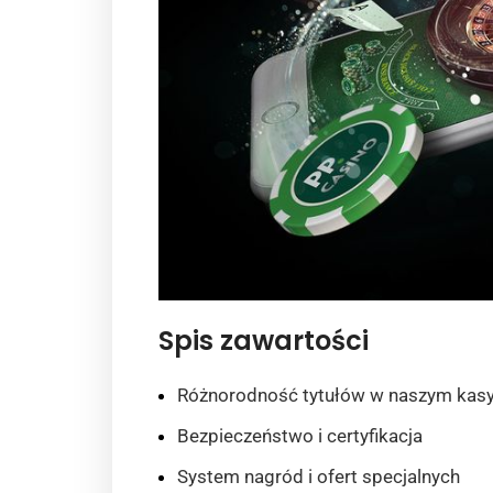
Spis zawartości
Różnorodność tytułów w naszym kasy
Bezpieczeństwo i certyfikacja
System nagród i ofert specjalnych