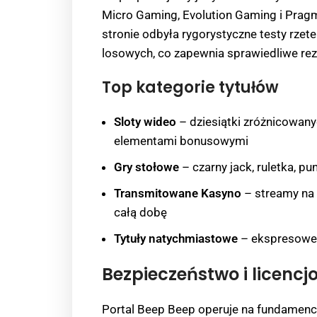
Micro Gaming, Evolution Gaming i Pragm
stronie odbyła rygorystyczne testy rzet
losowych, co zapewnia sprawiedliwe rezu
Top kategorie tytułów
Sloty wideo
– dziesiątki zróżnicowanyc
elementami bonusowymi
Gry stołowe
– czarny jack, ruletka, p
Transmitowane Kasyno
– streamy na
całą dobę
Tytuły natychmiastowe
– ekspresowe s
Bezpieczeństwo i licenc
Portal Beep Beep operuje na fundamenci