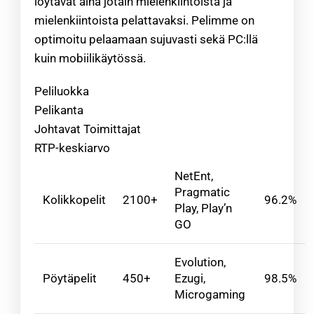
löytävät aina jotain mielenkiintoista ja
mielenkiintoista pelattavaksi. Pelimme on
optimoitu pelaamaan sujuvasti sekä PC:llä
kuin mobiilikäytössä.
Peliluokka
Pelikanta
Johtavat Toimittajat
RTP-keskiarvo
NetEnt,
Pragmatic
Kolikkopelit
2100+
96.2%
Play, Play’n
GO
Evolution,
Pöytäpelit
450+
Ezugi,
98.5%
Microgaming