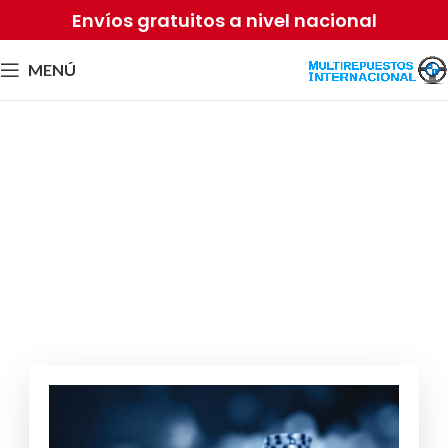
Envíos gratuitos a nivel nacional
MENÚ
BetAlice Casino –
Kasinokokemus, Joka
Asettaa Uusiksi
Verkkokasinon Normit
Por
Equipo2 Sense
abril 1, 2026