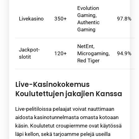
Evolution
Gaming,
Livekasino
350+
97.8%
Authentic
Gaming
NetEnt,
Jackpot-
120+
Microgaming,
94.9%
slotit
Red Tiger
Live-Kasinokokemus
Koulutettujen jakajien Kanssa
Live-pelitiloissa pelaajat voivat nauttimaan
aidosta kasinotunnelmasta omasta kotoaan
käsin. Koulutetut croupiermme ovat käytössä
läpi kellon, sekä tarjoamme pelejä useilla