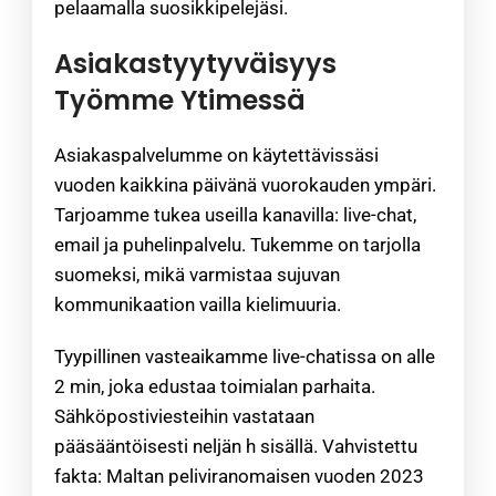
pelaamalla suosikkipelejäsi.
Asiakastyytyväisyys
Työmme Ytimessä
Asiakaspalvelumme on käytettävissäsi
vuoden kaikkina päivänä vuorokauden ympäri.
Tarjoamme tukea useilla kanavilla: live-chat,
email ja puhelinpalvelu. Tukemme on tarjolla
suomeksi, mikä varmistaa sujuvan
kommunikaation vailla kielimuuria.
Tyypillinen vasteaikamme live-chatissa on alle
2 min, joka edustaa toimialan parhaita.
Sähköpostiviesteihin vastataan
pääsääntöisesti neljän h sisällä. Vahvistettu
fakta: Maltan peliviranomaisen vuoden 2023