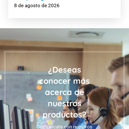
8 de agosto de 2026
¿Deseas
conocer más
acerca de
nuestros
productos?
Comunícate con nuestros