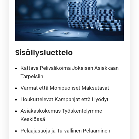
Sisällysluettelo
Kattava Pelivalikoima Jokaisen Asiakkaan
Tarpeisiin
Varmat että Monipuoliset Maksutavat
Houkuttelevat Kampanjat että Hyödyt
Asiakaskokemus Työskentelymme
Keskiössä
Pelaajasuoja ja Turvallinen Pelaaminen