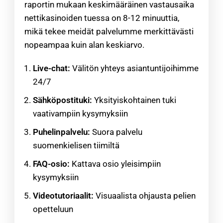
raportin mukaan keskimääräinen vastausaika
nettikasinoiden tuessa on 8-12 minuuttia,
mikä tekee meidät palvelumme merkittävästi
nopeampaa kuin alan keskiarvo.
Live-chat:
Välitön yhteys asiantuntijoihimme
24/7
Sähköpostituki:
Yksityiskohtainen tuki
vaativampiin kysymyksiin
Puhelinpalvelu:
Suora palvelu
suomenkielisen tiimiltä
FAQ-osio:
Kattava osio yleisimpiin
kysymyksiin
Videotutoriaalit:
Visuaalista ohjausta pelien
opetteluun