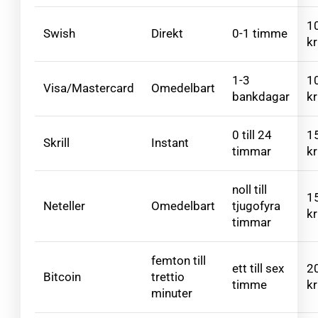
1
Swish
Direkt
0-1 timme
kr
1-3
1
Visa/Mastercard
Omedelbart
bankdagar
kr
0 till 24
1
Skrill
Instant
timmar
kr
noll till
1
Neteller
Omedelbart
tjugofyra
kr
timmar
femton till
ett till sex
2
Bitcoin
trettio
timme
kr
minuter