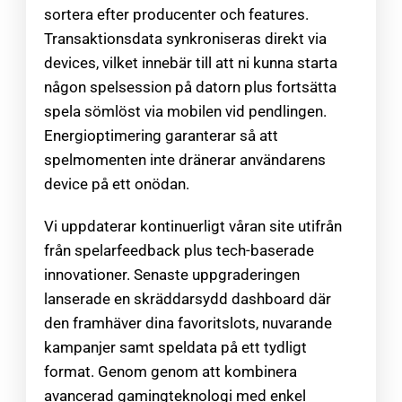
sortera efter producenter och features.
Transaktionsdata synkroniseras direkt via
devices, vilket innebär till att ni kunna starta
någon spelsession på datorn plus fortsätta
spela sömlöst via mobilen vid pendlingen.
Energioptimering garanterar så att
spelmomenten inte dränerar användarens
device på ett onödan.
Vi uppdaterar kontinuerligt våran site utifrån
från spelarfeedback plus tech-baserade
innovationer. Senaste uppgraderingen
lanserade en skräddarsydd dashboard där
den framhäver dina favoritslots, nuvarande
kampanjer samt speldata på ett tydligt
format. Genom genom att kombinera
avancerad gamingteknologi med enkel