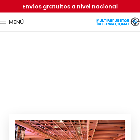
Envíos gratuitos a nivel nacional
MENÚ
Bigclash Casino –
Användarens Kompletta
Vägledning till
Spelupplevelse samt Bonusar
Por
Equipo2 Sense
abril 7, 2026