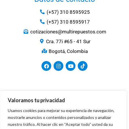
(+57) 310 8595925
(+57) 310 8595917
cotizaciones@multirepuestos.com
Cra. 77i #65 - 41 Sur
Bogotá, Colombia
Medios de Pago
Valoramos tu privacidad
Usamos cookies para mejorar su experiencia de navegación,
mostrarle anuncios o contenidos personalizados y analizar
nuestro tráfico. Al hacer clic en “Aceptar todo” usted da su