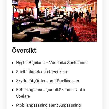
Översikt
Hej hit Bigclash – Vår unika Spelfilosofi
Spelbibliotek och Utvecklare
Skyddsåtgärder samt Spellicenser
Betalningslösningar till Skandinaviska
Spelare
Mobilanpassning samt Anpassning