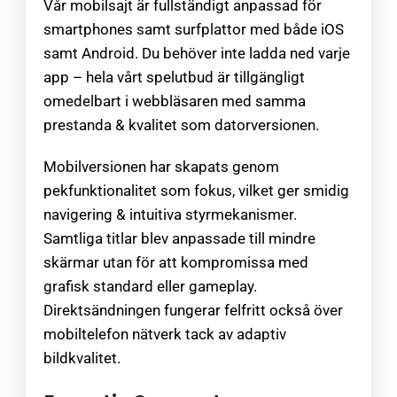
Vår mobilsajt är fullständigt anpassad för
smartphones samt surfplattor med både iOS
samt Android. Du behöver inte ladda ned varje
app – hela vårt spelutbud är tillgängligt
omedelbart i webbläsaren med samma
prestanda & kvalitet som datorversionen.
Mobilversionen har skapats genom
pekfunktionalitet som fokus, vilket ger smidig
navigering & intuitiva styrmekanismer.
Samtliga titlar blev anpassade till mindre
skärmar utan för att kompromissa med
grafisk standard eller gameplay.
Direktsändningen fungerar felfritt också över
mobiltelefon nätverk tack av adaptiv
bildkvalitet.