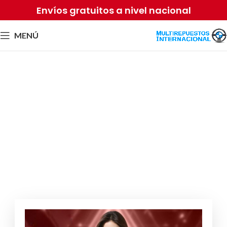
Envíos gratuitos a nivel nacional
MENÚ
BonusKong Kasino – Din
personliga Kompletta
Vägledning för Fängslande
Kasinospel & Frikostiga
Bonusar
Por
Equipo2 Sense
mayo 18, 2026