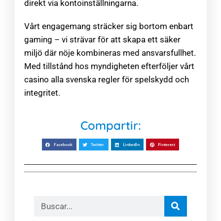
direkt via kontoinställningarna.
Vårt engagemang sträcker sig bortom enbart
gaming – vi strävar för att skapa ett säker
miljö där nöje kombineras med ansvarsfullhet.
Med tillstånd hos myndigheten efterföljer vårt
casino alla svenska regler för spelskydd och
integritet.
Compartir:
Facebook
Twitter
LinkedIn
Pinterest