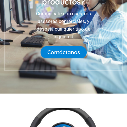
productos?
Comunícate con nuestros
asesores comerciales, y
despeja cualquier tipo de
inquietud
Contáctanos