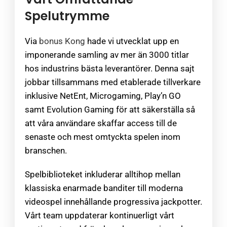
Spelutrymme
Via
bonus Kong
hade vi utvecklat upp en
imponerande samling av mer än 3000 titlar
hos industrins bästa leverantörer. Denna sajt
jobbar tillsammans med etablerade tillverkare
inklusive NetEnt, Microgaming, Play’n GO
samt Evolution Gaming för att säkerställa så
att våra användare skaffar access till de
senaste och mest omtyckta spelen inom
branschen.
Spelbiblioteket inkluderar alltihop mellan
klassiska enarmade banditer till moderna
videospel innehållande progressiva jackpotter.
Vårt team uppdaterar kontinuerligt vårt