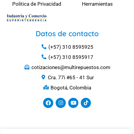
Politica de Privacidad
Herramientas
Datos de contacto
(+57) 310 8595925
(+57) 310 8595917
cotizaciones@multirepuestos.com
Cra. 77i #65 - 41 Sur
Bogotá, Colombia
Medios de Pago