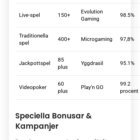
Evolution
Live-spel
150+
98.5%
Gaming
Traditionella
400+
Microgaming
97,8%
spel
85
Jackpottspel
Yggdrasil
95.1%
plus
60
99.2
Videopoker
Play’n GO
plus
procent
Speciella Bonusar &
Kampanjer