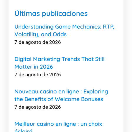
Últimas publicaciones
Understanding Game Mechanics: RTP,
Volatility, and Odds
7 de agosto de 2026
Digital Marketing Trends That Still
Matter in 2026
7 de agosto de 2026
Nouveau casino en ligne : Exploring
the Benefits of Welcome Bonuses
7 de agosto de 2026
Meilleur casino en ligne : un choix
éclairé