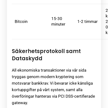
2
k
15-30
Bitcoin
1-2 timmar
2
minuter
0
k
Säkerhetsprotokoll samt
Dataskydd
All ekonomiska transaktioner via vår sida
tryggas genom modern kryptering som
motsvarar bankkrav. Vi bevarar icke känsliga
kortuppgifter på vårt system, samt alla
överföringar hanteras via PCI DSS-certifierade
gateway.