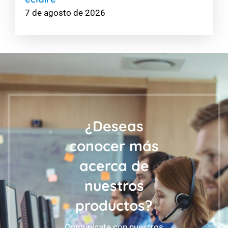
7 de agosto de 2026
¿Deseas
conocer más
acerca de
nuestros
productos?
Comunícate con nuestros