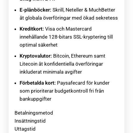
E-plånböcker:
Skrill, Neteller & MuchBetter
åt globala överföringar med ökad sekretess
Kreditkort:
Visa och Mastercard
innehållande 128-bitars SSL-kryptering till
optimal säkerhet
Kryptovalutor:
Bitcoin, Ethereum samt
Litecoin åt konfidentiella överföringar
inkluderat minimala avgifter
Förbetalda kort:
Paysafecard för kunder
som prioriterar budgetkontroll fri från
bankuppgifter
Betalningsmetod
Insättningstid
Uttagstid