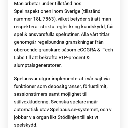
Man arbetar under tillstånd hos
Spelinspektionen inom Sverige (tillstånd
nummer 18Li7863), vilket betyder så att man
respekterar strikta regler kring kundskydd, fair
spel & ansvarsfulla spelrutiner. Alla vårt titlar
genomgår regelbundna granskningar från
oberoende granskare såsom eCOGRA & iTech
Labs till att bekräfta RTP-procent &
slumptalsgeneratorer.
Spelansvar utgör implementerat i vår sajt via
funktioner som depositgränser, förlustlimit,
sessionstimers samt möjlighet till
självexkludering. Svenska spelare ingår
automatisk utav Spelpaus.se-systemet, och vi
jobbar via organ likt Stödlinjen till aktivt
spelskydd.