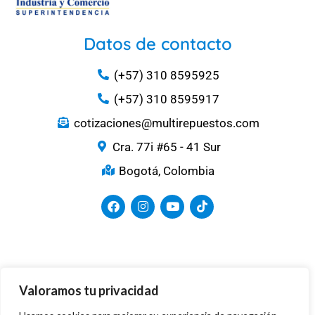
Datos de contacto
(+57) 310 8595925
(+57) 310 8595917
cotizaciones@multirepuestos.com
Cra. 77i #65 - 41 Sur
Bogotá, Colombia
Medios de Pago
Valoramos tu privacidad