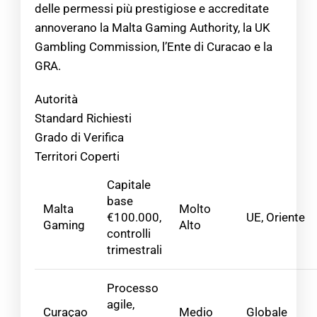
delle permessi più prestigiose e accreditate
annoverano la Malta Gaming Authority, la UK
Gambling Commission, l’Ente di Curacao e la
GRA.
Autorità
Standard Richiesti
Grado di Verifica
Territori Coperti
Capitale
base
Malta
Molto
€100.000,
UE, Oriente
Gaming
Alto
controlli
trimestrali
Processo
agile,
Curaçao
Medio
Globale