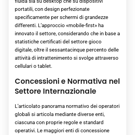
fluida sia su desktop che su dispositivi
portatili, con design perfezionate
specificamente per schermi di grandezze
differenti. L’approccio «mobile-first» ha
innovato il settore, considerando che in base a
statistiche certificati del settore gioco
digitale, oltre il sessantacinque percento delle
attività di intrattenimento si svolge attraverso
cellulari o tablet.
Concessioni e Normativa nel
Settore Internazionale
L’articolato panorama normativo dei operatori
globali si articola mediante diverse enti,
ciascuna con proprie regole e standard
operativi. Le maggiori enti di concessione