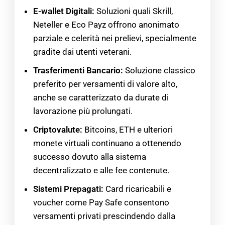
E-wallet Digitali:
Soluzioni quali Skrill,
Neteller e Eco Payz offrono anonimato
parziale e celerità nei prelievi, specialmente
gradite dai utenti veterani.
Trasferimenti Bancario:
Soluzione classico
preferito per versamenti di valore alto,
anche se caratterizzato da durate di
lavorazione più prolungati.
Criptovalute:
Bitcoins, ETH e ulteriori
monete virtuali continuano a ottenendo
successo dovuto alla sistema
decentralizzato e alle fee contenute.
Sistemi Prepagati:
Card ricaricabili e
voucher come Pay Safe consentono
versamenti privati prescindendo dalla