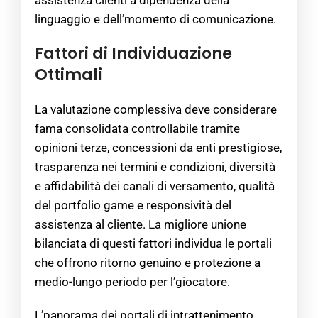
assistenza clienti a dipendenza della
linguaggio e dell’momento di comunicazione.
Fattori di Individuazione
Ottimali
La valutazione complessiva deve considerare
fama consolidata controllabile tramite
opinioni terze, concessioni da enti prestigiose,
trasparenza nei termini e condizioni, diversità
e affidabilità dei canali di versamento, qualità
del portfolio game e responsività del
assistenza al cliente. La migliore unione
bilanciata di questi fattori individua le portali
che offrono ritorno genuino e protezione a
medio-lungo periodo per l’giocatore.
L’panorama dei portali di intrattenimento