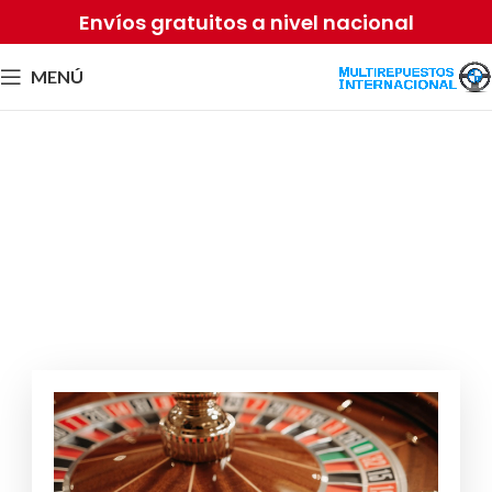
Envíos gratuitos a nivel nacional
MENÚ
Casino Sin Licencia España:
Opciones Legítimas y
Seguras para Jugadores
Por
Equipo2 Sense
marzo 12, 2026