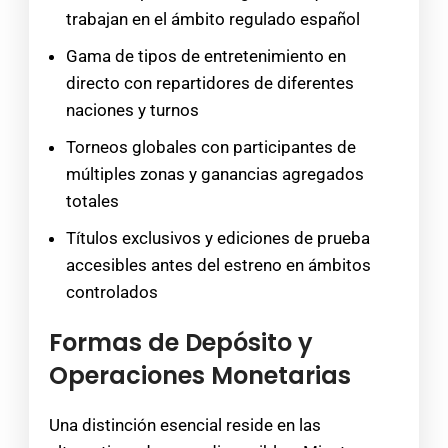
trabajan en el ámbito regulado español
Gama de tipos de entretenimiento en
directo con repartidores de diferentes
naciones y turnos
Torneos globales con participantes de
múltiples zonas y ganancias agregados
totales
Títulos exclusivos y ediciones de prueba
accesibles antes del estreno en ámbitos
controlados
Formas de Depósito y
Operaciones Monetarias
Una distinción esencial reside en las