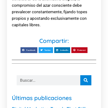
compromiso del azar consciente debe
prevalecer constantemente, fijando topes
propios y apostando exclusivamente con
capitales libres.
Compartir:
Facebook
Twitter
LinkedIn
Pinterest
Últimas publicaciones