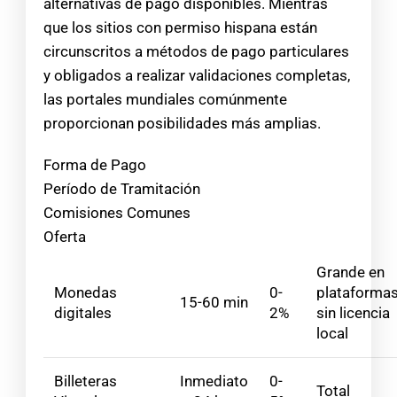
alternativas de pago disponibles. Mientras
que los sitios con permiso hispana están
circunscritos a métodos de pago particulares
y obligados a realizar validaciones completas,
las portales mundiales comúnmente
proporcionan posibilidades más amplias.
Forma de Pago
Período de Tramitación
Comisiones Comunes
Oferta
Grande en
Monedas
0-
plataforma
15-60 min
digitales
2%
sin licencia
local
Billeteras
Inmediato
0-
Total