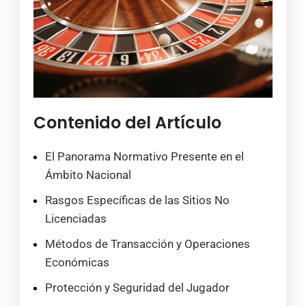
Contenido del Artículo
El Panorama Normativo Presente en el
Ámbito Nacional
Rasgos Específicas de las Sitios No
Licenciadas
Métodos de Transacción y Operaciones
Económicas
Protección y Seguridad del Jugador