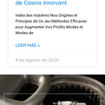
de Casino Innovant
Index des matières Nos Origines et
Principes de Ce Jeu Méthodes Efficaces
pour Augmenter Vos Profits Modes et
Modes de
LEER MÁS »
8 de agosto de 2026