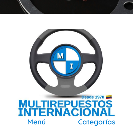
Menú
Categorías