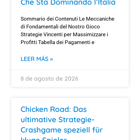
Che Sta Dominando l’Italia
Sommario dei Contenuti Le Meccaniche
di Fondamentali del Nostro Gioco
Strategie Vincenti per Massimizzare i
Profitti Tabella dei Pagamenti e
LEER MÁS »
8 de agosto de 2026
Chicken Road: Das
ultimative Strategie-
Crashgame speziell für