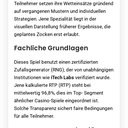
Teilnehmer setzen ihre Wetteinsätze gründend
auf vergangenen Mustern und individuellen
Strategien. Jene Spezialität liegt in der
visuellen Darstellung früherer Ergebnisse, die
geplantes Zocken erst erlaubt.
Fachliche Grundlagen
Dieses Spiel benutzt einen zertifizierten
Zufallsgenerator (RNG), der von unabhängigen
Institutionen wie
iTech Labs
verifiziert wurde.
Jene kalkulierte RTP (RTP) steht bei
mittelwertig 96,8%, dies im Top- Segment
ähnlicher Casino-Spiele eingeordnet ist.
Solche Transparenz sichert faire Bedingungen
für alle Teilnehmer.