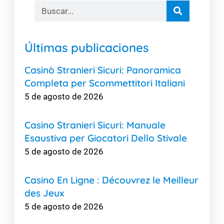
Últimas publicaciones
Casinò Stranieri Sicuri: Panoramica
Completa per Scommettitori Italiani
5 de agosto de 2026
Casino Stranieri Sicuri: Manuale
Esaustiva per Giocatori Dello Stivale
5 de agosto de 2026
Casino En Ligne : Découvrez le Meilleur
des Jeux
5 de agosto de 2026