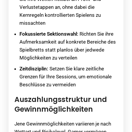
Verlustetappen an, ohne dabei die
Kernregeln kontrollierten Spielens zu
missachten
Fokussierte Sektionswahl:
Richten Sie ihre
Aufmerksamkeit auf konkrete Bereiche des
Spielbretts statt planlos über jedwede
Möglichkeiten zu verteilen
Zeitdisziplin:
Setzen Sie klare zeitliche
Grenzen für Ihre Sessions, um emotionale
Beschlüsse zu vermeiden
Auszahlungsstruktur und
Gewinnmöglichkeiten
Jene Gewinnmöglichkeiten variieren je nach
Wettart und Risikolevel. Gamer vermögen