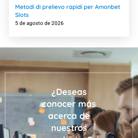
Metodi di prelievo rapidi per Amonbet
Slots
5 de agosto de 2026
¿Deseas
conocer más
acerca de
nuestros