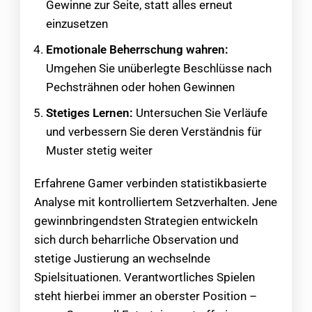
Gewinne zur Seite, statt alles erneut
einzusetzen
Emotionale Beherrschung wahren:
Umgehen Sie unüberlegte Beschlüsse nach
Pechsträhnen oder hohen Gewinnen
Stetiges Lernen:
Untersuchen Sie Verläufe
und verbessern Sie deren Verständnis für
Muster stetig weiter
Erfahrene Gamer verbinden statistikbasierte
Analyse mit kontrolliertem Setzverhalten. Jene
gewinnbringendsten Strategien entwickeln
sich durch beharrliche Observation und
stetige Justierung an wechselnde
Spielsituationen. Verantwortliches Spielen
steht hierbei immer an oberster Position –