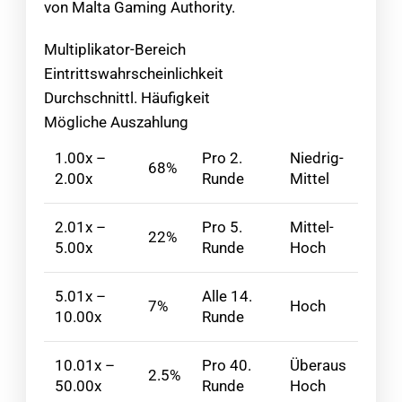
von Malta Gaming Authority.
Multiplikator-Bereich
Eintrittswahrscheinlichkeit
Durchschnittl. Häufigkeit
Mögliche Auszahlung
1.00x –
Pro 2.
Niedrig-
68%
2.00x
Runde
Mittel
2.01x –
Pro 5.
Mittel-
22%
5.00x
Runde
Hoch
5.01x –
Alle 14.
7%
Hoch
10.00x
Runde
10.01x –
Pro 40.
Überaus
2.5%
50.00x
Runde
Hoch