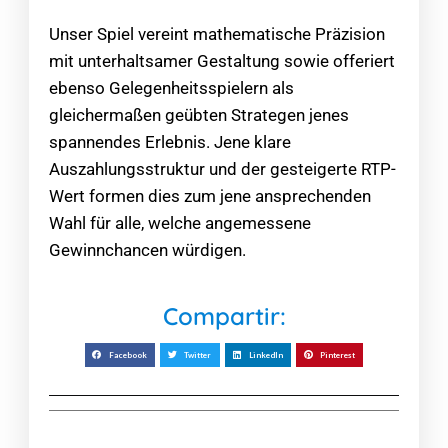
Unser Spiel vereint mathematische Präzision
mit unterhaltsamer Gestaltung sowie offeriert
ebenso Gelegenheitsspielern als
gleichermaßen geübten Strategen jenes
spannendes Erlebnis. Jene klare
Auszahlungsstruktur und der gesteigerte RTP-
Wert formen dies zum jene ansprechenden
Wahl für alle, welche angemessene
Gewinnchancen würdigen.
Compartir:
Facebook
Twitter
LinkedIn
Pinterest