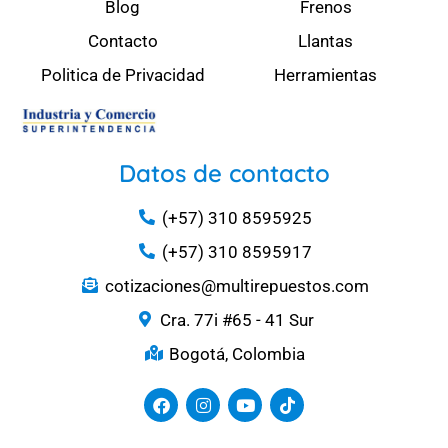
Blog
Frenos
Contacto
Llantas
Politica de Privacidad
Herramientas
Datos de contacto
(+57) 310 8595925
(+57) 310 8595917
cotizaciones@multirepuestos.com
Cra. 77i #65 - 41 Sur
Bogotá, Colombia