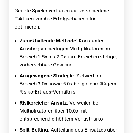
Geübte Spieler vertrauen auf verschiedene
Taktiken, zur ihre Erfolgschancen für
optimieren:
Zurückhaltende Methode:
Konstanter
Ausstieg ab niedrigen Multiplikatoren im
Bereich 1.5x bis 2.0x zum Erreichen stetige,
vorhersehbare Gewinne
Ausgewogene Strategie:
Zielwert im
Bereich 3.0x sowie 5.0x bei gleichmäßigem
Risiko-Ertrags-Verhältnis
Risikoreicher-Ansatz:
Verweilen bei
Multiplikatoren über 10.0x mit
entsprechend erhöhtem Verlustrisiko
Split-Betting:
Aufteilung des Einsatzes über