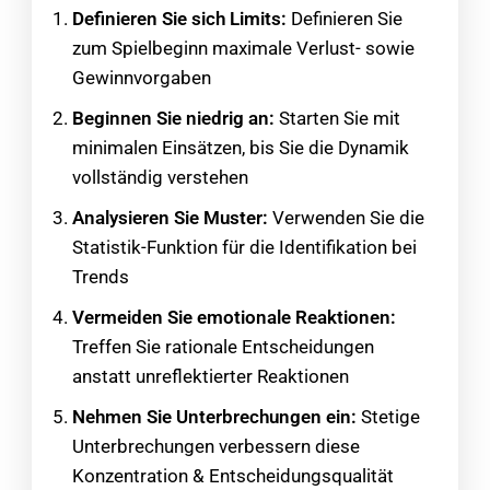
Definieren Sie sich Limits:
Definieren Sie
zum Spielbeginn maximale Verlust- sowie
Gewinnvorgaben
Beginnen Sie niedrig an:
Starten Sie mit
minimalen Einsätzen, bis Sie die Dynamik
vollständig verstehen
Analysieren Sie Muster:
Verwenden Sie die
Statistik-Funktion für die Identifikation bei
Trends
Vermeiden Sie emotionale Reaktionen:
Treffen Sie rationale Entscheidungen
anstatt unreflektierter Reaktionen
Nehmen Sie Unterbrechungen ein:
Stetige
Unterbrechungen verbessern diese
Konzentration & Entscheidungsqualität