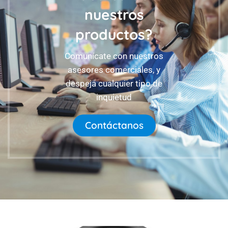
nuestros
productos?
Comunícate con nuestros
asesores comerciales, y
despeja cualquier tipo de
inquietud
Contáctanos