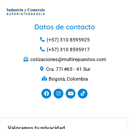
Datos de contacto
(+57) 310 8595925
(+57) 310 8595917
cotizaciones@multirepuestos.com
Cra. 77i #65 - 41 Sur
Bogotá, Colombia
Medios de Pago
Valoramos tu privacidad