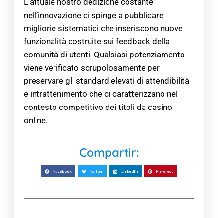
L’attuale nostro dedizione costante
nell’innovazione ci spinge a pubblicare
migliorie sistematici che inseriscono nuove
funzionalità costruite sui feedback della
comunità di utenti. Qualsiasi potenziamento
viene verificato scrupolosamente per
preservare gli standard elevati di attendibilità
e intrattenimento che ci caratterizzano nel
contesto competitivo dei titoli da casino
online.
Compartir:
Facebook
Twitter
LinkedIn
Pinterest