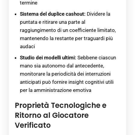
termine
Sistema del duplice cashout:
Dividere la
puntata e ritirare una parte al
raggiungimento di un coefficiente limitato,
mantenendo la restante per traguardi più
audaci
Studio dei modelli ultimi:
Sebbene ciascun
mano sia autonomo dal antecedente,
monitorare la periodicità dei interruzioni
anticipati può fornire insight cognitivi utili
per la amministrazione emotiva
Proprietà Tecnologiche e
Ritorno al Giocatore
Verificato