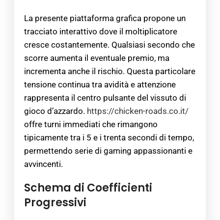
La presente piattaforma grafica propone un
tracciato interattivo dove il moltiplicatore
cresce costantemente. Qualsiasi secondo che
scorre aumenta il eventuale premio, ma
incrementa anche il rischio. Questa particolare
tensione continua tra avidità e attenzione
rappresenta il centro pulsante del vissuto di
gioco d’azzardo.
https://chicken-roads.co.it/
offre turni immediati che rimangono
tipicamente tra i 5 e i trenta secondi di tempo,
permettendo serie di gaming appassionanti e
avvincenti.
Schema di Coefficienti
Progressivi