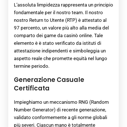
L’assoluta limpidezza rappresenta un principio
fondamentale per il nostro team. Il nostro
nostro Return to Utente (RTP) è attestato al
97 percento, un valore più alto alla media del
comparto dei game da casinò online. Tale
elemento è è stato verificato da istituti di
attestazione indipendenti e simboleggia un
aspetto reale che promette equità nel lungo
termine periodo.
Generazione Casuale
Certificata
Impieghiamo un meccanismo RNG (Random
Number Generator) di recente generazione,
validato conformemente a gli norme globali
più severi. Ciascun mano è totalmente