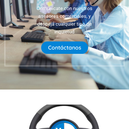
Comunícate con nuestros
asesores comerciales, y
despeja cualquier tipo de
inquietud
Contáctanos