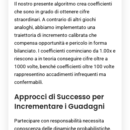
Il nostro presente algoritmo crea coefficienti
che sono in grado di ottenere cifre
straordinari. A contrario di altri giochi
analoghi, abbiamo implementato una
traiettoria di incremento calibrata che
compensa opportunità e pericolo in forma
bilanciato. I coefficienti cominciano da 1.00x e
riescono a in teoria conseguire cifre oltre a
1000 volte, benché coefficienti oltre 100 volte
rappresentino accadimenti infrequenti ma
confermabili.
Approcci di Successo per
Incrementare i Guadagni
Partecipare con responsabilità necessita
conoscenza delle dinamiche probabilistiche.