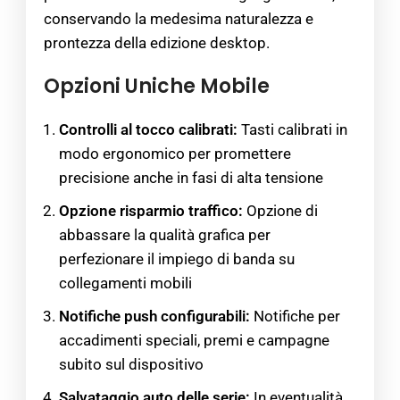
conservando la medesima naturalezza e
prontezza della edizione desktop.
Opzioni Uniche Mobile
Controlli al tocco calibrati:
Tasti calibrati in
modo ergonomico per promettere
precisione anche in fasi di alta tensione
Opzione risparmio traffico:
Opzione di
abbassare la qualità grafica per
perfezionare il impiego di banda su
collegamenti mobili
Notifiche push configurabili:
Notifiche per
accadimenti speciali, premi e campagne
subito sul dispositivo
Salvataggio auto delle serie:
In eventualità