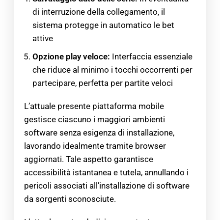
di interruzione della collegamento, il
sistema protegge in automatico le bet
attive
Opzione play veloce:
Interfaccia essenziale
che riduce al minimo i tocchi occorrenti per
partecipare, perfetta per partite veloci
L’attuale presente piattaforma mobile
gestisce ciascuno i maggiori ambienti
software senza esigenza di installazione,
lavorando idealmente tramite browser
aggiornati. Tale aspetto garantisce
accessibilità istantanea e tutela, annullando i
pericoli associati all’installazione di software
da sorgenti sconosciute.