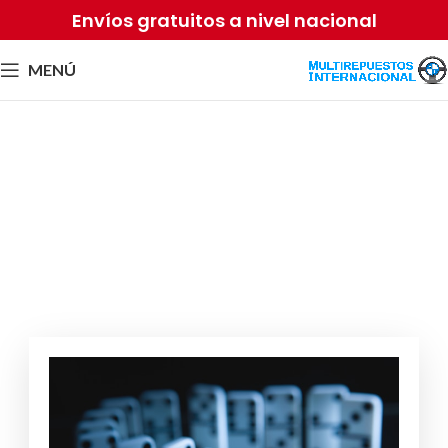
Envíos gratuitos a nivel nacional
MENÚ
Daytona Spin: Una Vostra
Scelta Premium destinata a il
Gioco d’Azzardo Digitale
Por
Equipo2 Sense
marzo 9, 2026