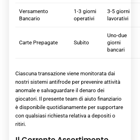
Versamento
1-3 giorni
3-5 giorni
Bancario
operativi
lavorativi
Uno-due
Carte Prepagate
Subito
giorni
bancari
Ciascuna transazione viene monitorata dai
nostri sistemi antifrode per prevenire attività
anomale e salvaguardare il denaro dei
giocatori. Il presente team di aiuto finanziario
è disponibile quotidianamente per supportare
con qualsiasi richiesta relativa a depositi o
ritiri.
Il Corrente Assortimento