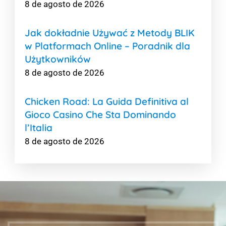
8 de agosto de 2026
Jak dokładnie Używać z Metody BLIK
w Platformach Online – Poradnik dla
Użytkowników
8 de agosto de 2026
Chicken Road: La Guida Definitiva al
Gioco Casino Che Sta Dominando
l’Italia
8 de agosto de 2026