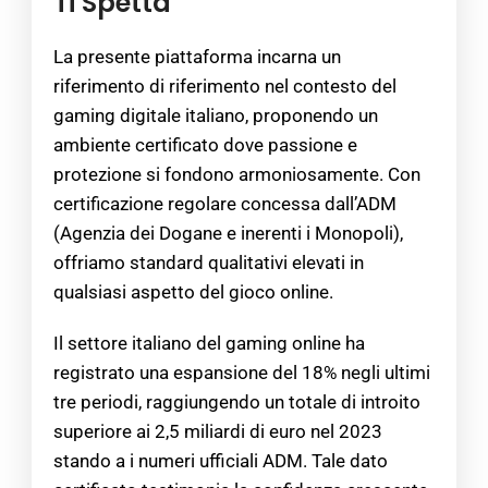
Ti Spetta
La presente piattaforma incarna un
riferimento di riferimento nel contesto del
gaming digitale italiano, proponendo un
ambiente certificato dove passione e
protezione si fondono armoniosamente. Con
certificazione regolare concessa dall’ADM
(Agenzia dei Dogane e inerenti i Monopoli),
offriamo standard qualitativi elevati in
qualsiasi aspetto del gioco online.
Il settore italiano del gaming online ha
registrato una espansione del 18% negli ultimi
tre periodi, raggiungendo un totale di introito
superiore ai 2,5 miliardi di euro nel 2023
stando a i numeri ufficiali ADM. Tale dato