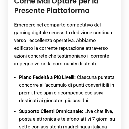
Come Mai Optare per la
Presente Piattaforma
Emergere nel comparto competitivo del
gaming digitale necessita dedizione continua
verso l’eccellenza operativa. Abbiamo
edificato la corrente reputazione attraverso
azioni concrete che testimoniano il corrente
impegno verso la community di utenti.
Piano Fedeltà a Più Livelli:
Ciascuna puntata
concorre all’accumulo di punti convertibili in
premi, free spin e ricompense esclusivi
destinati ai giocatori più assidui
Supporto Clienti Omnicanale:
Live chat live,
posta elettronica e telefono attivi 7 giorni su
sette con assistenti madrelingua italiana