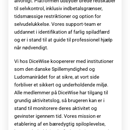
alvorligt. Platformen udbyder brede redskaber
til selvkontrol, inklusiv indbetalsgrænser,
tidsmæssige restriktioner og option for
selvudelukkelse. Vores support-team er
uddannet i identifikation af farlig spiladfærd
og er i stand til at guide til professionel hjælp
når nødvendigt.
Vi hos DiceWise koopererer med institutioner
som den danske Spillemyndighed og
Ludomanirådet for at sikre, at vort side
forbliver et sikkert og underholdende miljø.
Alle medlemmer på DiceWise har tilgang til
grundig aktivitetslog, så brugeren kan er i
stand til monitorere deres aktivitet og
gevinster igennem tid. Vores mission er
etablering af en bæredygtig spiloplevelse,