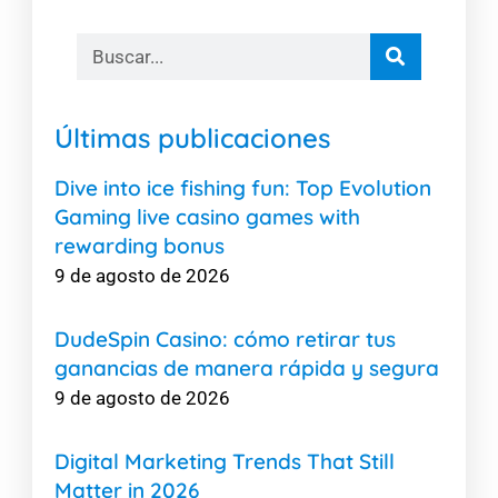
Últimas publicaciones
Dive into ice fishing fun: Top Evolution
Gaming live casino games with
rewarding bonus
9 de agosto de 2026
DudeSpin Casino: cómo retirar tus
ganancias de manera rápida y segura
9 de agosto de 2026
Digital Marketing Trends That Still
Matter in 2026