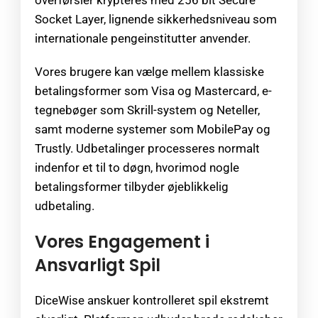
overførsler krypteres med 256 bit Secure
Socket Layer, lignende sikkerhedsniveau som
internationale pengeinstitutter anvender.
Vores brugere kan vælge mellem klassiske
betalingsformer som Visa og Mastercard, e-
tegnebøger som Skrill-system og Neteller,
samt moderne systemer som MobilePay og
Trustly. Udbetalinger processeres normalt
indenfor et til to døgn, hvorimod nogle
betalingsformer tilbyder øjeblikkelig
udbetaling.
Vores Engagement i
Ansvarligt Spil
DiceWise anskuer kontrolleret spil ekstremt