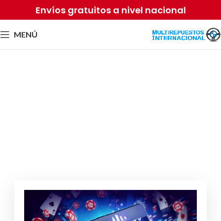
Envíos gratuitos a nivel nacional
MENÚ
DiceWise Gaming
Spilleplatform – Din Totale
Guide til Spil, Kampagner og
Præmier
Por
Equipo2 Sense
junio 11, 2026