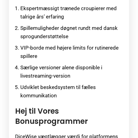
Ekspertmæssigt trænede croupierer med
talrige års’ erfaring
Spillemuligheder døgnet rundt med dansk
sprogunderstøttelse
VIP-borde med højere limits for rutinerede
spillere
Særlige versioner alene disponible i
livestreaming-version
Udviklet beskedsystem til fælles
kommunikation
Hej til Vores
Bonusprogrammer
DiceWise vægtlægger værdi for platformens