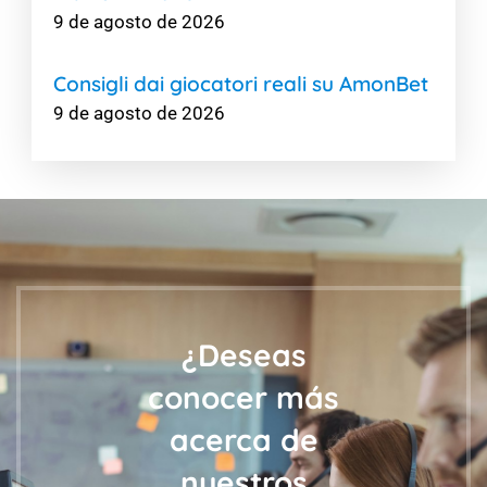
9 de agosto de 2026
Consigli dai giocatori reali su AmonBet
9 de agosto de 2026
¿Deseas
conocer más
acerca de
nuestros