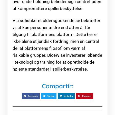
hvor underholdning befinder sig i centret uden
at kompromittere spillerbeskyttelse.
Via sofistikeret aldersgodkendelse bekræfter
vi, at kun personer ældre end atten år får
tilgang til platformens platform. Dette her er
ikke alene et juridisk fordring, men en central
del af platformens filosofi om værn af
risikable grupper. DiceWise investerer løbende
i teknologi og training for at opretholde de
højeste standarder i spillerbeskyttelse.
Compartir:
Facebook
Twitter
LinkedIn
Pinterest