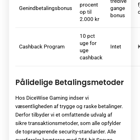
tredive
procent
Genindbetalingsbonus
gange
op til
bonus
2.000 kr
10 pct
uge for
Cashback Program
Intet
uge
cashback
Pålidelige Betalingsmetoder
Hos DiceWise Gaming indser vi
væsentligheden af trygge og raske betalinger.
Derfor tilbyder vi et omfattende udvalg af
sikre transaktionsmetoder, som alle opfylder
de toprangerende security-standarder. Alle