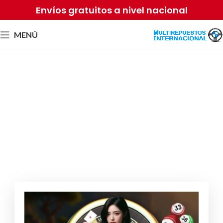
Envíos gratuitos a nivel nacional
MENÚ
Dublinbet Kasino – Din guide
til Irlands ekstremt
underholdende
kasinoplattform
Por
Equipo2 Sense
junio 17, 2026