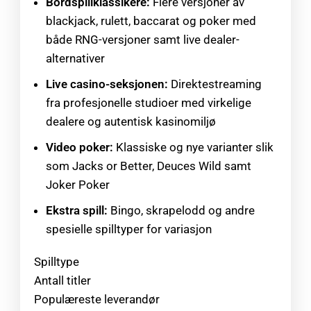
Bordspillklassikere:
Flere versjoner av
blackjack, rulett, baccarat og poker med
både RNG-versjoner samt live dealer-
alternativer
Live casino-seksjonen:
Direktestreaming
fra profesjonelle studioer med virkelige
dealere og autentisk kasinomiljø
Video poker:
Klassiske og nye varianter slik
som Jacks or Better, Deuces Wild samt
Joker Poker
Ekstra spill:
Bingo, skrapelodd og andre
spesielle spilltyper for variasjon
Spilltype
Antall titler
Populæreste leverandør