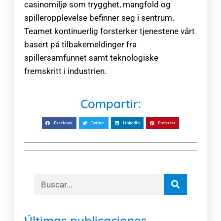
casinomiljø som trygghet, mangfold og
spilleropplevelse befinner seg i sentrum.
Teamet kontinuerlig forsterker tjenestene vårt
basert på tilbakemeldinger fra
spillersamfunnet samt teknologiske
fremskritt i industrien.
Compartir:
Facebook
Twitter
LinkedIn
Pinterest
Últimas publicaciones