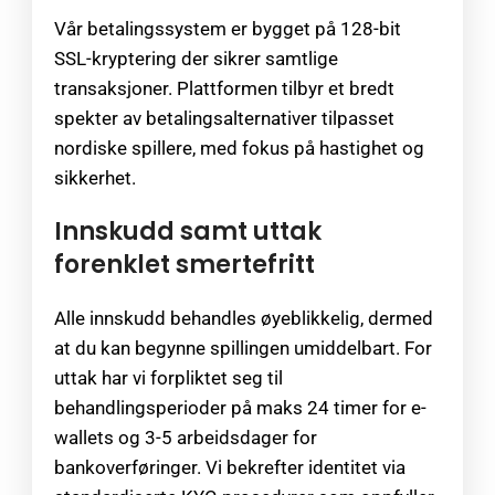
Vår betalingssystem er bygget på 128-bit
SSL-kryptering der sikrer samtlige
transaksjoner. Plattformen tilbyr et bredt
spekter av betalingsalternativer tilpasset
nordiske spillere, med fokus på hastighet og
sikkerhet.
Innskudd samt uttak
forenklet smertefritt
Alle innskudd behandles øyeblikkelig, dermed
at du kan begynne spillingen umiddelbart. For
uttak har vi forpliktet seg til
behandlingsperioder på maks 24 timer for e-
wallets og 3-5 arbeidsdager for
bankoverføringer. Vi bekrefter identitet via