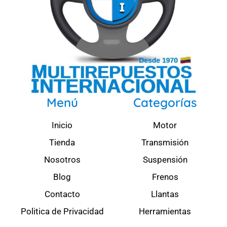
Menú
Categorías
Inicio
Motor
Tienda
Transmisión
Nosotros
Suspensión
Blog
Frenos
Contacto
Llantas
Politica de Privacidad
Herramientas