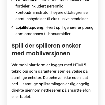
fordeler inkludert personlig
kontoadministrator, høyere uttaksgrenser
samt innbydelser til eksklusive hendelser
Lojalitetspoeng:
Hvert spill genererer poeng
som omdannes til bonusmidler
Spill der spilleren ønsker
med mobilversjonen
Vår mobilplattform er bygget med HTML5-
teknologi som garanterer sømløs ytelse på
samtlige enheter. Du behøver ikke noen last
ned – samtlige spillsamlingen er tilgjengelig
direkte gjennom nettleseren på smarttelefon
eller tablet.