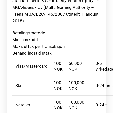
standardiserte KYC-prosedyrer som oppfyller
MGA-lisenskrav (Malta Gaming Authority –
lisens MGA/B2C/145/2007 utstedt 1. august
2018).
Betalingsmetode
Min innskudd
Maks uttak per transaksjon
Behandlingstid uttak
100
50,000
3-5
Visa/Mastercard
NOK
NOK
virkedag
100
100,000
Skrill
0-24 tim
NOK
NOK
100
100,000
Neteller
0-24 t
NOK
NOK