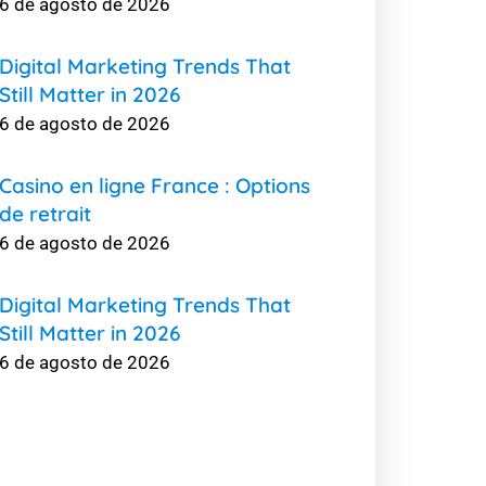
6 de agosto de 2026
Digital Marketing Trends That
Still Matter in 2026
6 de agosto de 2026
Casino en ligne France : Options
de retrait
6 de agosto de 2026
Digital Marketing Trends That
Still Matter in 2026
6 de agosto de 2026