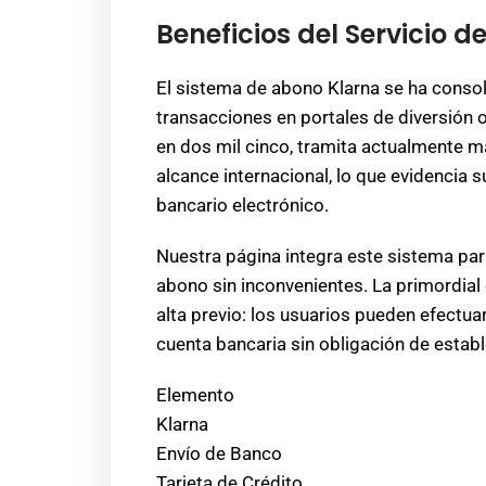
Beneficios del Servicio 
El sistema de abono Klarna se ha consol
transacciones en portales de diversión o
en dos mil cinco, tramita actualmente 
alcance internacional, lo que evidencia 
bancario electrónico.
Nuestra página integra este sistema par
abono sin inconvenientes. La primordial 
alta previo: los usuarios pueden efectu
cuenta bancaria sin obligación de establ
Elemento
Klarna
Envío de Banco
Tarjeta de Crédito