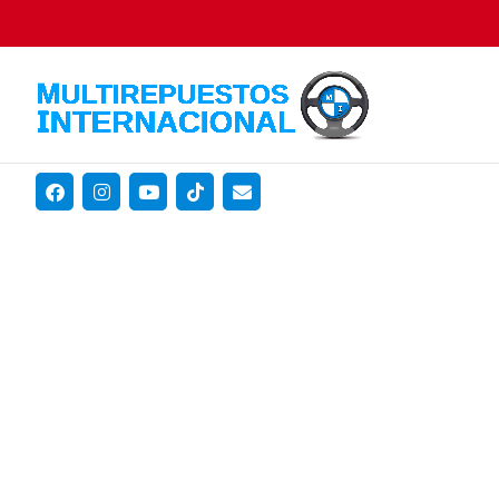
Gambling hous