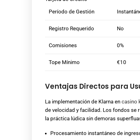
Período de Gestión
Instantán
Registro Requerido
No
Comisiones
0%
Tope Mínimo
€10
Ventajas Directos para Us
La implementación de Klarna en
casino 
de velocidad y facilidad. Los fondos se
la práctica lúdica sin demoras superflua
Procesamiento instantáneo de ingres