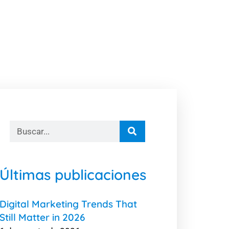
Últimas publicaciones
Digital Marketing Trends That
Still Matter in 2026