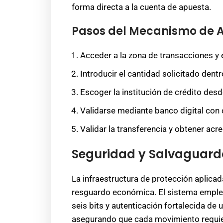
forma directa a la cuenta de apuesta.
Pasos del Mecanismo de 
Acceder a la zona de transacciones y
Introducir el cantidad solicitado dent
Escoger la institución de crédito desd
Validarse mediante banco digital con
Validar la transferencia y obtener acr
Seguridad y Salvaguard
La infraestructura de protección aplica
resguardo económica. El sistema emplea
seis bits y autenticación fortalecida de 
asegurando que cada movimiento requie