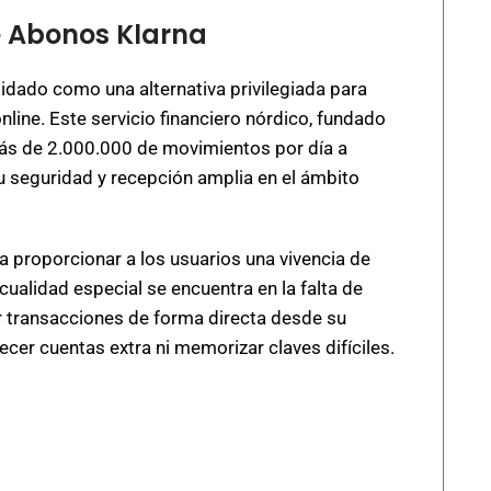
de Abonos Klarna
idado como una alternativa privilegiada para
nline. Este servicio financiero nórdico, fundado
más de 2.000.000 de movimientos por día a
su seguridad y recepción amplia en el ámbito
a proporcionar a los usuarios una vivencia de
cualidad especial se encuentra en la falta de
ar transacciones de forma directa desde su
ecer cuentas extra ni memorizar claves difíciles.