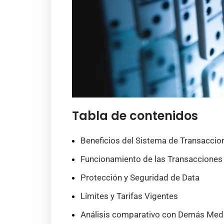
Tabla de contenidos
Beneficios del Sistema de Transaccio
Funcionamiento de las Transacciones
Protección y Seguridad de Data
Límites y Tarifas Vigentes
Análisis comparativo con Demás Med