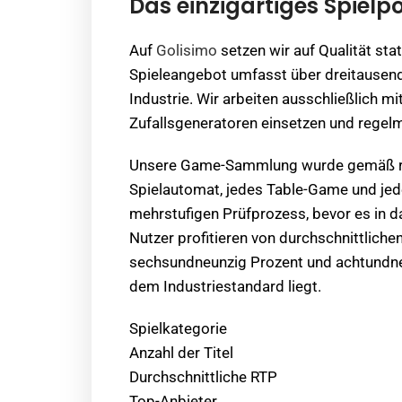
Das einzigartiges Spielpo
Auf
Golisimo
setzen wir auf Qualität sta
Spieleangebot umfasst über dreitausend
Industrie. Wir arbeiten ausschließlich m
Zufallsgeneratoren einsetzen und rege
Unsere Game-Sammlung wurde gemäß rig
Spielautomat, jedes Table-Game und jede
mehrstufigen Prüfprozess, bevor es in
Nutzer profitieren von durchschnittlic
sechsundneunzig Prozent und achtundne
dem Industriestandard liegt.
Spielkategorie
Anzahl der Titel
Durchschnittliche RTP
Top-Anbieter