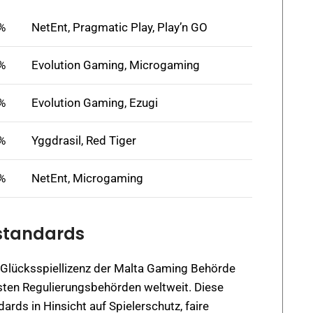
%
NetEnt, Pragmatic Play, Play’n GO
%
Evolution Gaming, Microgaming
%
Evolution Gaming, Ezugi
%
Yggdrasil, Red Tiger
%
NetEnt, Microgaming
zstandards
en Glücksspiellizenz der Malta Gaming Behörde
ten Regulierungsbehörden weltweit. Diese
ards in Hinsicht auf Spielerschutz, faire