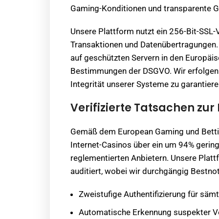
Gaming-Konditionen und transparente G
Unsere Plattform nutzt ein 256-Bit-SSL-V
Transaktionen und Datenübertragungen.
auf geschützten Servern in den Europäi
Bestimmungen der DSGVO. Wir erfolgen m
Integrität unserer Systeme zu garantiere
Verifizierte Tatsachen zu
Gemäß dem European Gaming und Betting
Internet-Casinos über ein um 94% gering
reglementierten Anbietern. Unsere Platt
auditiert, wobei wir durchgängig Bestnot
Zweistufige Authentifizierung für säm
Automatische Erkennung suspekter Ver