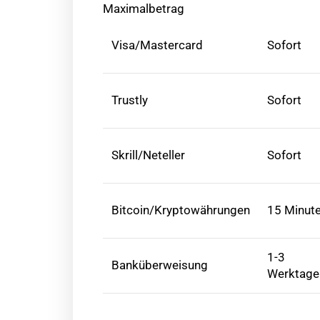
Maximalbetrag
Visa/Mastercard
Sofort
Trustly
Sofort
Skrill/Neteller
Sofort
Bitcoin/Kryptowährungen
15 Minut
1-3
Banküberweisung
Werktage