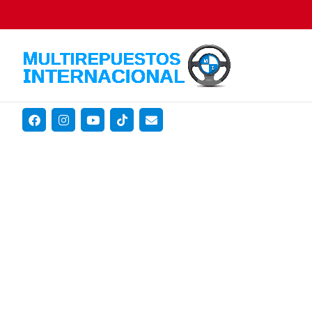
Golisimo