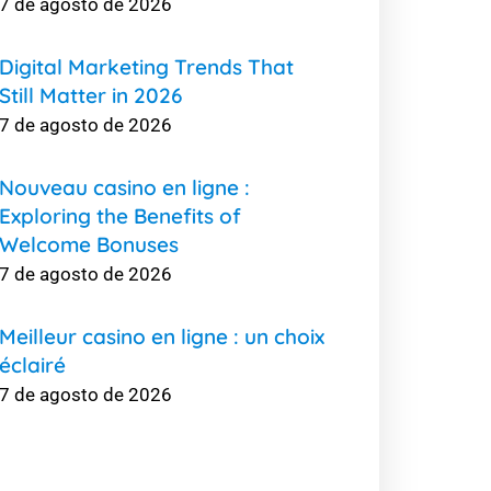
7 de agosto de 2026
Digital Marketing Trends That
Still Matter in 2026
7 de agosto de 2026
Nouveau casino en ligne :
Exploring the Benefits of
Welcome Bonuses
7 de agosto de 2026
Meilleur casino en ligne : un choix
éclairé
7 de agosto de 2026