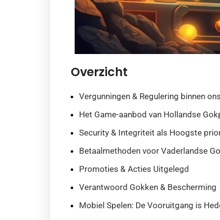
Overzicht
Vergunningen & Regulering binnen ons
Het Game-aanbod van Hollandse Gok
Security & Integriteit als Hoogste prior
Betaalmethoden voor Vaderlandse G
Promoties & Acties Uitgelegd
Verantwoord Gokken & Bescherming
Mobiel Spelen: De Vooruitgang is He