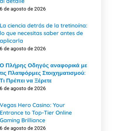
al detalle
6 de agosto de 2026
La ciencia detrás de la tretinoína:
lo que necesitas saber antes de
aplicarla
6 de agosto de 2026
Ο Πλήρης Οδηγός αναφορικά με
τις Πλατφόρμες Στοιχηματισμού:
Τι Πρέπει να Ξέρετε
6 de agosto de 2026
Vegas Hero Casino: Your
Entrance to Top-Tier Online
Gaming Brilliance
6 de agosto de 2026