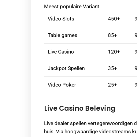
Meest populaire Variant
Video Slots
450+
Table games
85+
Live Casino
120+
Jackpot Spellen
35+
Video Poker
25+
Live Casino Beleving
Live dealer spellen vertegenwoordigen d
huis. Via hoogwaardige videostreams ku