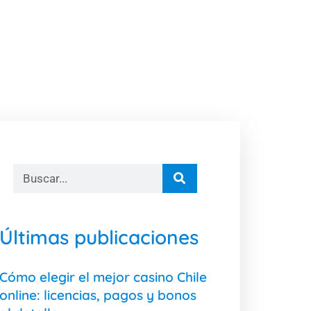
Últimas publicaciones
Cómo elegir el mejor casino Chile
online: licencias, pagos y bonos