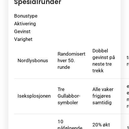
Spesialrunder
Bonustype
Aktivering
Gevinst
Varighet
Dobbel
Randomisert
gevinst på
t
Nordlysbonus
hver 50.
neste tre
runde
trekk
Tre
Alle vaker
e
Iseksplosjonen
Gullabbor-
frigjøres
symboler
samtidig
10
20% økt
påfølgende