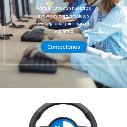
Comunícate con nuestros
asesores comerciales, y
despeja cualquier tipo de
inquietud
Contáctanos