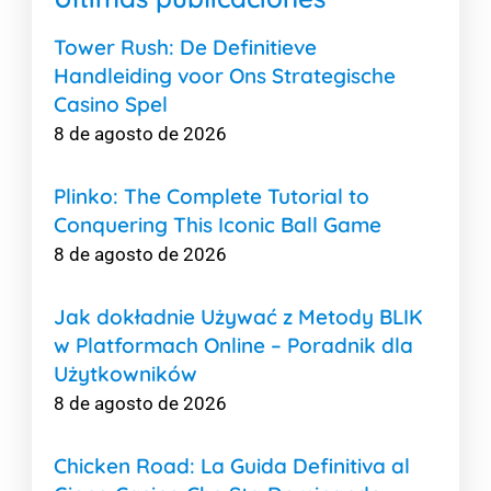
Tower Rush: De Definitieve
Handleiding voor Ons Strategische
Casino Spel
8 de agosto de 2026
Plinko: The Complete Tutorial to
Conquering This Iconic Ball Game
8 de agosto de 2026
Jak dokładnie Używać z Metody BLIK
w Platformach Online – Poradnik dla
Użytkowników
8 de agosto de 2026
Chicken Road: La Guida Definitiva al