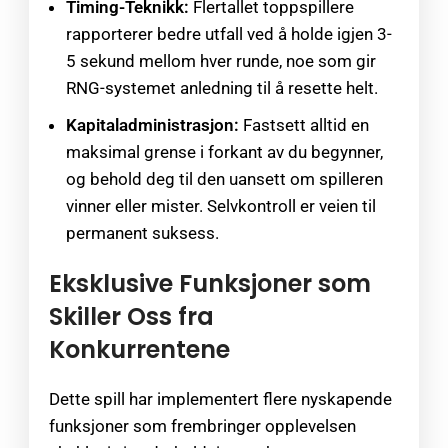
Timing-Teknikk:
Flertallet toppspillere
rapporterer bedre utfall ved å holde igjen 3-
5 sekund mellom hver runde, noe som gir
RNG-systemet anledning til å resette helt.
Kapitaladministrasjon:
Fastsett alltid en
maksimal grense i forkant av du begynner,
og behold deg til den uansett om spilleren
vinner eller mister. Selvkontroll er veien til
permanent suksess.
Eksklusive Funksjoner som
Skiller Oss fra
Konkurrentene
Dette spill har implementert flere nyskapende
funksjoner som frembringer opplevelsen