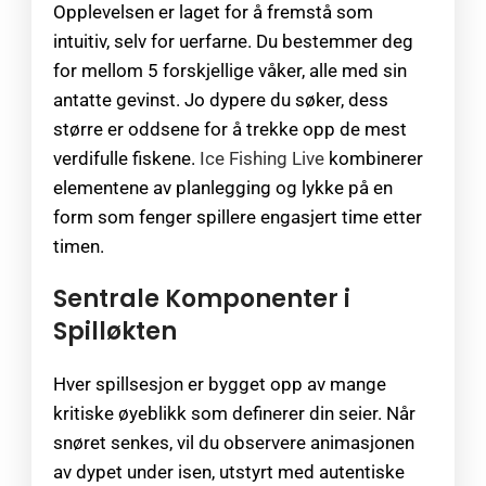
Opplevelsen er laget for å fremstå som
intuitiv, selv for uerfarne. Du bestemmer deg
for mellom 5 forskjellige våker, alle med sin
antatte gevinst. Jo dypere du søker, dess
større er oddsene for å trekke opp de mest
verdifulle fiskene.
Ice Fishing Live
kombinerer
elementene av planlegging og lykke på en
form som fenger spillere engasjert time etter
timen.
Sentrale Komponenter i
Spilløkten
Hver spillsesjon er bygget opp av mange
kritiske øyeblikk som definerer din seier. Når
snøret senkes, vil du observere animasjonen
av dypet under isen, utstyrt med autentiske