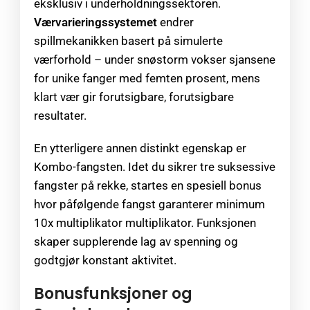
eksklusiv i underholdningssektoren.
Værvarieringssystemet
endrer
spillmekanikken basert på simulerte
værforhold – under snøstorm vokser sjansene
for unike fanger med femten prosent, mens
klart vær gir forutsigbare, forutsigbare
resultater.
En ytterligere annen distinkt egenskap er
Kombo-fangsten. Idet du sikrer tre suksessive
fangster på rekke, startes en spesiell bonus
hvor påfølgende fangst garanterer minimum
10x multiplikator multiplikator. Funksjonen
skaper supplerende lag av spenning og
godtgjør konstant aktivitet.
Bonusfunksjoner og