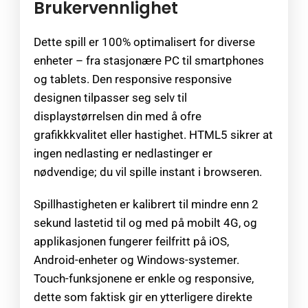
Brukervennlighet
Dette spill er 100% optimalisert for diverse
enheter – fra stasjonære PC til smartphones
og tablets. Den responsive responsive
designen tilpasser seg selv til
displaystørrelsen din med å ofre
grafikkkvalitet eller hastighet. HTML5 sikrer at
ingen nedlasting er nedlastinger er
nødvendige; du vil spille instant i browseren.
Spillhastigheten er kalibrert til mindre enn 2
sekund lastetid til og med på mobilt 4G, og
applikasjonen fungerer feilfritt på iOS,
Android-enheter og Windows-systemer.
Touch-funksjonene er enkle og responsive,
dette som faktisk gir en ytterligere direkte