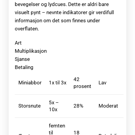
bevegelser og lydcues. Dette er aldri bare
visuelt pynt – nevnte indikatorer gir verdifull
informasjon om det som finnes under
overflaten.
Art
Multiplikasjon
Sjanse
Betaling
42
Miniabbor
1x til 3x
Lav
prosent
5x –
Storsnute
28%
Moderat
10x
femten
til
18