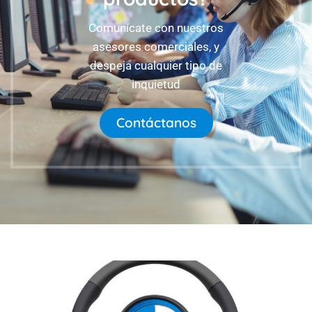
Comunícate con nuestros
asesores comerciales, y
despeja cualquier tipo de
inquietud
Contáctanos