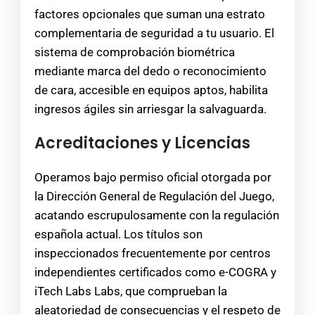
factores opcionales que suman una estrato
complementaria de seguridad a tu usuario. El
sistema de comprobación biométrica
mediante marca del dedo o reconocimiento
de cara, accesible en equipos aptos, habilita
ingresos ágiles sin arriesgar la salvaguarda.
Acreditaciones y Licencias
Operamos bajo permiso oficial otorgada por
la Dirección General de Regulación del Juego,
acatando escrupulosamente con la regulación
española actual. Los títulos son
inspeccionados frecuentemente por centros
independientes certificados como e-COGRA y
iTech Labs Labs, que comprueban la
aleatoriedad de consecuencias y el respeto de