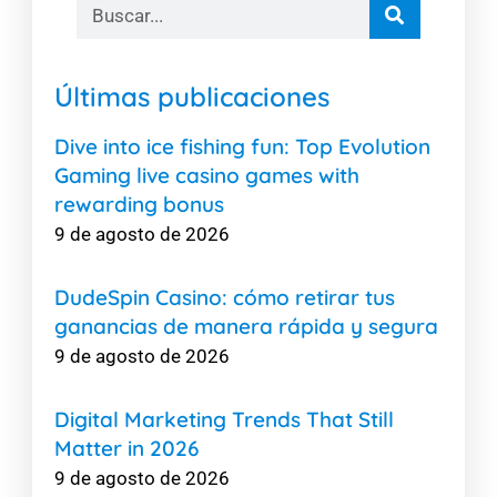
Últimas publicaciones
Dive into ice fishing fun: Top Evolution
Gaming live casino games with
rewarding bonus
9 de agosto de 2026
DudeSpin Casino: cómo retirar tus
ganancias de manera rápida y segura
9 de agosto de 2026
Digital Marketing Trends That Still
Matter in 2026
9 de agosto de 2026