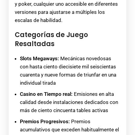
y poker, cualquier uno accesible en diferentes
versiones para ajustarse a múltiples los
escalas de habilidad.
Categorías de Juego
Resaltadas
Slots Megaways:
Mecánicas novedosas
con hasta ciento diecisiete mil seiscientas
cuarenta y nueve formas de triunfar en una
individual tirada
Casino en Tiempo real:
Emisiones en alta
calidad desde instalaciones dedicados con
más de ciento cincuenta tables activas
Premios Progresivos:
Premios
acumulativos que exceden habitualmente el