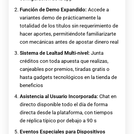
Función de Demo Expandido:
Accede a
variantes demo de prácticamente la
totalidad de los títulos sin requerimiento de
hacer aportes, permitiéndote familiarizarte
con mecánicas antes de apostar dinero real
Sistema de Lealtad Multi-nivel:
Junta
créditos con toda apuesta que realizas,
canjeables por premios, tiradas gratis o
hasta gadgets tecnológicos en la tienda de
beneficios
Asistencia al Usuario Incorporada:
Chat en
directo disponible todo el día de forma
directa desde la plataforma, con tiempos
de réplica típico por debajo a 90 s
Eventos Especiales para Dispositivos