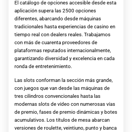
El catálogo de opciones accesible desde esta
aplicación supera las 2500 opciones
diferentes, abarcando desde máquinas
tradicionales hasta experiencias de casino en
tiempo real con dealers reales. Trabajamos
con más de cuarenta proveedores de
plataformas reputados internacionalmente,
garantizando diversidad y excelencia en cada
ronda de entretenimiento.
Las slots conforman la sección más grande,
con juegos que van desde las máquinas de
tres cilindros convencionales hasta las
modernas slots de vídeo con numerosas vías
de premio, fases de premio dinámicas y botes
acumulativos. Los títulos de mesa abarcan
versiones de roulette, veintiuno, punto y banca