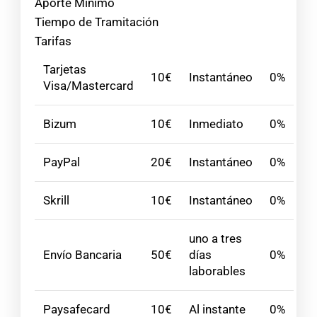
Aporte Mínimo
Tiempo de Tramitación
Tarifas
Tarjetas
10€
Instantáneo
0%
Visa/Mastercard
Bizum
10€
Inmediato
0%
PayPal
20€
Instantáneo
0%
Skrill
10€
Instantáneo
0%
uno a tres
Envío Bancaria
50€
días
0%
laborables
Paysafecard
10€
Al instante
0%