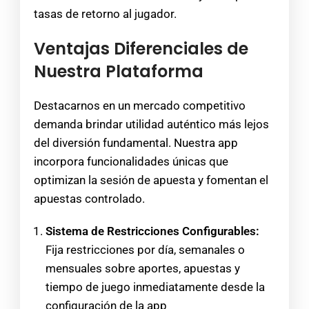
tasas de retorno al jugador.
Ventajas Diferenciales de
Nuestra Plataforma
Destacarnos en un mercado competitivo
demanda brindar utilidad auténtico más lejos
del diversión fundamental. Nuestra app
incorpora funcionalidades únicas que
optimizan la sesión de apuesta y fomentan el
apuestas controlado.
Sistema de Restricciones Configurables:
Fija restricciones por día, semanales o
mensuales sobre aportes, apuestas y
tiempo de juego inmediatamente desde la
configuración de la app