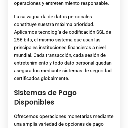
operaciones y entretenimiento responsable.
La salvaguarda de datos personales
constituye nuestra máxima prioridad.
Aplicamos tecnología de codificación SSL de
256 bits, el mismo sistema que usan las
principales instituciones financieras a nivel
mundial. Cada transacción, cada sesión de
entretenimiento y todo dato personal quedan
asegurados mediante sistemas de seguridad
certificados globalmente.
Sistemas de Pago
Disponibles
Ofrecemos operaciones monetarias mediante
una amplia variedad de opciones de pago