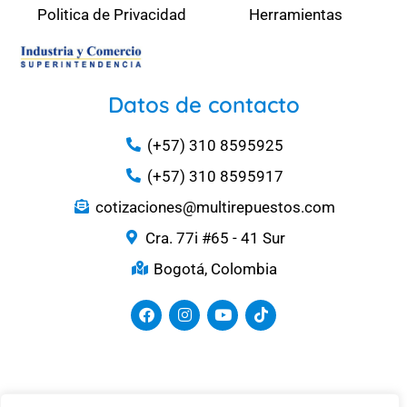
Politica de Privacidad
Herramientas
Datos de contacto
(+57) 310 8595925
(+57) 310 8595917
cotizaciones@multirepuestos.com
Cra. 77i #65 - 41 Sur
Bogotá, Colombia
Medios de Pago