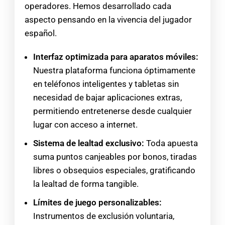
operadores. Hemos desarrollado cada
aspecto pensando en la vivencia del jugador
español.
Interfaz optimizada para aparatos móviles:
Nuestra plataforma funciona óptimamente
en teléfonos inteligentes y tabletas sin
necesidad de bajar aplicaciones extras,
permitiendo entretenerse desde cualquier
lugar con acceso a internet.
Sistema de lealtad exclusivo:
Toda apuesta
suma puntos canjeables por bonos, tiradas
libres o obsequios especiales, gratificando
la lealtad de forma tangible.
Límites de juego personalizables:
Instrumentos de exclusión voluntaria,