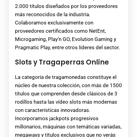
2.000 títulos diseñados por los proveedores
más reconocidos de la industria.
Colaboramos exclusivamente con
proveedores certificados como NetEnt,
Microgaming, Play’n GO, Evolution Gaming y
Pragmatic Play, entre otros líderes del sector.
Slots y Tragaperras Online
La categoría de tragamonedas constituye el
núcleo de nuestra colección, con más de 1500
títulos que comprenden desde clásicos de 3
rodillos hasta las vídeo slots más modernas
con características innovadoras.
Incorporamos jackpots progresivos
millonarios, máquinas con temáticas variadas,
megaways y títulos exclusivos que no verás