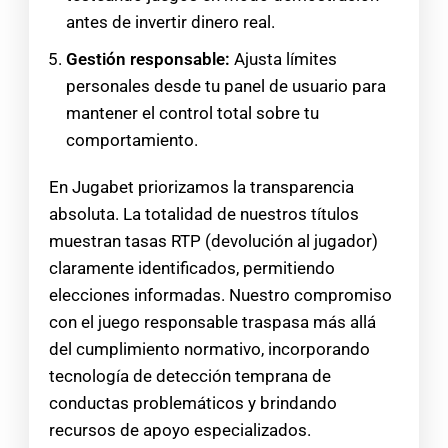
antes de invertir dinero real.
Gestión responsable:
Ajusta límites
personales desde tu panel de usuario para
mantener el control total sobre tu
comportamiento.
En Jugabet priorizamos la transparencia
absoluta. La totalidad de nuestros títulos
muestran tasas RTP (devolución al jugador)
claramente identificados, permitiendo
elecciones informadas. Nuestro compromiso
con el juego responsable traspasa más allá
del cumplimiento normativo, incorporando
tecnología de detección temprana de
conductas problemáticos y brindando
recursos de apoyo especializados.