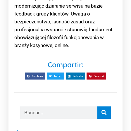
modernizując działanie serwisu na bazie
feedback grupy klientów. Uwaga o
bezpieczeństwo, jasność zasad oraz
profesjonalna wsparcie stanowią fundament
obowiązującej filozofii funkcjonowania w
branży kasynowej online.
Compartir:
Facebook
Twitter
LinkedIn
Pinterest