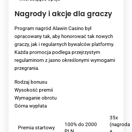
Nagrody i akcje dla graczy
Program nagród Alawin Casino był
opracowany tak, aby honorować tak nowych
graczy, jak i regularnych bywalców platformy.
Każda promocja podlega przejrzystym
regulaminom z jasno określonymi wymogami
przegrania.
Rodzaj bonusu
Wysokość premii
Wymaganie obrotu
Górna wypłata
35x
100% do 2000
(nagroda
Premia startowy
PLN
+