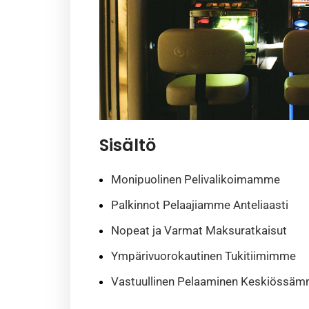
Sisältö
Monipuolinen Pelivalikoimamme
Palkinnot Pelaajiamme Anteliaasti
Nopeat ja Varmat Maksuratkaisut
Ympärivuorokautinen Tukitiimimme
Vastuullinen Pelaaminen Keskiössä