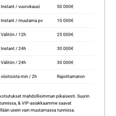
Instant / vuorokausi
50 000€
Instant / muutama pv
10 000€
Välitön / 12h
25 000€
Instant / 24h
30 000€
Välitön / 24h
30 000€
viisitoista min / 2h
Rajoittamaton
kotiutukset mahdollisimman pikaisesti. Suurin
 tunnissa, & VIP-asiakkaamme saavat
tellään usein vain muutamassa tunnissa.