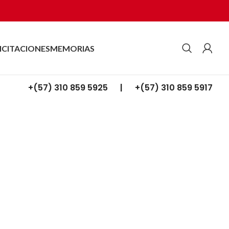
ICITACIONES
MEMORIAS
+(57) 310 859 5925 |
+(57) 310 859 5917
mppani Netissä