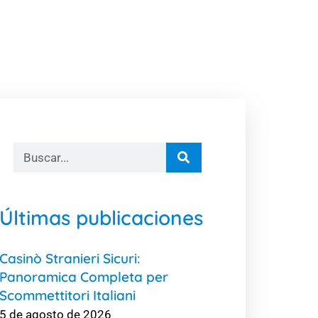
Últimas publicaciones
Casinò Stranieri Sicuri:
Panoramica Completa per
Scommettitori Italiani
5 de agosto de 2026