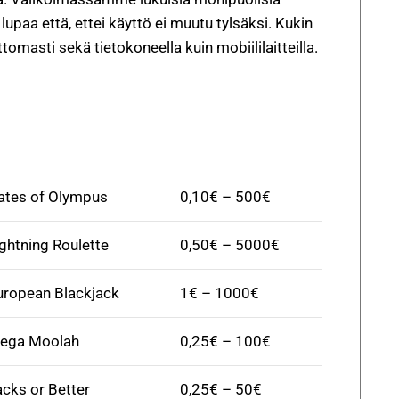
upaa että, ettei käyttö ei muutu tylsäksi. Kukin
omasti sekä tietokoneella kuin mobiililaitteilla.
ates of Olympus
0,10€ – 500€
ightning Roulette
0,50€ – 5000€
uropean Blackjack
1€ – 1000€
ega Moolah
0,25€ – 100€
acks or Better
0,25€ – 50€