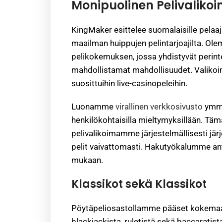
Monipuolinen Pelivalik
KingMaker esittelee suomalaisille pelaaji
maailman huippujen pelintarjoajilta. Ol
pelikokemuksen, jossa yhdistyvät perint
mahdollistamat mahdollisuudet. Valikoi
suosittuihin live-casinopeleihin.
Luonamme
virallinen verkkosivusto
ymmä
henkilökohtaisilla mieltymyksillään. Tä
pelivalikoimamme järjestelmällisesti jär
pelit vaivattomasti. Hakutyökalumme anta
mukaan.
Klassikot sekä Klassikot
Pöytäpeliosastollamme pääset kokemaan 
blackjackista, ruletistä sekä baccarati