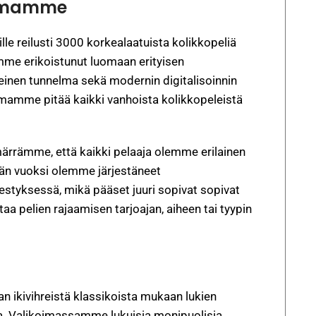
oimamme
lle reilusti 3000 korkealaatuista kolikkopeliä
emme erikoistunut luomaan erityisen
einen tunnelma sekä modernin digitalisoinnin
mamme pitää kaikki vanhoista kolikkopeleistä
rrämme, että kaikki pelaaja olemme erilainen
män vuoksi olemme järjestäneet
jestyksessä, mikä pääset juuri sopivat sopivat
a pelien rajaamisen tarjoajan, aiheen tai tyypin
ikivihreistä klassikoista mukaan lukien
sta. Valikoimassamme lukuisia monipuolisia