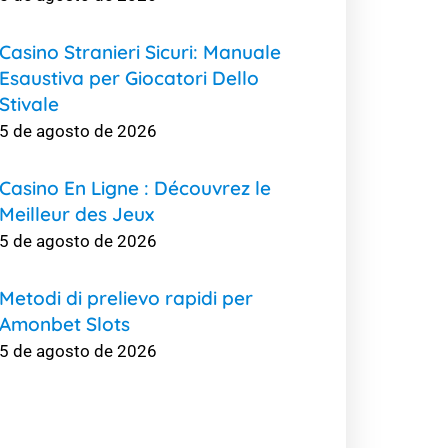
Casino Stranieri Sicuri: Manuale
Esaustiva per Giocatori Dello
Stivale
5 de agosto de 2026
Casino En Ligne : Découvrez le
Meilleur des Jeux
5 de agosto de 2026
Metodi di prelievo rapidi per
Amonbet Slots
5 de agosto de 2026