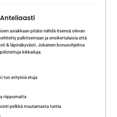
Anteliaasti
sen asiakkaan pitäisi nähdä itsensä olevan
hitetty palkitsemaan ja ensikertalaisia että
ti & läpinäkyvästi. Jokainen bonusohjelma
piilotettuja kikkailuja.
i tuo erityisiä etuja
a riippumatta
sointi pelkkä muutamasta tuntia
e