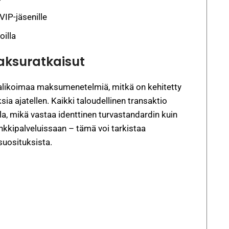
VIP-jäsenille
oilla
aksuratkaisut
alikoimaa maksumenetelmiä, mitkä on kehitetty
ia ajatellen. Kaikki taloudellinen transaktio
la, mikä vastaa identtinen turvastandardin kuin
kkipalveluissaan – tämä voi tarkistaa
uosituksista.