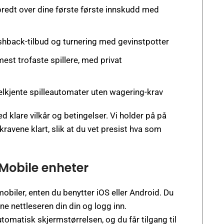
edt over dine første første innskudd med
shback-tilbud og turnering med gevinstpotter
mest trofaste spillere, med privat
elkjente spilleautomater uten wagering-krav
lare vilkår og betingelser. Vi holder på på
ravene klart, slik at du vet presist hva som
 Mobile enheter
mobiler, enten du benytter iOS eller Android. Du
ne nettleseren din din og logg inn.
tomatisk skjermstørrelsen, og du får tilgang til