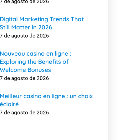
7 de agosto de 2026
Digital Marketing Trends That
Still Matter in 2026
7 de agosto de 2026
Nouveau casino en ligne :
Exploring the Benefits of
Welcome Bonuses
7 de agosto de 2026
Meilleur casino en ligne : un choix
éclairé
7 de agosto de 2026