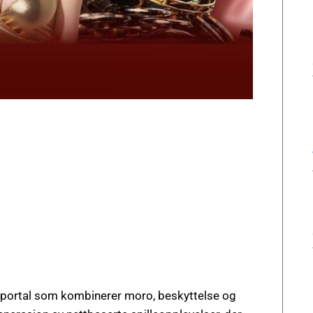
 portal som kombinerer moro, beskyttelse og