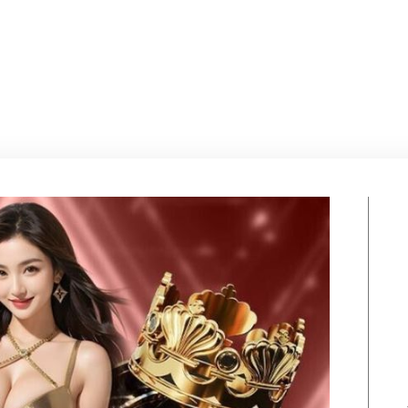
Por
Equipo2 Sense
mayo 19, 2026