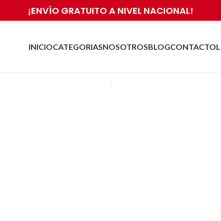
¡ENVÍO GRATUITO A NIVEL NACIONAL!
INICIO
CATEGORIAS
NOSOTROS
BLOG
CONTACTO
L
 ideelle Beste Valg for Net
opplevelser