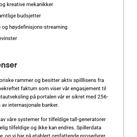
og kreative mekanikker
amtlige budsjetter
e og høydefinisjons-streaming
evinster
enser
riske rammer og besitter aktiv spilllisens fra
bekreftet faktum som viser vår engasjement til
 datautveksling på portalen vår er sikret med 256-
 av internasjonale banker.
av våre systemer for tilfeldige tall-generatorer
kelig tilfeldige og ikke kan endres. Spillerdata
e, og vi har nå etablert omfattende prosedyrer