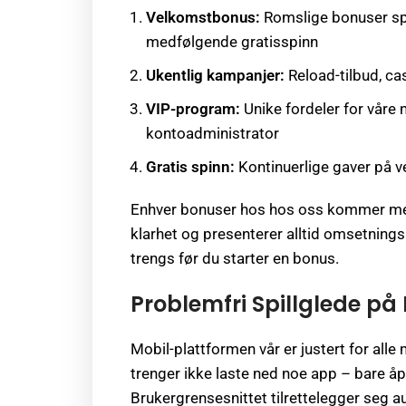
Velkomstbonus:
Romslige bonuser spr
medfølgende gratisspinn
Ukentlig kampanjer:
Reload-tilbud, ca
VIP-program:
Unike fordeler for våre 
kontoadministrator
Gratis spinn:
Kontinuerlige gaver på v
Enhver bonuser hos hos oss kommer med k
klarhet og presenterer alltid omsetningsk
trengs før du starter en bonus.
Problemfri Spillglede på
Mobil-plattformen vår er justert for alle 
trenger ikke laste ned noe app – bare åp
Brukergrensesnittet tilrettelegger seg au