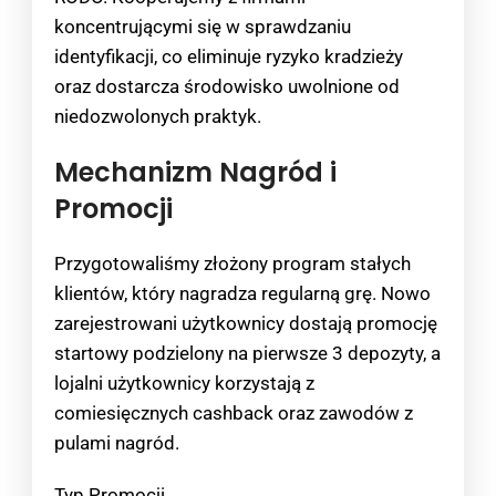
koncentrującymi się w sprawdzaniu
identyfikacji, co eliminuje ryzyko kradzieży
oraz dostarcza środowisko uwolnione od
niedozwolonych praktyk.
Mechanizm Nagród i
Promocji
Przygotowaliśmy złożony program stałych
klientów, który nagradza regularną grę. Nowo
zarejestrowani użytkownicy dostają promocję
startowy podzielony na pierwsze 3 depozyty, a
lojalni użytkownicy korzystają z
comiesięcznych cashback oraz zawodów z
pulami nagród.
Typ Promocji