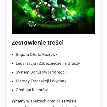
Zestawienie treści
Bogata Oferta Rozrywki
Legalizacja i Zabezpieczenie Graczy
System Bonusów i Promocji
Metody Transakcji i Wypłaty
Obsługa Klientów
Witamy w
abertech.com.pl
, serwisie