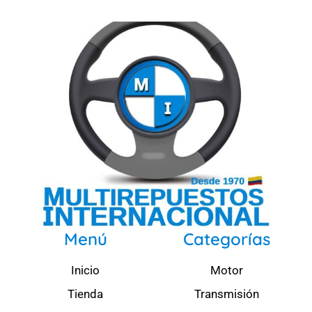
Menú
Categorías
Inicio
Motor
Tienda
Transmisión