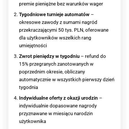
premie pieniężne bez warunków wager
Tygodniowe turnieje automatów
–
okresowe zawody z sumami nagród
przekraczającymi 50 tys. PLN, oferowane
dla użytkowników wszelkich rang
umiejętności
Zwrot pieniędzy w tygodniu
– refund do
15% przegranych zanotowanych w
poprzednim okresie, obliczany
automatycznie w wszystkich pierwszy dzień
tygodnia
Indywidualne oferty z okazji urodzin
–
indywidualnie dopasowane nagrody
przyznawane w miesiącu narodzin
użytkownika