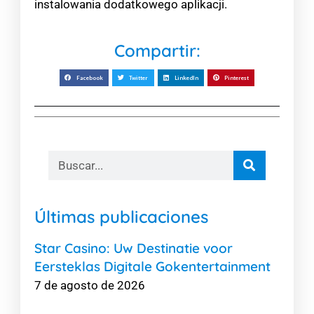
instalowania dodatkowego aplikacji.
Compartir:
Facebook
Twitter
LinkedIn
Pinterest
Últimas publicaciones
Star Casino: Uw Destinatie voor
Eersteklas Digitale Gokentertainment
7 de agosto de 2026