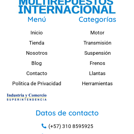
Menú
Categorías
Inicio
Motor
Tienda
Transmisión
Nosotros
Suspensión
Blog
Frenos
Contacto
Llantas
Politica de Privacidad
Herramientas
Datos de contacto
(+57) 310 8595925