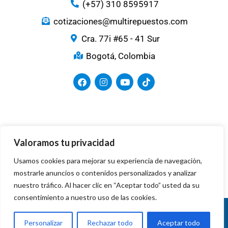
(+57) 310 8595917
cotizaciones@multirepuestos.com
Cra. 77i #65 - 41 Sur
Bogotá, Colombia
Medios de Pago
Valoramos tu privacidad
Usamos cookies para mejorar su experiencia de navegación,
mostrarle anuncios o contenidos personalizados y analizar
nuestro tráfico. Al hacer clic en “Aceptar todo” usted da su
consentimiento a nuestro uso de las cookies.
Copyright © 2024. Todos los derechos
reservados
Personalizar
Rechazar todo
Aceptar todo