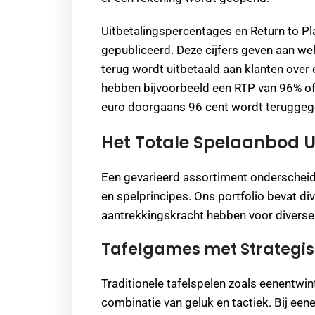
Uitbetalingspercentages en Return to P
gepubliceerd. Deze cijfers geven aan w
terug wordt uitbetaald aan klanten over
hebben bijvoorbeeld een RTP van 96% of 
euro doorgaans 96 cent wordt teruggeg
Het Totale Spelaanbod U
Een gevarieerd assortiment onderscheidt 
en spelprincipes. Ons portfolio bevat div
aantrekkingskracht hebben voor diverse
Tafelgames met Strategi
Traditionele tafelspelen zoals eenentwint
combinatie van geluk en tactiek. Bij ee