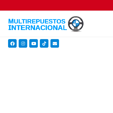
Meest Betrouwb
voor Bes