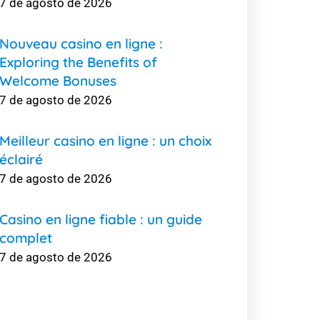
7 de agosto de 2026
Nouveau casino en ligne :
Exploring the Benefits of
Welcome Bonuses
7 de agosto de 2026
Meilleur casino en ligne : un choix
éclairé
7 de agosto de 2026
Casino en ligne fiable : un guide
complet
7 de agosto de 2026