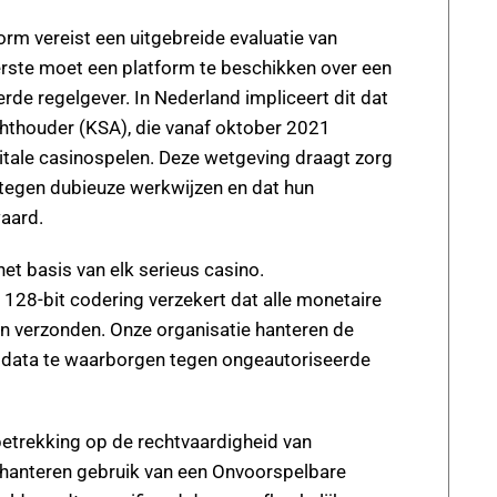
orm vereist een uitgebreide evaluatie van
eerste moet een platform te beschikken over een
e regelgever. In Nederland impliceert dit dat
chthouder (KSA), die vanaf oktober 2021
gitale casinospelen. Deze wetgeving draagt zorg
 tegen dubieuze werkwijzen en dat hun
aard.
t basis van elk serieus casino.
128-bit codering verzekert dat alle monetaire
en verzonden. Onze organisatie hanteren de
 data te waarborgen tegen ongeautoriseerde
betrekking op de rechtvaardigheid van
e hanteren gebruik van een Onvoorspelbare