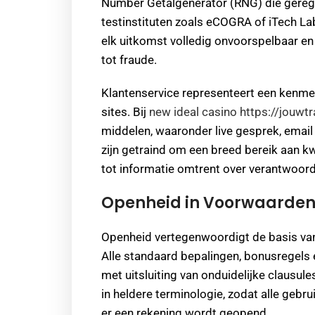
Number Getalgenerator (RNG) die gerege
testinstituten zoals eCOGRA of iTech La
elk uitkomst volledig onvoorspelbaar en
tot fraude.
Klantenservice representeert een kenm
sites. Bij
new ideal casino https://jouwtr
middelen, waaronder live gesprek, email
zijn getraind om een breed bereik aan k
tot informatie omtrent over verantwoord
Openheid in Voorwaarde
Openheid vertegenwoordigt de basis van 
Alle standaard bepalingen, bonusregels 
met uitsluiting van onduidelijke clausul
in heldere terminologie, zodat alle gebrui
er een rekening wordt geopend.