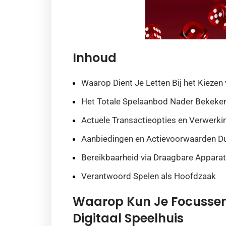
Inhoud
Waarop Dient Je Letten Bij het Kiezen 
Het Totale Spelaanbod Nader Bekeke
Actuele Transactieopties en Verwerki
Aanbiedingen en Actievoorwaarden Du
Bereikbaarheid via Draagbare Appara
Verantwoord Spelen als Hoofdzaak
Waarop Kun Je Focussen 
Digitaal Speelhuis