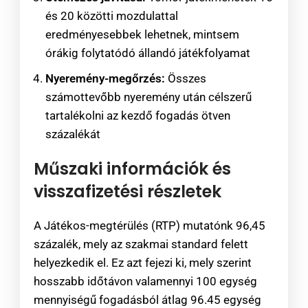
és 20 közötti mozdulattal
eredményesebbek lehetnek, mintsem
órákig folytatódó állandó játékfolyamat
Nyeremény-megőrzés:
Összes
számottevőbb nyeremény után célszerű
tartalékolni az kezdő fogadás ötven
százalékát
Műszaki információk és
visszafizetési részletek
A Játékos-megtérülés (RTP) mutatónk 96,45
százalék, mely az szakmai standard felett
helyezkedik el. Ez azt fejezi ki, mely szerint
hosszabb időtávon valamennyi 100 egység
mennyiségű fogadásból átlag 96.45 egység