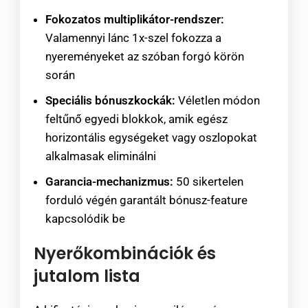
Fokozatos multiplikátor-rendszer:
Valamennyi lánc 1x-szel fokozza a
nyereményeket az szóban forgó körön
során
Speciális bónuszkockák:
Véletlen módon
feltűnő egyedi blokkok, amik egész
horizontális egységeket vagy oszlopokat
alkalmasak eliminálni
Garancia-mechanizmus:
50 sikertelen
forduló végén garantált bónusz-feature
kapcsolódik be
Nyerőkombinációk és
jutalom lista