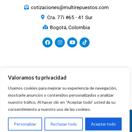
cotizaciones@multirepuestos.com
Cra. 77i #65 - 41 Sur
Bogotá, Colombia
Medios de Pago
Valoramos tu privacidad
Usamos cookies para mejorar su experiencia de navegación,
mostrarle anuncios o contenidos personalizados y analizar
nuestro tráfico. Al hacer clic en “Aceptar todo” usted da su
consentimiento a nuestro uso de las cookies.
Copyright © 2024. Todos los derechos
reservados
Personalizar
Rechazar todo
Aceptar todo
Desarrollado por Sense Digital