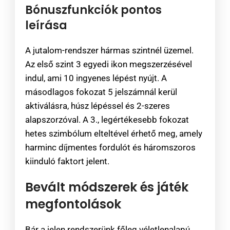
Bónuszfunkciók pontos
leírása
A jutalom-rendszer hármas szintnél üzemel.
Az első szint 3 egyedi ikon megszerzésével
indul, ami 10 ingyenes lépést nyújt. A
másodlagos fokozat 5 jelszámnál kerül
aktiválásra, húsz lépéssel és 2-szeres
alapszorzóval. A 3., legértékesebb fokozat
hetes szimbólum elteltével érhető meg, amely
harminc díjmentes fordulót és háromszoros
kiinduló faktort jelent.
Bevált módszerek és játék
megfontolások
Bár a jelen rendszerünk főleg véletlenalapú,