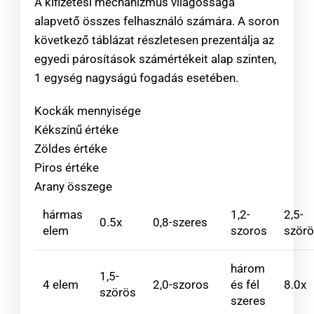
A kifizetési mechanizmus világossága
alapvető összes felhasználó számára. A soron
következő táblázat részletesen prezentálja az
egyedi párosítások számértékeit alap szinten,
1 egység nagyságú fogadás esetében.
Kockák mennyisége
Kékszínű értéke
Zöldes értéke
Piros értéke
Arany összege
hármas
1,2-
2,5-
0.5x
0,8-szeres
elem
szoros
ször
három
1,5-
4 elem
2,0-szoros
és fél
8.0x
szörös
szeres