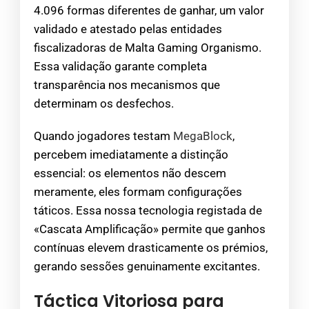
4.096 formas diferentes de ganhar, um valor
validado e atestado pelas entidades
fiscalizadoras de Malta Gaming Organismo.
Essa validação garante completa
transparência nos mecanismos que
determinam os desfechos.
Quando jogadores testam
MegaBlock
,
percebem imediatamente a distinção
essencial: os elementos não descem
meramente, eles formam configurações
táticos. Essa nossa tecnologia registada de
«Cascata Amplificação» permite que ganhos
contínuas elevem drasticamente os prémios,
gerando sessões genuinamente excitantes.
Táctica Vitoriosa para