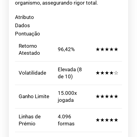
organismo, assegurando rigor total.
Atributo
Dados
Pontuação
Retorno
96,42%
★★★★★
Atestado
Elevada (8
Volatilidade
★★★★☆
de 10)
15.000x
Ganho Limite
★★★★★
jogada
Linhas de
4.096
★★★★★
Prémio
formas