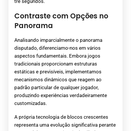
trê segundos.
Contraste com Opções no
Panorama
Analisando imparcialmente o panorama
disputado, diferenciamo-nos em vários
aspectos fundamentais. Embora jogos
tradicionais proporcionam estruturas
estáticas e previsíveis, implementamos
mecanismos dinâmicos que reagem ao
padrão particular de qualquer jogador,
produzindo experiências verdadeiramente
customizadas.
A própria tecnologia de blocos crescentes
representa uma evolução significativa perante