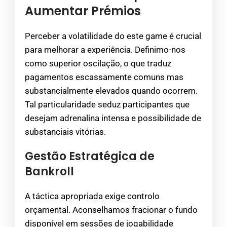
Aumentar Prémios
Perceber a volatilidade do este game é crucial
para melhorar a experiência. Definimo-nos
como superior oscilação, o que traduz
pagamentos escassamente comuns mas
substancialmente elevados quando ocorrem.
Tal particularidade seduz participantes que
desejam adrenalina intensa e possibilidade de
substanciais vitórias.
Gestão Estratégica de
Bankroll
A táctica apropriada exige controlo
orçamental. Aconselhamos fracionar o fundo
disponível em sessões de jogabilidade