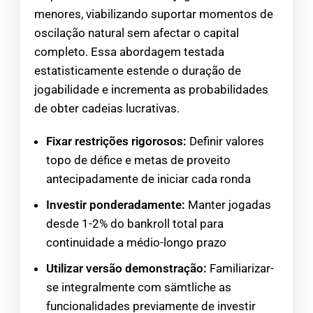
menores, viabilizando suportar momentos de
oscilação natural sem afectar o capital
completo. Essa abordagem testada
estatisticamente estende o duração de
jogabilidade e incrementa as probabilidades
de obter cadeias lucrativas.
Fixar restrições rigorosos:
Definir valores
topo de défice e metas de proveito
antecipadamente de iniciar cada ronda
Investir ponderadamente:
Manter jogadas
desde 1-2% do bankroll total para
continuidade a médio-longo prazo
Utilizar versão demonstração:
Familiarizar-
se integralmente com sämtliche as
funcionalidades previamente de investir