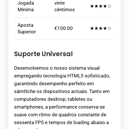
Jogada
vinte
★★★★☆
Mínima
cêntimos
Aposta
€100.00
★★★★☆
Superior
Suporte Universal
Desenvolvemos o nosso sistema visual
empregando tecnologia HTML5 sofisticado,
garantindo desempenho perfeito em
sämtliche os dispositivos actuais. Tanto em
computadores desktop, tabletes ou
smartphones, a performance conserva-se
suave com ritmo de quadros constante de
sessenta FPS e tempos de loading abaixo a