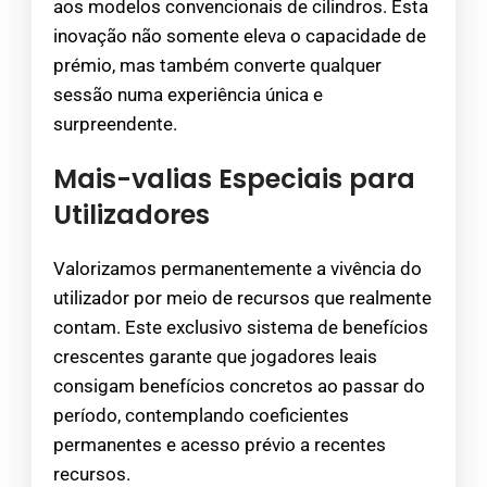
aos modelos convencionais de cilindros. Esta
inovação não somente eleva o capacidade de
prémio, mas também converte qualquer
sessão numa experiência única e
surpreendente.
Mais-valias Especiais para
Utilizadores
Valorizamos permanentemente a vivência do
utilizador por meio de recursos que realmente
contam. Este exclusivo sistema de benefícios
crescentes garante que jogadores leais
consigam benefícios concretos ao passar do
período, contemplando coeficientes
permanentes e acesso prévio a recentes
recursos.