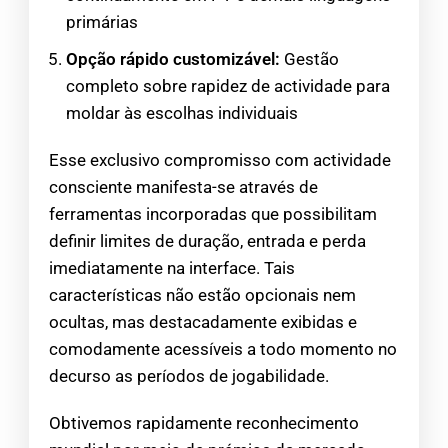
primárias
Opção rápido customizável:
Gestão
completo sobre rapidez de actividade para
moldar às escolhas individuais
Esse exclusivo compromisso com actividade
consciente manifesta-se através de
ferramentas incorporadas que possibilitam
definir limites de duração, entrada e perda
imediatamente na interface. Tais
características não estão opcionais nem
ocultas, mas destacadamente exibidas e
comodamente acessíveis a todo momento no
decurso as períodos de jogabilidade.
Obtivemos rapidamente reconhecimento