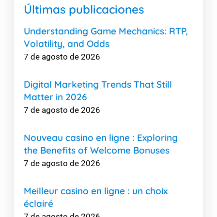
Últimas publicaciones
Understanding Game Mechanics: RTP,
Volatility, and Odds
7 de agosto de 2026
Digital Marketing Trends That Still
Matter in 2026
7 de agosto de 2026
Nouveau casino en ligne : Exploring
the Benefits of Welcome Bonuses
7 de agosto de 2026
Meilleur casino en ligne : un choix
éclairé
7 de agosto de 2026