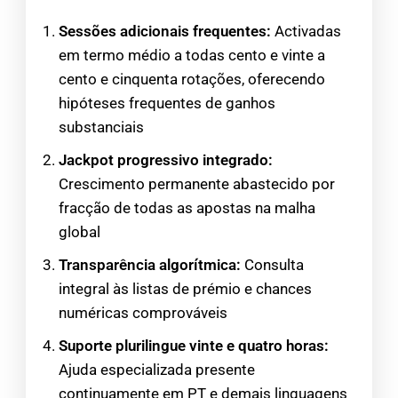
Sessões adicionais frequentes:
Activadas
em termo médio a todas cento e vinte a
cento e cinquenta rotações, oferecendo
hipóteses frequentes de ganhos
substanciais
Jackpot progressivo integrado:
Crescimento permanente abastecido por
fracção de todas as apostas na malha
global
Transparência algorítmica:
Consulta
integral às listas de prémio e chances
numéricas comprováveis
Suporte plurilingue vinte e quatro horas:
Ajuda especializada presente
continuamente em PT e demais linguagens