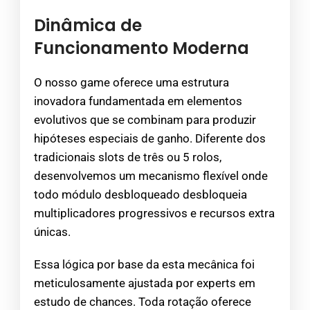
Dinâmica de
Funcionamento Moderna
O nosso game oferece uma estrutura
inovadora fundamentada em elementos
evolutivos que se combinam para produzir
hipóteses especiais de ganho. Diferente dos
tradicionais slots de três ou 5 rolos,
desenvolvemos um mecanismo flexível onde
todo módulo desbloqueado desbloqueia
multiplicadores progressivos e recursos extra
únicas.
Essa lógica por base da esta mecânica foi
meticulosamente ajustada por experts em
estudo de chances. Toda rotação oferece