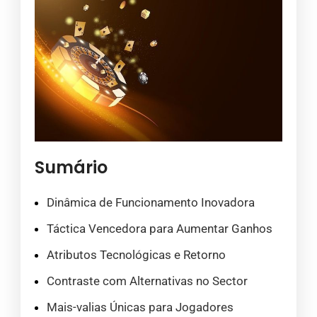
Sumário
Dinâmica de Funcionamento Inovadora
Táctica Vencedora para Aumentar Ganhos
Atributos Tecnológicas e Retorno
Contraste com Alternativas no Sector
Mais-valias Únicas para Jogadores