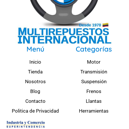
Menú
Categorías
Inicio
Motor
Tienda
Transmisión
Nosotros
Suspensión
Blog
Frenos
Contacto
Llantas
Politica de Privacidad
Herramientas