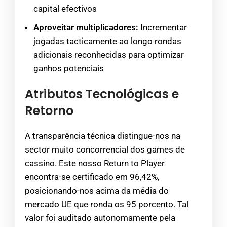
capital efectivos
Aproveitar multiplicadores:
Incrementar
jogadas tacticamente ao longo rondas
adicionais reconhecidas para optimizar
ganhos potenciais
Atributos Tecnológicas e
Retorno
A transparência técnica distingue-nos na
sector muito concorrencial dos games de
cassino. Este nosso Return to Player
encontra-se certificado em 96,42%,
posicionando-nos acima da média do
mercado UE que ronda os 95 porcento. Tal
valor foi auditado autonomamente pela