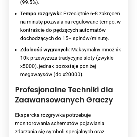
(99.5%).
Tempo rozgrywki:
Przeciętnie 6-8 zakręceń
na minutę pozwala na regulowane tempo, w
kontraście do pędzących automatów
dochodzących do 15+ spinów/minutę.
Zdolność wygranych:
Maksymalny mnożnik
10k przewyższa tradycyjne sloty (zwykle
x5000), jednak pozostaje poniżej
megawaysów (do x20000).
Profesjonalne Techniki dla
Zaawansowanych Graczy
Ekspercka rozgrywka potrzebuje
monitorowania schematów pojawiania
zdarzania się symboli specjalnych oraz