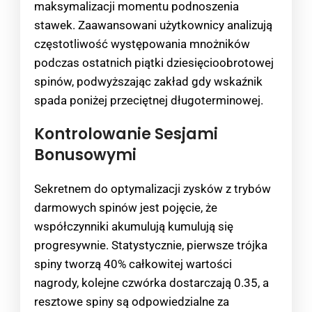
maksymalizacji momentu podnoszenia
stawek. Zaawansowani użytkownicy analizują
częstotliwość występowania mnożników
podczas ostatnich piątki dziesięcioobrotowej
spinów, podwyższając zakład gdy wskaźnik
spada poniżej przeciętnej długoterminowej.
Kontrolowanie Sesjami
Bonusowymi
Sekretnem do optymalizacji zysków z trybów
darmowych spinów jest pojęcie, że
współczynniki akumulują kumulują się
progresywnie. Statystycznie, pierwsze trójka
spiny tworzą 40% całkowitej wartości
nagrody, kolejne czwórka dostarczają 0.35, a
resztowe spiny są odpowiedzialne za