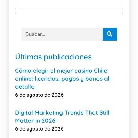
Últimas publicaciones
Cómo elegir el mejor casino Chile
online: licencias, pagos y bonos al
detalle
6 de agosto de 2026
Digital Marketing Trends That Still
Matter in 2026
6 de agosto de 2026