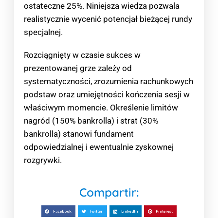
ostateczne 25%. Niniejsza wiedza pozwala
realistycznie wycenić potencjał bieżącej rundy
specjalnej.
Rozciągnięty w czasie sukces w
prezentowanej grze zależy od
systematyczności, zrozumienia rachunkowych
podstaw oraz umiejętności kończenia sesji w
właściwym momencie. Określenie limitów
nagród (150% bankrolla) i strat (30%
bankrolla) stanowi fundament
odpowiedzialnej i ewentualnie zyskownej
rozgrywki.
Compartir:
Facebook
Twitter
LinkedIn
Pinterest