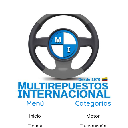
Menú
Categorías
Inicio
Motor
Tienda
Transmisión