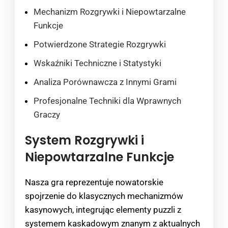
Mechanizm Rozgrywki i Niepowtarzalne
Funkcje
Potwierdzone Strategie Rozgrywki
Wskaźniki Techniczne i Statystyki
Analiza Porównawcza z Innymi Grami
Profesjonalne Techniki dla Wprawnych
Graczy
System Rozgrywki i
Niepowtarzalne Funkcje
Nasza gra reprezentuje nowatorskie
spojrzenie do klasycznych mechanizmów
kasynowych, integrując elementy puzzli z
systemem kaskadowym znanym z aktualnych