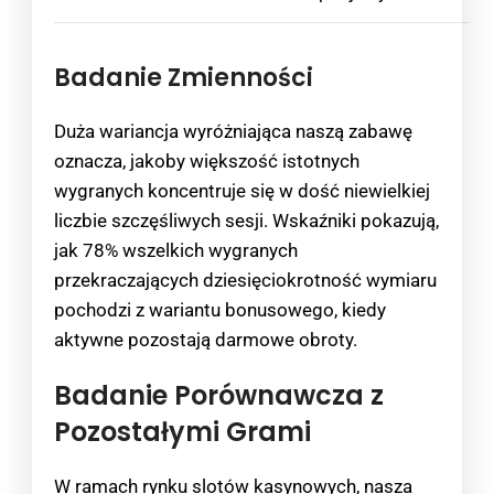
Badanie Zmienności
Duża wariancja wyróżniająca naszą zabawę
oznacza, jakoby większość istotnych
wygranych koncentruje się w dość niewielkiej
liczbie szczęśliwych sesji. Wskaźniki pokazują,
jak 78% wszelkich wygranych
przekraczających dziesięciokrotność wymiaru
pochodzi z wariantu bonusowego, kiedy
aktywne pozostają darmowe obroty.
Badanie Porównawcza z
Pozostałymi Grami
W ramach rynku slotów kasynowych, nasza