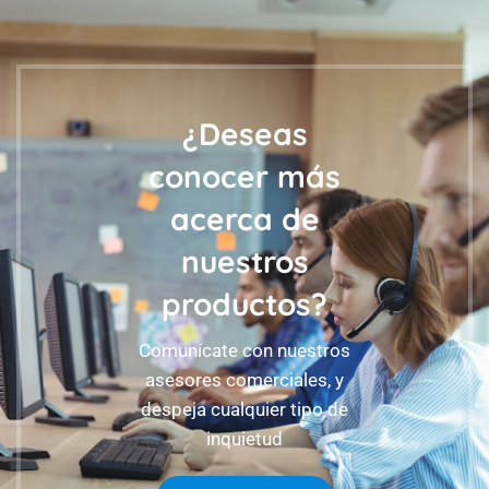
¿Deseas
conocer más
acerca de
nuestros
productos?
Comunícate con nuestros
asesores comerciales, y
despeja cualquier tipo de
inquietud