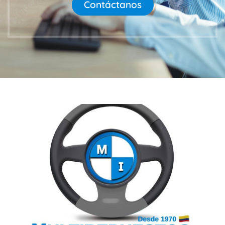
Contáctanos