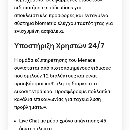
ειδοποιήσεις notifications για
αποκλειστικές προσφορές και ενταγμένο
σύστημα biometric ελέγχου ταυτότητας για
ενισχυμένη ασφάλεια.
Υποστήριξη Χρηστών 24/7
Η ομάδα εξυπηρέτησης του Menace
συνίσταται από πιστοποιημένους ειδικούς
που ομιλούν 12 διαλέκτους και είναι
προσβάσιμοι καθ’ όλη τη διάρκεια το
εικοσιτετράωρο. Προσφέρουμε πολλαπλά
κανάλια επικοινωνίας για ταχεία λύση
προβλημάτων.
Live Chat με μέσο χρόνο απάντησης 45
δευτερόλεπτα