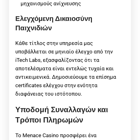
μηχανισμούς ανίχνευσης
Ελεγχόμενη Δικαιοσύνη
Παιχνιδιών
Κάθε τίτλος στην υπηρεσία μας
υποβάλλεται σε μηνιαίο έλεγχο από την
iTech Labs, εξασφαλίζοντας ότι τα
αποτελέσματα είναι εντελώς τυχαία και
αντικειμενικά. Δημοσιεύουμε τα επίσημα
certificates ελέγχου στην ενότητα
διαφάνειας του ιστότοπου.
Υποδομή Συναλλαγών και
Τρόποι Πληρωμών
Το Menace Casino προσφέρει ένα