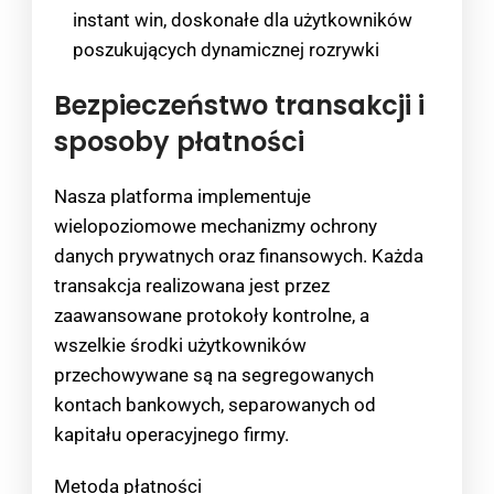
instant win, doskonałe dla użytkowników
poszukujących dynamicznej rozrywki
Bezpieczeństwo transakcji i
sposoby płatności
Nasza platforma implementuje
wielopoziomowe mechanizmy ochrony
danych prywatnych oraz finansowych. Każda
transakcja realizowana jest przez
zaawansowane protokoły kontrolne, a
wszelkie środki użytkowników
przechowywane są na segregowanych
kontach bankowych, separowanych od
kapitału operacyjnego firmy.
Metoda płatności