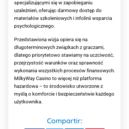
specjalizującymi się w zapobieganiu
uzależnień, oferując darmowy dostęp do
materiałów szkoleniowych i infolinii wsparcia
psychologicznego.
Przedstawiona wizja opiera się na
długoterminowych związkach z graczami,
dlatego priorytetowo stawiamy na uczciwość,
przejrzystość warunków oraz sprawność
wykonania wszystkich procesów finansowych.
MilkyWay Casino to więcej niż platforma
hazardowa – to środowisko utworzone z
myślą o komforcie i bezpieczeństwie każdego
użytkownika.
Compartir: