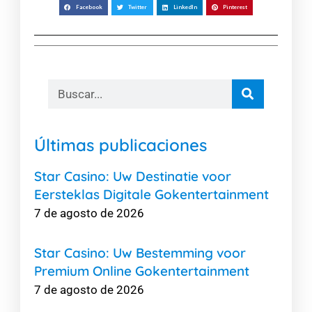
Facebook
Twitter
LinkedIn
Pinterest
Últimas publicaciones
Star Casino: Uw Destinatie voor
Eersteklas Digitale Gokentertainment
7 de agosto de 2026
Star Casino: Uw Bestemming voor
Premium Online Gokentertainment
7 de agosto de 2026