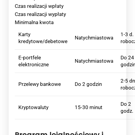
Czas realizacji wpłaty
Czas realizacji wypłaty
Minimalna kwota
Karty
1-3 d.
Natychmiastowa
kredytowe/debetowe
roboc
E-portfele
Do 24
Natychmiastowa
elektroniczne
godzi
2-5 dn
Przelewy bankowe
Do 2 godzin
roboc
Do 2
Kryptowaluty
15-30 minut
godz.
Program lojalnościowy i