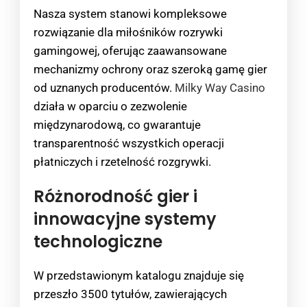
Nasza system stanowi kompleksowe
rozwiązanie dla miłośników rozrywki
gamingowej, oferując zaawansowane
mechanizmy ochrony oraz szeroką gamę gier
od uznanych producentów.
Milky Way Casino
działa w oparciu o zezwolenie
międzynarodową, co gwarantuje
transparentność wszystkich operacji
płatniczych i rzetelność rozgrywki.
Różnorodność gier i
innowacyjne systemy
technologiczne
W przedstawionym katalogu znajduje się
przeszło 3500 tytułów, zawierających