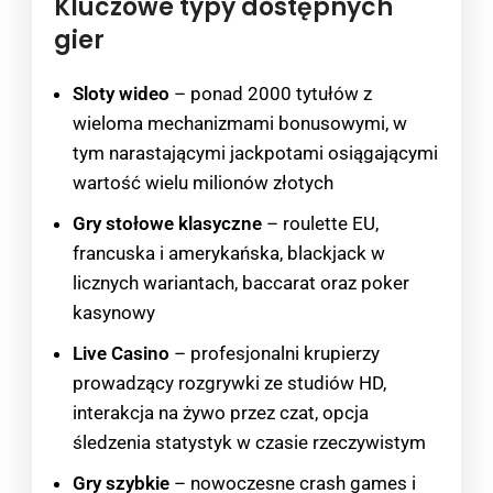
Kluczowe typy dostępnych
gier
Sloty wideo
– ponad 2000 tytułów z
wieloma mechanizmami bonusowymi, w
tym narastającymi jackpotami osiągającymi
wartość wielu milionów złotych
Gry stołowe klasyczne
– roulette EU,
francuska i amerykańska, blackjack w
licznych wariantach, baccarat oraz poker
kasynowy
Live Casino
– profesjonalni krupierzy
prowadzący rozgrywki ze studiów HD,
interakcja na żywo przez czat, opcja
śledzenia statystyk w czasie rzeczywistym
Gry szybkie
– nowoczesne crash games i