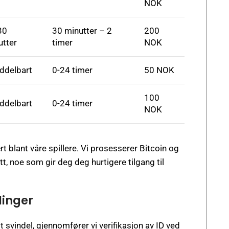
NOK
30
30 minutter – 2
200
utter
timer
NOK
ddelbart
0-24 timer
50 NOK
100
ddelbart
0-24 timer
NOK
t blant våre spillere. Vi prosesserer Bitcoin og
, noe som gir deg deg hurtigere tilgang til
linger
svindel, gjennomfører vi verifikasjon av ID ved