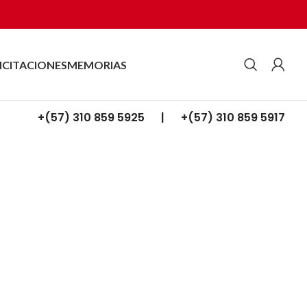
ICITACIONES
MEMORIAS
+(57) 310 859 5925 |
+(57) 310 859 5917
pill og gevinster