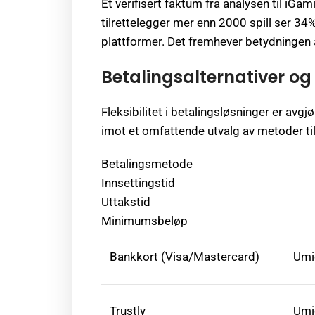
Et verifisert faktum fra analysen til iG
tilrettelegger mer enn 2000 spill ser 34
plattformer. Det fremhever betydningen a
Betalingsalternativer og
Fleksibilitet i betalingsløsninger er avgj
imot et omfattende utvalg av metoder til
Betalingsmetode
Innsettingstid
Uttakstid
Minimumsbeløp
Bankkort (Visa/Mastercard)
Umi
Trustly
Umi