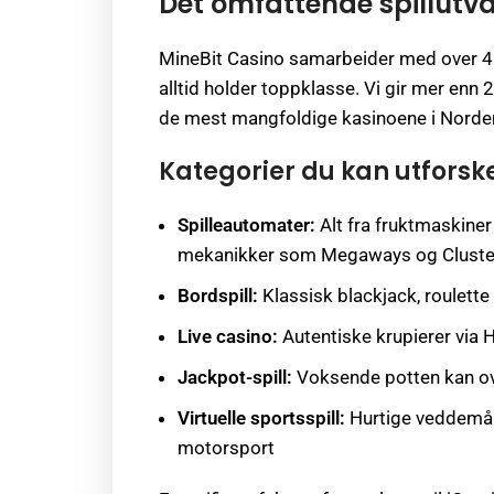
Det omfattende spillutv
MineBit Casino samarbeider med over 45 k
alltid holder toppklasse. Vi gir mer enn 2
de mest mangfoldige kasinoene i Norde
Kategorier du kan utforsk
Spilleautomater:
Alt fra fruktmaskiner
mekanikker som Megaways og Cluste
Bordspill:
Klassisk blackjack, roulette 
Live casino:
Autentiske krupierer via 
Jackpot-spill:
Voksende potten kan over
Virtuelle sportsspill:
Hurtige veddemål
motorsport