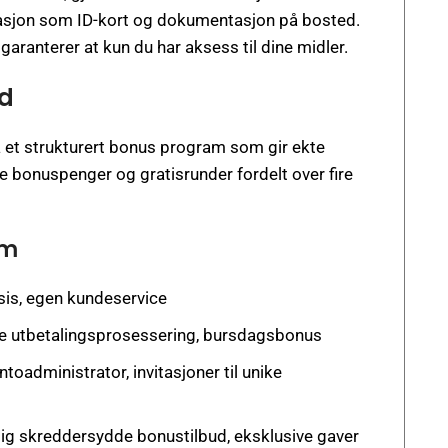
tasjon som ID-kort og dokumentasjon på bosted.
aranterer at kun du har aksess til dine midler.
ud
a et strukturert bonus program som gir ekte
e bonuspenger og gratisrunder fordelt over fire
am
sis, egen kundeservice
e utbetalingsprosessering, bursdagsbonus
oadministrator, invitasjoner til unike
g skreddersydde bonustilbud, eksklusive gaver