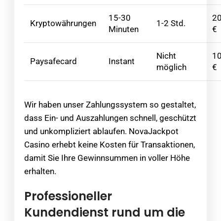
15-30
2
Kryptowährungen
1-2 Std.
Minuten
€
Nicht
1
Paysafecard
Instant
möglich
€
Wir haben unser Zahlungssystem so gestaltet,
dass Ein- und Auszahlungen schnell, geschützt
und unkompliziert ablaufen. NovaJackpot
Casino erhebt keine Kosten für Transaktionen,
damit Sie Ihre Gewinnsummen in voller Höhe
erhalten.
Professioneller
Kundendienst rund um die