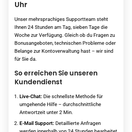
Uhr
Unser mehrsprachiges Supportteam steht
Ihnen 24 Stunden am Tag, sieben Tage die
Woche zur Verfügung. Gleich ob du Fragen zu
Bonusangeboten, technischen Probleme oder
Belange zur Kontoverwaltung hast – wir sind
für Sie da.
So erreichen Sie unseren
Kundendienst
Live-Chat:
Die schnellste Methode für
umgehende Hilfe – durchschnittliche
Antwortzeit unter 2 Min.
E-Mail Support:
Detaillierte Anfragen
werden innerhalb von 24 Stunden bearbeitet