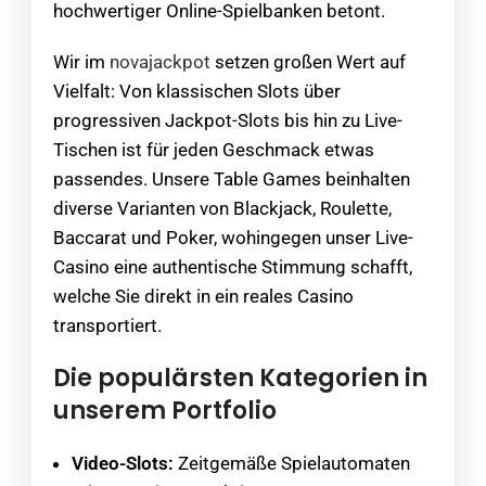
hochwertiger Online-Spielbanken betont.
Wir im
novajackpot
setzen großen Wert auf
Vielfalt: Von klassischen Slots über
progressiven Jackpot-Slots bis hin zu Live-
Tischen ist für jeden Geschmack etwas
passendes. Unsere Table Games beinhalten
diverse Varianten von Blackjack, Roulette,
Baccarat und Poker, wohingegen unser Live-
Casino eine authentische Stimmung schafft,
welche Sie direkt in ein reales Casino
transportiert.
Die populärsten Kategorien in
unserem Portfolio
Video-Slots:
Zeitgemäße Spielautomaten