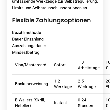
umfassende Werkzeuge zur Selbstregulierung,
Limits und Selbstausschlussoptionen an.
Flexible Zahlungsoptionen
Bezahlmethode
Dauer Einzahlung
Auszahlungsdauer
Mindestbetrag
1-3
1
Visa/Mastercard
Sofort
Arbeitstage
€
1-2
2-5
2
Banküberweisung
Werktage
Werktage
E
E-Wallets (Skrill,
0-24
1
Instant
Neteller)
Stunden
€