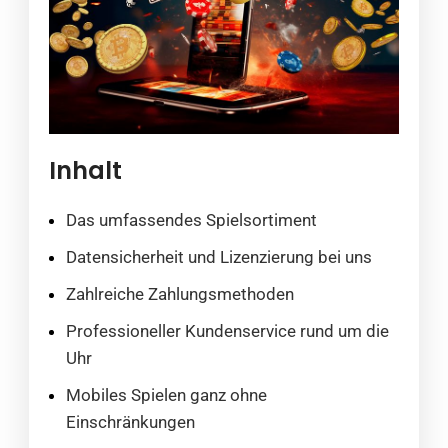
Inhalt
Das umfassendes Spielsortiment
Datensicherheit und Lizenzierung bei uns
Zahlreiche Zahlungsmethoden
Professioneller Kundenservice rund um die
Uhr
Mobiles Spielen ganz ohne
Einschränkungen