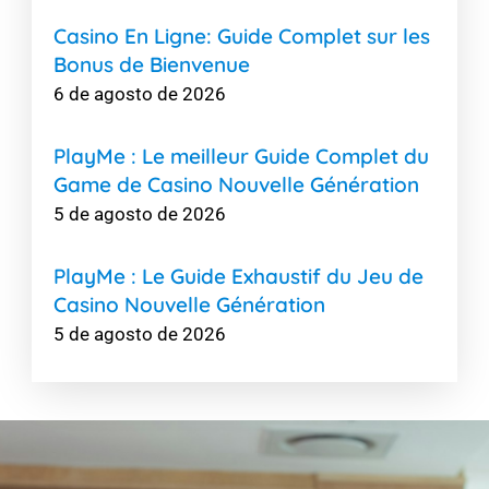
Casino En Ligne: Guide Complet sur les
Bonus de Bienvenue
6 de agosto de 2026
PlayMe : Le meilleur Guide Complet du
Game de Casino Nouvelle Génération
5 de agosto de 2026
PlayMe : Le Guide Exhaustif du Jeu de
Casino Nouvelle Génération
5 de agosto de 2026