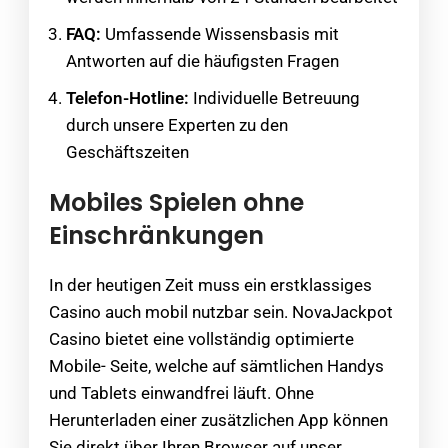
FAQ:
Umfassende Wissensbasis mit
Antworten auf die häufigsten Fragen
Telefon-Hotline:
Individuelle Betreuung
durch unsere Experten zu den
Geschäftszeiten
Mobiles Spielen ohne
Einschränkungen
In der heutigen Zeit muss ein erstklassiges
Casino auch mobil nutzbar sein. NovaJackpot
Casino bietet eine vollständig optimierte
Mobile- Seite, welche auf sämtlichen Handys
und Tablets einwandfrei läuft. Ohne
Herunterladen einer zusätzlichen App können
Sie direkt über Ihren Browser auf unser