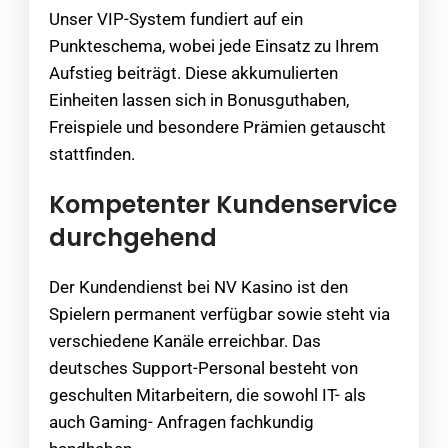
Unser VIP-System fundiert auf ein
Punkteschema, wobei jede Einsatz zu Ihrem
Aufstieg beiträgt. Diese akkumulierten
Einheiten lassen sich in Bonusguthaben,
Freispiele und besondere Prämien getauscht
stattfinden.
Kompetenter Kundenservice
durchgehend
Der Kundendienst bei NV Kasino ist den
Spielern permanent verfügbar sowie steht via
verschiedene Kanäle erreichbar. Das
deutsches Support-Personal besteht von
geschulten Mitarbeitern, die sowohl IT- als
auch Gaming- Anfragen fachkundig