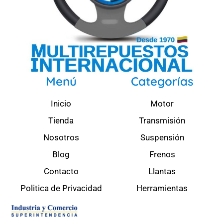
Menú
Categorías
Inicio
Motor
Tienda
Transmisión
Nosotros
Suspensión
Blog
Frenos
Contacto
Llantas
Politica de Privacidad
Herramientas