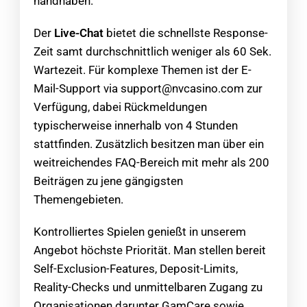
handhaben.
Der
Live-Chat
bietet die schnellste Response-
Zeit samt durchschnittlich weniger als 60 Sek.
Wartezeit. Für komplexe Themen ist der E-
Mail-Support via support@nvcasino.com zur
Verfügung, dabei Rückmeldungen
typischerweise innerhalb von 4 Stunden
stattfinden. Zusätzlich besitzen man über ein
weitreichendes FAQ-Bereich mit mehr als 200
Beiträgen zu jene gängigsten
Themengebieten.
Kontrolliertes Spielen genießt in unserem
Angebot höchste Priorität. Man stellen bereit
Self-Exclusion-Features, Deposit-Limits,
Reality-Checks und unmittelbaren Zugang zu
Organisationen darunter GamCare sowie