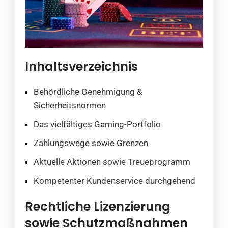
Inhaltsverzeichnis
Behördliche Genehmigung &
Sicherheitsnormen
Das vielfältiges Gaming-Portfolio
Zahlungswege sowie Grenzen
Aktuelle Aktionen sowie Treueprogramm
Kompetenter Kundenservice durchgehend
Rechtliche Lizenzierung
sowie Schutzmaßnahmen