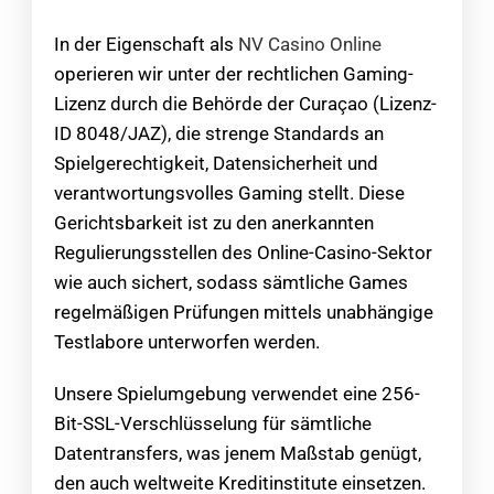
In der Eigenschaft als
NV Casino Online
operieren wir unter der rechtlichen Gaming-
Lizenz durch die Behörde der Curaçao (Lizenz-
ID 8048/JAZ), die strenge Standards an
Spielgerechtigkeit, Datensicherheit und
verantwortungsvolles Gaming stellt. Diese
Gerichtsbarkeit ist zu den anerkannten
Regulierungsstellen des Online-Casino-Sektor
wie auch sichert, sodass sämtliche Games
regelmäßigen Prüfungen mittels unabhängige
Testlabore unterworfen werden.
Unsere Spielumgebung verwendet eine 256-
Bit-SSL-Verschlüsselung für sämtliche
Datentransfers, was jenem Maßstab genügt,
den auch weltweite Kreditinstitute einsetzen.