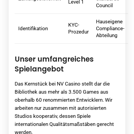
Level 1
Council
Hauseigene
KYC-
Identifikation
Compliance-
Prozedur
Abteilung
Unser umfangreiches
Spielangebot
Das Kernstück bei NV Casino stellt dar die
Bibliothek aus mehr als 3.500 Games aus
oberhalb 60 renommierten Entwicklern. Wir
arbeiten nur zusammen mit autorisierten
Studios kooperativ, dessen Spiele
internationalen Qualitätsmaßstäben gerecht
werden.