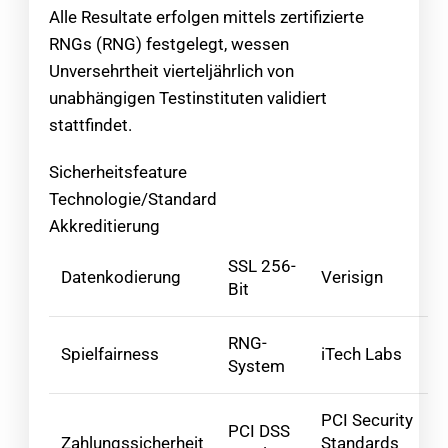
Alle Resultate erfolgen mittels zertifizierte
RNGs (RNG) festgelegt, wessen
Unversehrtheit vierteljährlich von
unabhängigen Testinstituten validiert
stattfindet.
Sicherheitsfeature
Technologie/Standard
Akkreditierung
SSL 256-
Datenkodierung
Verisign
Bit
RNG-
Spielfairness
iTech Labs
System
PCI Security
PCI DSS
Zahlungssicherheit
Standards