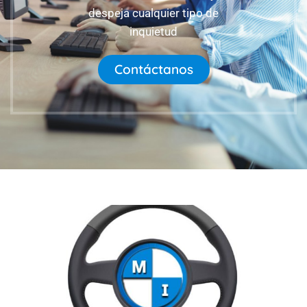
despeja cualquier tipo de
inquietud
Contáctanos