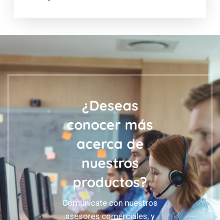
¿Deseas
conocer más
acerca de
nuestros
productos?
Comunícate con nuestros
asesores comerciales, y