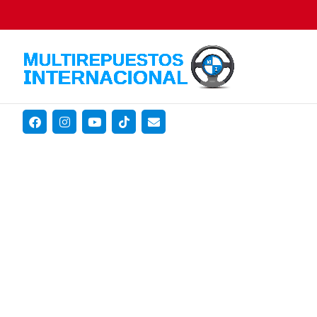
Online Casino 