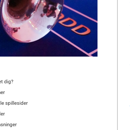
t dig?
ner
le spillesider
ler
sninger