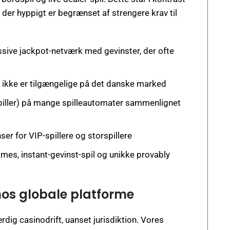
 der hyppigt er begrænset af strengere krav til
ssive jackpot-netværk med gevinster, der ofte
 ikke er tilgængelige på det danske marked
Spiller) på mange spilleautomater sammenlignet
er for VIP-spillere og storspillere
mes, instant-gevinst-spil og unikke provably
 hos globale platforme
rdig casinodrift, uanset jurisdiktion. Vores