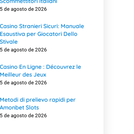
Scommettitori Italiani
5 de agosto de 2026
Casino Stranieri Sicuri: Manuale
Esaustiva per Giocatori Dello
Stivale
5 de agosto de 2026
Casino En Ligne : Découvrez le
Meilleur des Jeux
5 de agosto de 2026
Metodi di prelievo rapidi per
Amonbet Slots
5 de agosto de 2026