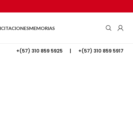
ICITACIONES
MEMORIAS
+(57) 310 859 5925 |
+(57) 310 859 5917
 til Spillere i