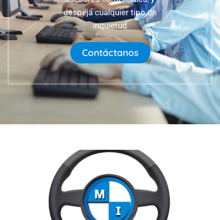
despeja cualquier tipo de
inquietud
Contáctanos