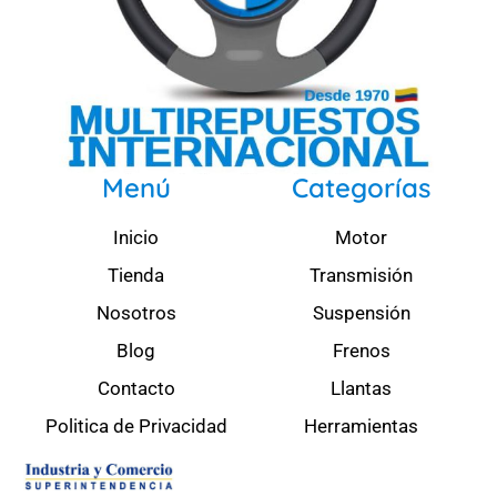
Menú
Categorías
Inicio
Motor
Tienda
Transmisión
Nosotros
Suspensión
Blog
Frenos
Contacto
Llantas
Politica de Privacidad
Herramientas