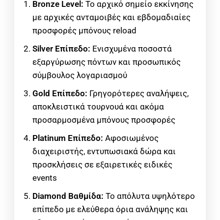
Bronze Level:
Το αρχικό σημείο εκκίνησης
με αρχικές ανταμοιβές και εβδομαδιαίες
προσφορές μπόνους reload
Silver Επίπεδο:
Ενισχυμένα ποσοστά
εξαργύρωσης πόντων και προσωπικός
σύμβουλος λογαριασμού
Gold Επίπεδο:
Γρηγορότερες αναλήψεις,
αποκλειστικά τουρνουά και ακόμα
προσαρμοσμένα μπόνους προσφορές
Platinum Επίπεδο:
Αφοσιωμένος
διαχειριστής, εντυπωσιακά δώρα και
προσκλήσεις σε εξαιρετικές ειδικές
events
Diamond Βαθμίδα:
Το απόλυτα υψηλότερο
επίπεδο με ελεύθερα όρια ανάληψης και