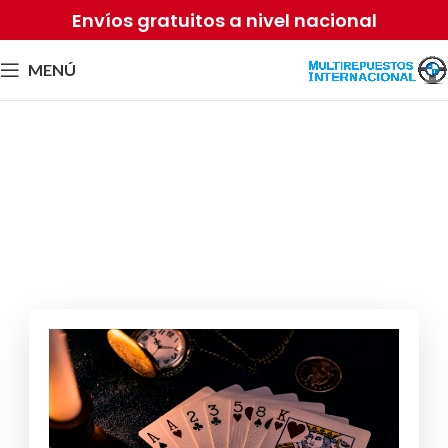
Envíos gratuitos a nivel nacional
MENÚ
OnlySpins: Η Καινούργια
Εποχή για το Ψηφιακό Casino
Por
Equipo2 Sense
febrero 18, 2026