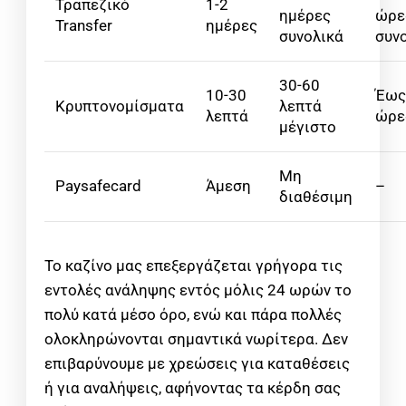
Τραπεζικό
1-2
ημέρες
ώρε
Transfer
ημέρες
συνολικά
συν
30-60
10-30
Έως
Κρυπτονομίσματα
λεπτά
λεπτά
ώρε
μέγιστο
Μη
Paysafecard
Άμεση
–
διαθέσιμη
Το καζίνο μας επεξεργάζεται γρήγορα τις
εντολές ανάληψης εντός μόλις 24 ωρών το
πολύ κατά μέσο όρο, ενώ και πάρα πολλές
ολοκληρώνονται σημαντικά νωρίτερα. Δεν
επιβαρύνουμε με χρεώσεις για καταθέσεις
ή για αναλήψεις, αφήνοντας τα κέρδη σας