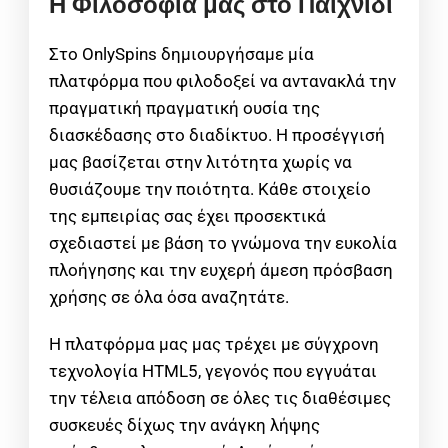
Η Φιλοσοφία μας στο Παιχνίδι
Στο OnlySpins δημιουργήσαμε μία
πλατφόρμα που φιλοδοξεί να αντανακλά την
πραγματική πραγματική ουσία της
διασκέδασης στο διαδίκτυο. Η προσέγγισή
μας βασίζεται στην λιτότητα χωρίς να
θυσιάζουμε την ποιότητα. Κάθε στοιχείο
της εμπειρίας σας έχει προσεκτικά
σχεδιαστεί με βάση το γνώμονα την ευκολία
πλοήγησης και την ευχερή άμεση πρόσβαση
χρήσης σε όλα όσα αναζητάτε.
Η πλατφόρμα μας μας τρέχει με σύγχρονη
τεχνολογία HTML5, γεγονός που εγγυάται
την τέλεια απόδοση σε όλες τις διαθέσιμες
συσκευές δίχως την ανάγκη λήψης