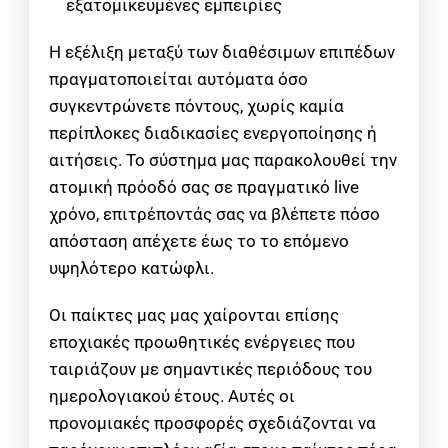
εξατομικευμένες εμπειρίες
Η εξέλιξη μεταξύ των διαθέσιμων επιπέδων
πραγματοποιείται αυτόματα όσο
συγκεντρώνετε πόντους, χωρίς καμία
περίπλοκες διαδικασίες ενεργοποίησης ή
αιτήσεις. Το σύστημα μας παρακολουθεί την
ατομική πρόοδό σας σε πραγματικό live
χρόνο, επιτρέποντάς σας να βλέπετε πόσο
απόσταση απέχετε έως το το επόμενο
υψηλότερο κατώφλι.
Οι παίκτες μας μας χαίρονται επίσης
εποχιακές προωθητικές ενέργειες που
ταιριάζουν με σημαντικές περιόδους του
ημερολογιακού έτους. Αυτές οι
προνομιακές προσφορές σχεδιάζονται να