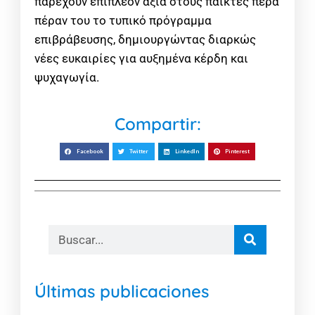
παρέχουν επιπλέον αξία στους παίκτες πέρα
πέραν του το τυπικό πρόγραμμα
επιβράβευσης, δημιουργώντας διαρκώς
νέες ευκαιρίες για αυξημένα κέρδη και
ψυχαγωγία.
Compartir:
Facebook
Twitter
LinkedIn
Pinterest
Últimas publicaciones