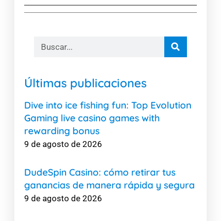
Últimas publicaciones
Dive into ice fishing fun: Top Evolution
Gaming live casino games with
rewarding bonus
9 de agosto de 2026
DudeSpin Casino: cómo retirar tus
ganancias de manera rápida y segura
9 de agosto de 2026