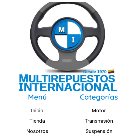
Menú
Categorías
Inicio
Motor
Tienda
Transmisión
Nosotros
Suspensión