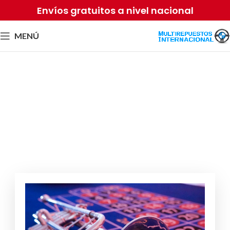
Envíos gratuitos a nivel nacional
MENÚ
OptiBet Casino – Deine
primäre Option für
exzellentes virtuelles Spielen
Por
Equipo2 Sense
marzo 26, 2026