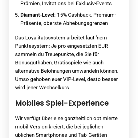
Prämien, Invitations bei Exklusiv-Events
Diamant-Level:
15% Cashback, Premium-
Präsente, oberste Abhebungsgrenzen
Das Loyalitätssystem arbeitet laut ‘nem
Punktesystem: Je pro eingesetzten EUR
sammeln du Treuepunkte, die Sie für
Bonusguthaben, Gratisspiele wie auch
alternative Belohnungen umwandeln können.
Umso gehoben euer VIP-Level, desto besser
wird jener Wechselkurs.
Mobiles Spiel-Experience
Wir verfügt über eine ganzheitlich optimierte
mobil Version kreiert, die bei jeglichen
üblichen Smartphones und Tab-Geräten