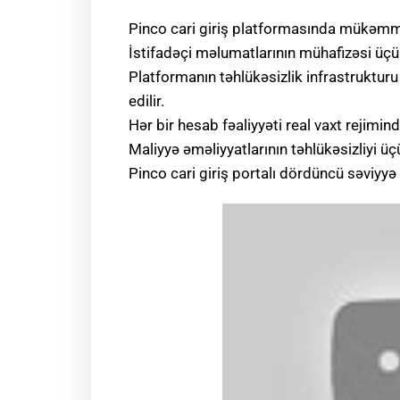
Pinco cari giriş platformasında mükəmməl
İstifadəçi məlumatlarının mühafizəsi üçün 
Platformanın təhlükəsizlik infrastrukturu
edilir.
Hər bir hesab fəaliyyəti real vaxt rejimind
Maliyyə əməliyyatlarının təhlükəsizliyi üç
Pinco cari giriş portalı dördüncü səviyyə 