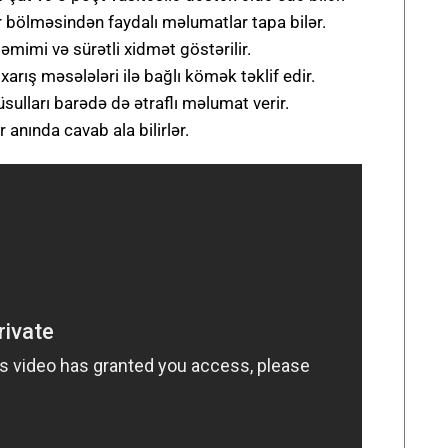
r bölməsindən faydalı məlumatlar tapa bilər.
mimi və sürətli xidmət göstərilir.
rış məsələləri ilə bağlı kömək təklif edir.
sulları barədə də ətraflı məlumat verir.
anında cavab ala bilirlər.