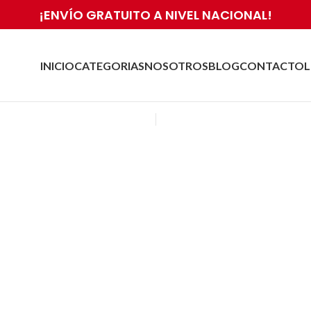
¡ENVÍO GRATUITO A NIVEL NACIONAL!
INICIO
CATEGORIAS
NOSOTROS
BLOG
CONTACTO
L
riş: Onlayn kazino oynamaq
platforma