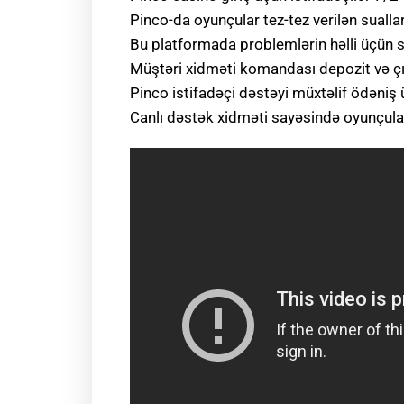
Pinco-da oyunçular tez-tez verilən sualla
Bu platformada problemlərin həlli üçün sə
Müştəri xidməti komandası depozit və çıxa
Pinco istifadəçi dəstəyi müxtəlif ödəniş ü
Canlı dəstək xidməti sayəsində oyunçular 