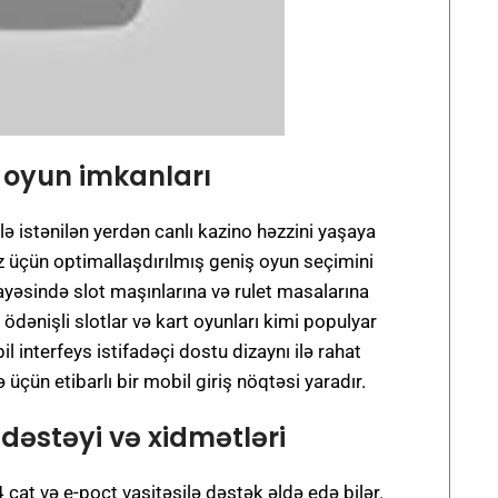
l oyun imkanları
lə istənilən yerdən canlı kazino həzzini yaşaya
ız üçün optimallaşdırılmış geniş oyun seçimini
ayəsində slot maşınlarına və rulet masalarına
ənişli slotlar və kart oyunları kimi populyar
il interfeys istifadəçi dostu dizaynı ilə rahat
 üçün etibarlı bir mobil giriş nöqtəsi yaradır.
i dəstəyi və xidmətləri
 çat və e-poçt vasitəsilə dəstək əldə edə bilər.