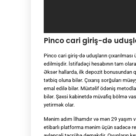
Pinco cari giriş-də uduşl
Pinco cari giriş-də uduşların çıxarılmas
edilmişdir. İstifadəçi hesabının tam ola
Əksər hallarda, ilk depozit bonusundan q
tətbiq oluna bilər. Çıxarış sorğuları müəy
emal edilə bilər. Müxtəlif ödəniş metodla
bilər. Şəxsi kabinetdə müvafiq bölmə vasit
yetirmək olar.
Mənim adım İlhamdır və mən 29 yaşım va
etibarlı platforma mənim üçün sadəcə re
əyləncəli təcrübə deməkdir. Oyunların key