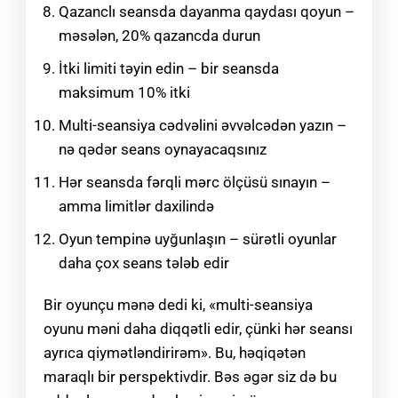
Qazanclı seansda dayanma qaydası qoyun –
məsələn, 20% qazancda durun
İtki limiti təyin edin – bir seansda
maksimum 10% itki
Multi-seansiya cədvəlini əvvəlcədən yazın –
nə qədər seans oynayacaqsınız
Hər seansda fərqli mərc ölçüsü sınayın –
amma limitlər daxilində
Oyun tempinə uyğunlaşın – sürətli oyunlar
daha çox seans tələb edir
Bir oyunçu mənə dedi ki, «multi-seansiya
oyunu məni daha diqqətli edir, çünki hər seansı
ayrıca qiymətləndirirəm». Bu, həqiqətən
maraqlı bir perspektivdir. Bəs əgər siz də bu