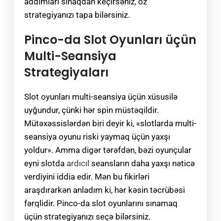
addımları sınaqdan keçirsəniz, öz
strategiyanızı tapa bilərsiniz.
Pinco-da Slot Oyunları üçün
Multi-Seansiya
Strategiyaları
Slot oyunları multi-seansiya üçün xüsusilə
uyğundur, çünki hər spin müstəqildir.
Mütəxəssislərdən biri deyir ki, «slotlarda multi-
seansiya oyunu riski yaymaq üçün yaxşı
yoldur». Amma digər tərəfdən, bəzi oyunçular
eyni slotda
ardıcıl
seansların daha yaxşı nəticə
verdiyini iddia edir. Mən bu fikirləri
araşdırarkən anladım ki, hər kəsin təcrübəsi
fərqlidir. Pinco-da slot oyunlarını sınamaq
üçün strategiyanızı seçə bilərsiniz.