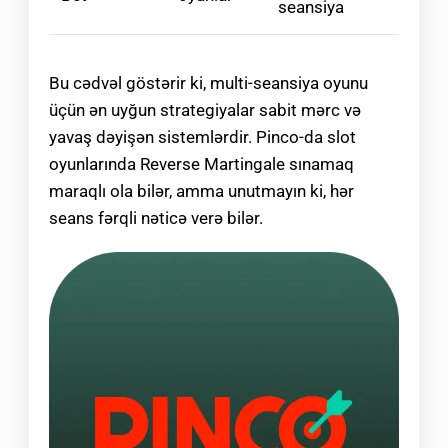
seansiya
Bu cədvəl göstərir ki, multi-seansiya oyunu
üçün ən uyğun strategiyalar sabit mərc və
yavaş dəyişən sistemlərdir. Pinco-da slot
oyunlarında Reverse Martingale sınamaq
maraqlı ola bilər, amma unutmayın ki, hər
seans fərqli nəticə verə bilər.