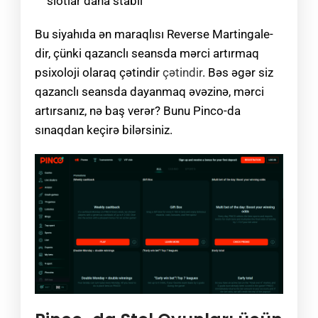
slotlar daha stabil
Bu siyahıda ən maraqlısı Reverse Martingale-
dir, çünki qazanclı seansda mərci artırmaq
psixoloji olaraq çətindir
çətindir
. Bəs əgər siz
qazanclı seansda dayanmaq əvəzinə, mərci
artırsanız, nə baş verər? Bunu Pinco-da
sınaqdan keçirə bilərsiniz.