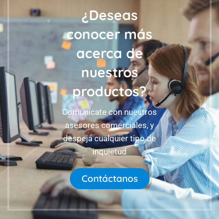
¿Deseas
conocer más
acerca de
nuestros
productos?
Comunícate con nuestros
asesores comerciales, y
despeja cualquier tipo de
inquietud
Contáctanos