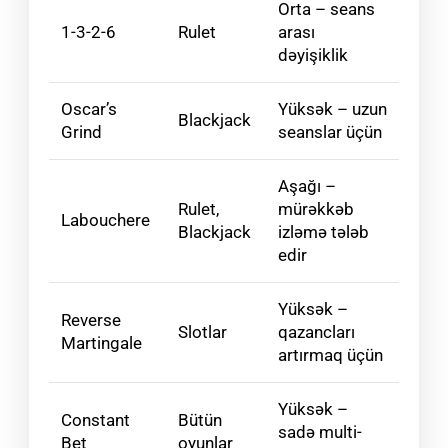
Orta – seans
1-3-2-6
Rulet
arası
dəyişiklik
Oscar’s
Yüksək – uzun
Blackjack
Grind
seanslar üçün
Aşağı –
Rulet,
mürəkkəb
Labouchere
Blackjack
izləmə tələb
edir
Yüksək –
Reverse
Slotlar
qazancları
Martingale
artırmaq üçün
Yüksək –
Constant
Bütün
sadə multi-
Bet
oyunlar