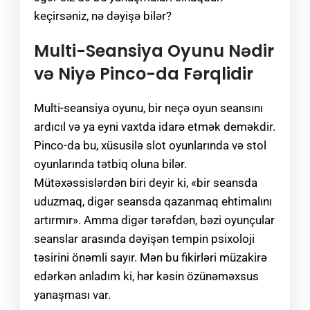
keçirsəniz, nə dəyişə bilər?
Multi-Seansiya Oyunu Nədir
və Niyə Pinco-da Fərqlidir
Multi-seansiya oyunu, bir neçə oyun seansını
ardıcıl və ya eyni vaxtda idarə etmək deməkdir.
Pinco-da bu, xüsusilə slot oyunlarında və stol
oyunlarında tətbiq oluna bilər.
Mütəxəssislərdən biri deyir ki, «bir seansda
uduzmaq, digər seansda qazanmaq ehtimalını
artırmır». Amma digər tərəfdən, bəzi oyunçular
seanslar arasında dəyişən tempin psixoloji
təsirini önəmli sayır. Mən bu fikirləri müzakirə
edərkən anladım ki, hər kəsin özünəməxsus
yanaşması var.