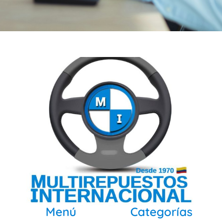
Menú
Categorías