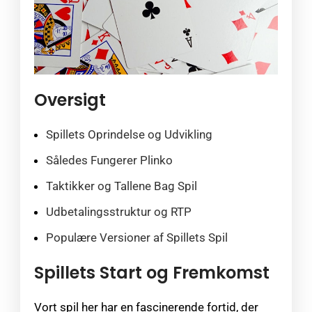
Oversigt
Spillets Oprindelse og Udvikling
Således Fungerer Plinko
Taktikker og Tallene Bag Spil
Udbetalingsstruktur og RTP
Populære Versioner af Spillets Spil
Spillets Start og Fremkomst
Vort spil her har en fascinerende fortid, der