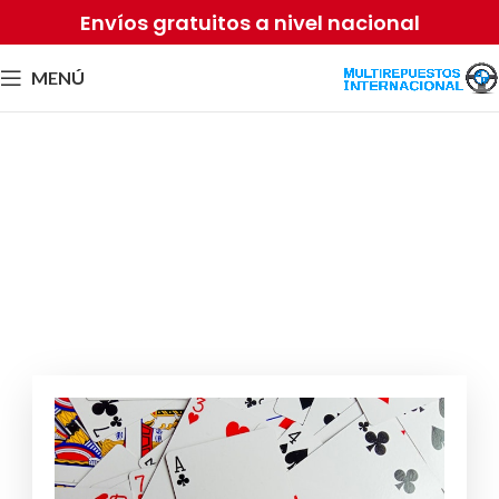
Envíos gratuitos a nivel nacional
MENÚ
Plinko spillet: Denne
Komplette Guide til Casinoets
Allermest Fornøjelige Spil
Por
Equipo2 Sense
mayo 21, 2026