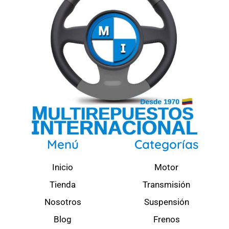
Menú
Categorías
Inicio
Motor
Tienda
Transmisión
Nosotros
Suspensión
Blog
Frenos