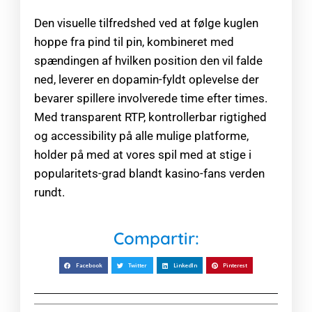
Den visuelle tilfredshed ved at følge kuglen
hoppe fra pind til pin, kombineret med
spændingen af hvilken position den vil falde
ned, leverer en dopamin-fyldt oplevelse der
bevarer spillere involverede time efter times.
Med transparent RTP, kontrollerbar rigtighed
og accessibility på alle mulige platforme,
holder på med at vores spil med at stige i
popularitets-grad blandt kasino-fans verden
rundt.
Compartir:
Facebook
Twitter
LinkedIn
Pinterest