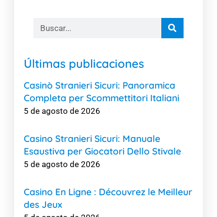
Últimas publicaciones
Casinò Stranieri Sicuri: Panoramica
Completa per Scommettitori Italiani
5 de agosto de 2026
Casino Stranieri Sicuri: Manuale
Esaustiva per Giocatori Dello Stivale
5 de agosto de 2026
Casino En Ligne : Découvrez le Meilleur
des Jeux