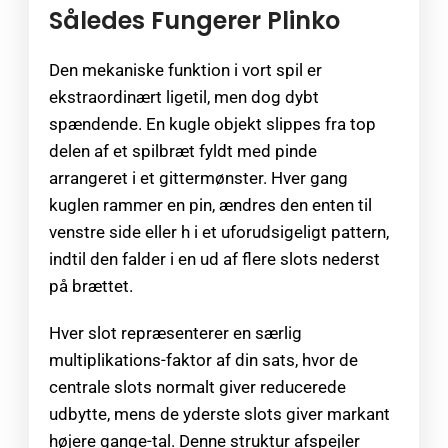
Således Fungerer Plinko
Den mekaniske funktion i vort spil er
ekstraordinært ligetil, men dog dybt
spændende. En kugle objekt slippes fra top
delen af et spilbræt fyldt med pinde
arrangeret i et gittermønster. Hver gang
kuglen rammer en pin, ændres den enten til
venstre side eller h i et uforudsigeligt pattern,
indtil den falder i en ud af flere slots nederst
på brættet.
Hver slot repræsenterer en særlig
multiplikations-faktor af din sats, hvor de
centrale slots normalt giver reducerede
udbytte, mens de yderste slots giver markant
højere gange-tal. Denne struktur afspejler