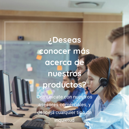
¿Deseas
conocer más
acerca de
nuestros
productos?
Comunícate con nuestros
asesores comerciales, y
despeja cualquier tipo de
inquietud