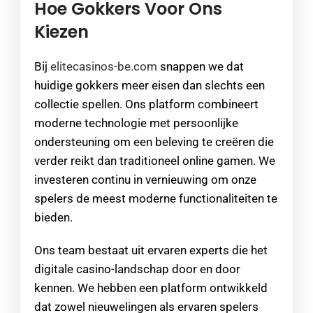
Hoe Gokkers Voor Ons
Kiezen
Bij
elitecasinos-be.com
snappen we dat
huidige gokkers meer eisen dan slechts een
collectie spellen. Ons platform combineert
moderne technologie met persoonlijke
ondersteuning om een beleving te creëren die
verder reikt dan traditioneel online gamen. We
investeren continu in vernieuwing om onze
spelers de meest moderne functionaliteiten te
bieden.
Ons team bestaat uit ervaren experts die het
digitale casino-landschap door en door
kennen. We hebben een platform ontwikkeld
dat zowel nieuwelingen als ervaren spelers