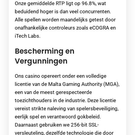
Onze gemiddelde RTP ligt op 96.8%, wat
beduidend hoger is dan veel concurrenten.
Alle spellen worden maandelijks getest door
onafhankelijke controleurs zoals eCOGRA en
iTech Labs.
Bescherming en
Vergunningen
Ons casino opereert onder een volledige
licentie van de Malta Gaming Authority (MGA),
een van de meest gerespecteerde
toezichthouders in de industrie. Deze licentie
vereist strikte naleving van spelersbeveiliging,
eerlijk spel en verantwoord gokbeleid.
Daarnaast gebruiken we 256-bit SSL-
versleuteling, dezelfde technologie die door