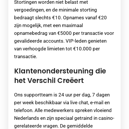
Stortingen worden niet belast met
vergoedingen, en de minimale storting
bedraagt slechts €10. Opnames vanaf €20
zijn mogelijk, met een maximaal
opnamebedrag van €5000 per transactie voor
gevalideerde accounts. VIP-leden genieten
van verhoogde limieten tot €10.000 per
transactie.
Klantenondersteuning die
het Verschil Creëert
Ons supportteam is 24 uur per dag, 7 dagen
per week beschikbaar via live chat, e-mail en
telefoon. Alle medewerkers spreken vloeiend
Nederlands en zijn speciaal getraind in casino-
gerelateerde vragen. De gemiddelde