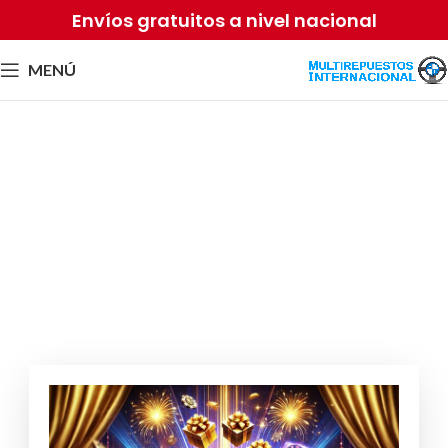
Envíos gratuitos a nivel nacional
MENÚ
Premium Casino: Je
Definitieve Locatie voor
Hoogwaardige Online
Casinovermaak
Por
Equipo2 Sense
mayo 27, 2026