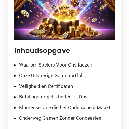
Inhoudsopgave
Waarom Spelers Voor Ons Kiezen
Onze Uitvoerige Gameportfolio
Veiligheid en Certificaten
Betalingsmogelijkheden bij Ons
Klantenservice die het Onderscheid Maakt
Onderweg Gamen Zonder Concessies