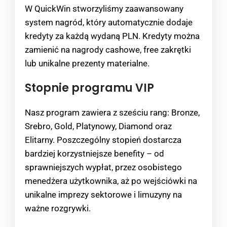
W QuickWin stworzyliśmy zaawansowany
system nagród, który automatycznie dodaje
kredyty za każdą wydaną PLN. Kredyty można
zamienić na nagrody cashowe, free zakrętki
lub unikalne prezenty materialne.
Stopnie programu VIP
Nasz program zawiera z sześciu rang: Bronze,
Srebro, Gold, Platynowy, Diamond oraz
Elitarny. Poszczególny stopień dostarcza
bardziej korzystniejsze benefity – od
sprawniejszych wypłat, przez osobistego
menedżera użytkownika, aż po wejściówki na
unikalne imprezy sektorowe i limuzyny na
ważne rozgrywki.