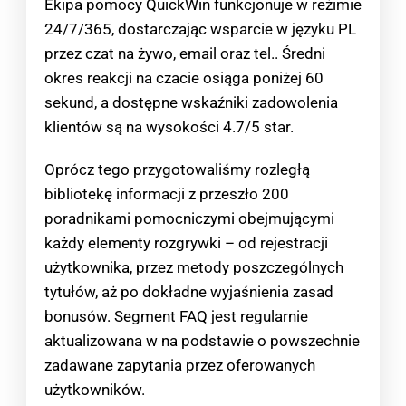
Ekipa pomocy QuickWin funkcjonuje w reżimie
24/7/365, dostarczając wsparcie w języku PL
przez czat na żywo, email oraz tel.. Średni
okres reakcji na czacie osiąga poniżej 60
sekund, a dostępne wskaźniki zadowolenia
klientów są na wysokości 4.7/5 star.
Oprócz tego przygotowaliśmy rozległą
bibliotekę informacji z przeszło 200
poradnikami pomocniczymi obejmującymi
każdy elementy rozgrywki – od rejestracji
użytkownika, przez metody poszczególnych
tytułów, aż po dokładne wyjaśnienia zasad
bonusów. Segment FAQ jest regularnie
aktualizowana w na podstawie o powszechnie
zadawane zapytania przez oferowanych
użytkowników.