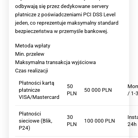
odbywają się przez dedykowane servery
płatnicze z poświadczeniami PCI DSS Level
jeden, co reprezentuje maksymalny standard
bezpieczeństwa w przemyśle bankowej.
Metoda wpłaty
Min. przelew
Maksymalna transakcja wyjściowa
Czas realizacji
Płatności kartą
50
Mom
płatnicze
50 000 PLN
PLN
/ 1-
VISA/Mastercard
Płatności
30
Inst
sieciowe (Blik,
100 000 PLN
PLN
24h
P24)