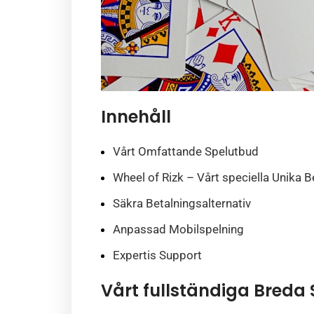
Innehåll
Vårt Omfattande Spelutbud
Wheel of Rizk – Vårt speciella Unika
Säkra Betalningsalternativ
Anpassad Mobilspelning
Expertis Support
Vårt fullständiga Breda