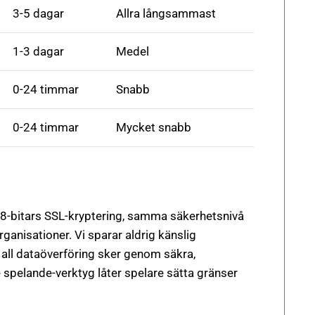
3-5 dagar
Allra långsammast
1-3 dagar
Medel
0-24 timmar
Snabb
0-24 timmar
Mycket snabb
28-bitars SSL-kryptering, samma säkerhetsnivå
ganisationer. Vi sparar aldrig känslig
h all dataöverföring sker genom säkra,
 spelande-verktyg låter spelare sätta gränser