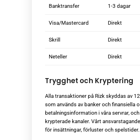
Banktransfer
1-3 dagar
Visa/Mastercard
Direkt
Skrill
Direkt
Neteller
Direkt
Trygghet och Kryptering
Alla transaktioner på Rizk skyddas av 1
som används av banker och finansiella or
betalningsinformation i våra servrar, oc
krypterade kanaler. Vårt ansvarstagande
för insättningar, förluster och spelstider.