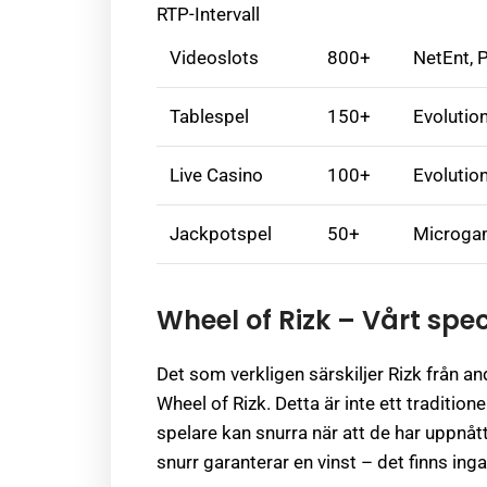
RTP-Intervall
Videoslots
800+
NetEnt, 
Tablespel
150+
Evolutio
Live Casino
100+
Evolutio
Jackpotspel
50+
Microgam
Wheel of Rizk – Vårt spe
Det som verkligen särskiljer Rizk från a
Wheel of Rizk. Detta är inte ett tradition
spelare kan snurra när att de har uppnått
snurr garanterar en vinst – det finns inga