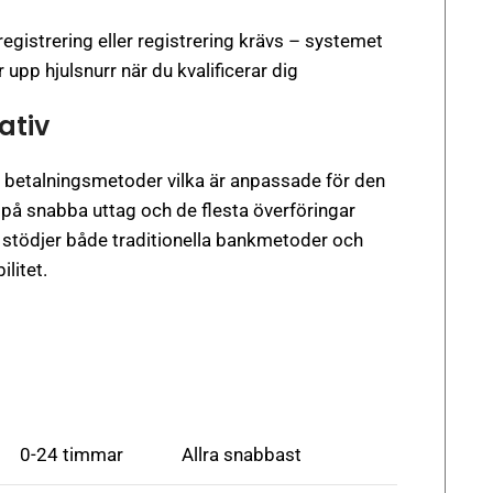
egistrering eller registrering krävs – systemet
 upp hjulsnurr när du kvalificerar dig
ativ
av betalningsmetoder vilka är anpassade för den
på snabba uttag och de flesta överföringar
stödjer både traditionella bankmetoder och
litet.
0-24 timmar
Allra snabbast